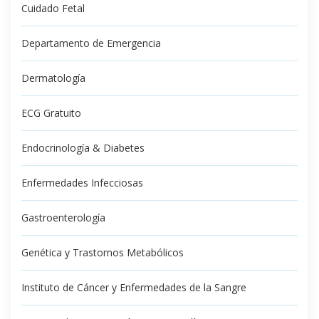
Cuidado Fetal
Departamento de Emergencia
Dermatología
ECG Gratuito
Endocrinología & Diabetes
Enfermedades Infecciosas
Gastroenterología
Genética y Trastornos Metabólicos
Instituto de Cáncer y Enfermedades de la Sangre