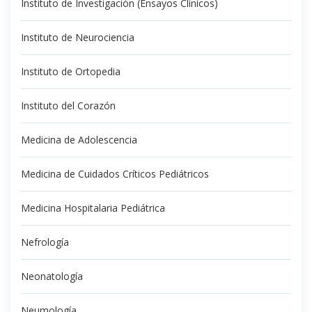
Instituto de Investigación (Ensayos Clínicos)
Instituto de Neurociencia
Instituto de Ortopedia
Instituto del Corazón
Medicina de Adolescencia
Medicina de Cuidados Críticos Pediátricos
Medicina Hospitalaria Pediátrica
Nefrología
Neonatología
Neumología