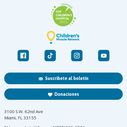
Suscríbete al boletín
Donaciones
3100 S.W. 62nd Ave
Miami, FL 33155