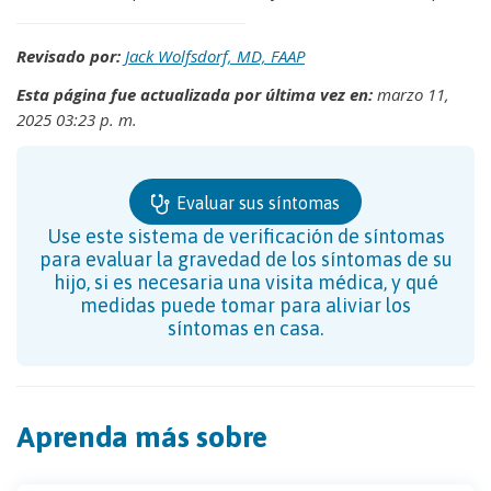
Revisado por:
Jack Wolfsdorf, MD, FAAP
Esta página fue actualizada por última vez en:
marzo 11,
2025 03:23 p. m.
Evaluar sus síntomas
Use este sistema de verificación de síntomas
para evaluar la gravedad de los síntomas de su
hijo, si es necesaria una visita médica, y qué
medidas puede tomar para aliviar los
síntomas en casa.
Aprenda más sobre