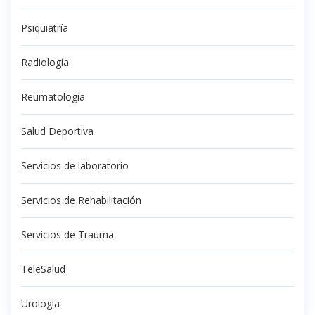
Psiquiatría
Radiología
Reumatología
Salud Deportiva
Servicios de laboratorio
Servicios de Rehabilitación
Servicios de Trauma
TeleSalud
Urología