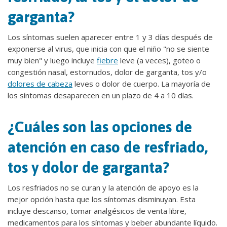
garganta?
Los síntomas suelen aparecer entre 1 y 3 días después de
exponerse al virus, que inicia con que el niño "no se siente
muy bien" y luego incluye
fiebre
leve (a veces), goteo o
congestión nasal, estornudos, dolor de garganta, tos y/o
dolores de cabeza
leves o dolor de cuerpo. La mayoría de
los síntomas desaparecen en un plazo de 4 a 10 días.
¿Cuáles son las opciones de
atención en caso de resfriado,
tos y dolor de garganta?
Los resfriados no se curan y la atención de apoyo es la
mejor opción hasta que los síntomas disminuyan. Esta
incluye descanso, tomar analgésicos de venta libre,
medicamentos para los síntomas y beber abundante líquido.