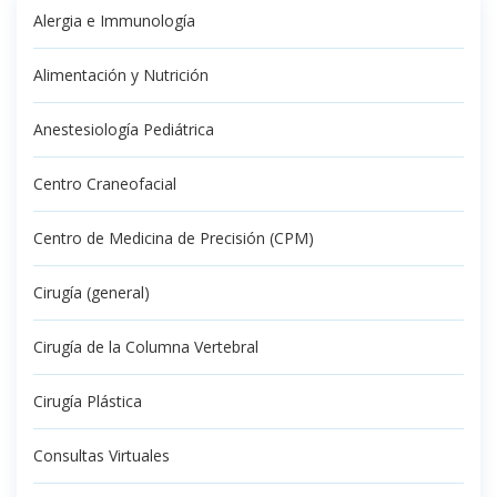
Alergia e Immunología
Alimentación y Nutrición
Anestesiología Pediátrica
Centro Craneofacial
Centro de Medicina de Precisión (CPM)
Cirugía (general)
Cirugía de la Columna Vertebral
Cirugía Plástica
Consultas Virtuales