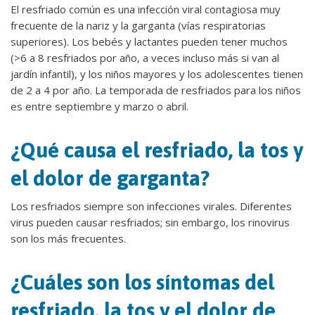
El resfriado común es una infección viral contagiosa muy
frecuente de la nariz y la garganta (vías respiratorias
superiores). Los bebés y lactantes pueden tener muchos
(>6 a 8 resfriados por año, a veces incluso más si van al
jardín infantil), y los niños mayores y los adolescentes tienen
de 2 a 4 por año. La temporada de resfriados para los niños
es entre septiembre y marzo o abril.
¿Qué causa el resfriado, la tos y
el dolor de garganta?
Los resfriados siempre son infecciones virales. Diferentes
virus pueden causar resfriados; sin embargo, los rinovirus
son los más frecuentes.
¿Cuáles son los síntomas del
resfriado, la tos y el dolor de