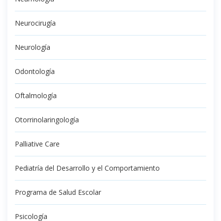
Neurocirugía
Neurología
Odontología
Oftalmología
Otorrinolaringología
Palliative Care
Pediatría del Desarrollo y el Comportamiento
Programa de Salud Escolar
Psicología