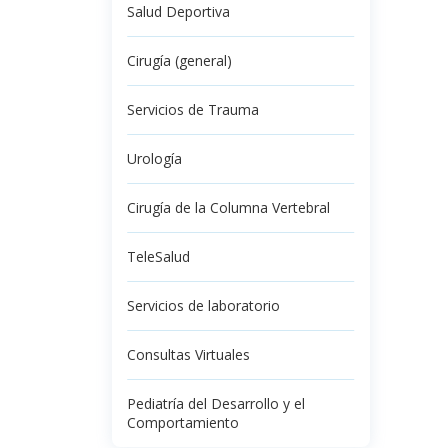
Salud Deportiva
Cirugía (general)
Servicios de Trauma
Urología
Cirugía de la Columna Vertebral
TeleSalud
Servicios de laboratorio
Consultas Virtuales
Pediatría del Desarrollo y el
Comportamiento