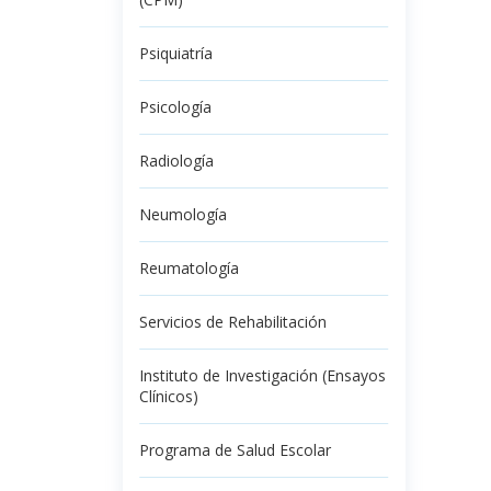
Psiquiatría
Psicología
Radiología
Neumología
Reumatología
Servicios de Rehabilitación
Instituto de Investigación (Ensayos
Clínicos)
Programa de Salud Escolar