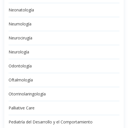
Neonatología
Neumología
Neurocirugía
Neurología
Odontología
Oftalmología
Otorrinolaringología
Palliative Care
Pediatría del Desarrollo y el Comportamiento