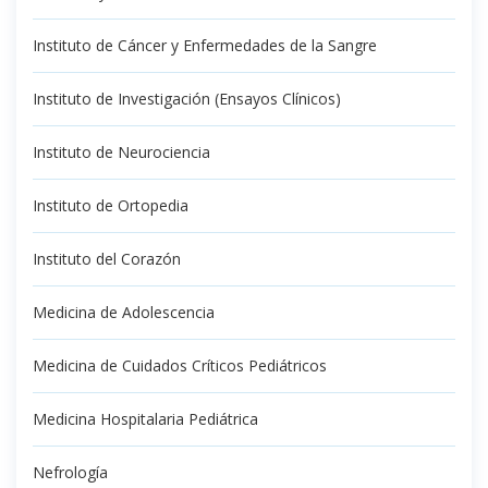
Instituto de Cáncer y Enfermedades de la Sangre
Instituto de Investigación (Ensayos Clínicos)
Instituto de Neurociencia
Instituto de Ortopedia
Instituto del Corazón
Medicina de Adolescencia
Medicina de Cuidados Críticos Pediátricos
Medicina Hospitalaria Pediátrica
Nefrología