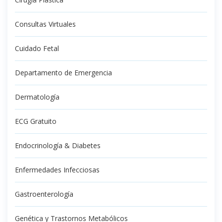
Consultas Virtuales
Cuidado Fetal
Departamento de Emergencia
Dermatología
ECG Gratuito
Endocrinología & Diabetes
Enfermedades Infecciosas
Gastroenterología
Genética y Trastornos Metabólicos