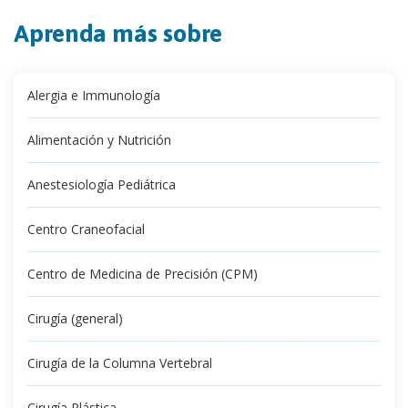
Aprenda más sobre
Alergia e Immunología
Alimentación y Nutrición
Anestesiología Pediátrica
Centro Craneofacial
Centro de Medicina de Precisión (CPM)
Cirugía (general)
Cirugía de la Columna Vertebral
Cirugía Plástica