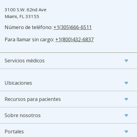
3100 S.W. 62nd Ave
Miami, FL 33155
Número de teléfono:
+1(305)666-6511
Para llamar sin cargo:
+1(800)432-6837
Servicios médicos
Ubicaciones
Recursos para pacientes
Sobre nosotros
Portales