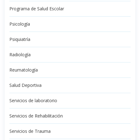
Programa de Salud Escolar
Psicología
Psiquiatría
Radiología
Reumatología
Salud Deportiva
Servicios de laboratorio
Servicios de Rehabilitación
Servicios de Trauma