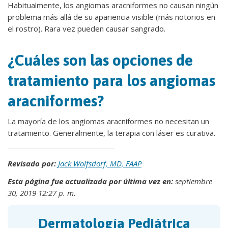
Habitualmente, los angiomas aracniformes no causan ningún
problema más allá de su apariencia visible (más notorios en
el rostro). Rara vez pueden causar sangrado.
¿Cuáles son las opciones de
tratamiento para los angiomas
aracniformes?
La mayoría de los angiomas aracniformes no necesitan un
tratamiento. Generalmente, la terapia con láser es curativa.
Revisado por:
Jack Wolfsdorf, MD, FAAP
Esta página fue actualizada por última vez en:
septiembre
30, 2019 12:27 p. m.
Dermatología Pediátrica