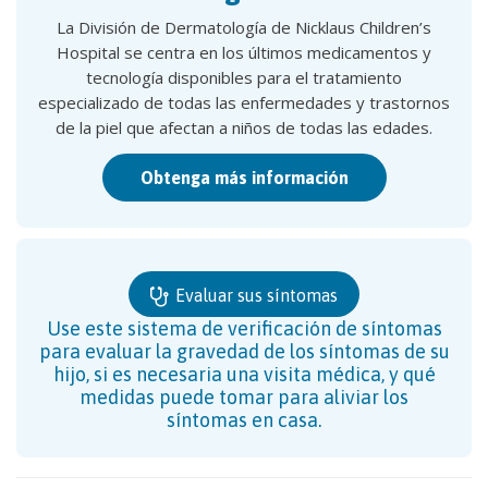
La División de Dermatología de Nicklaus Children’s
Hospital se centra en los últimos medicamentos y
tecnología disponibles para el tratamiento
especializado de todas las enfermedades y trastornos
de la piel que afectan a niños de todas las edades.
Obtenga más información
Evaluar sus síntomas
Use este sistema de verificación de síntomas
para evaluar la gravedad de los síntomas de su
hijo, si es necesaria una visita médica, y qué
medidas puede tomar para aliviar los
síntomas en casa.