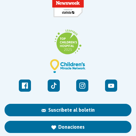
Suscríbete al boletín
Donaciones