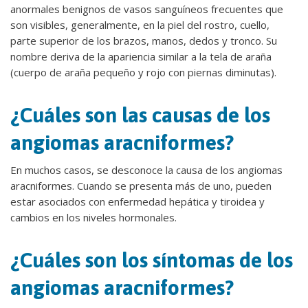
anormales benignos de vasos sanguíneos frecuentes que
son visibles, generalmente, en la piel del rostro, cuello,
parte superior de los brazos, manos, dedos y tronco. Su
nombre deriva de la apariencia similar a la tela de araña
(cuerpo de araña pequeño y rojo con piernas diminutas).
¿Cuáles son las causas de los
angiomas aracniformes?
En muchos casos, se desconoce la causa de los angiomas
aracniformes. Cuando se presenta más de uno, pueden
estar asociados con enfermedad hepática y tiroidea y
cambios en los niveles hormonales.
¿Cuáles son los síntomas de los
angiomas aracniformes?