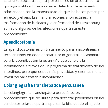
La anorrectoplastia sagital posterior es un procedimiento
quirúrgico utilizado para reparar defectos de nacimiento
relacionados con la imposibilidad de que las heces pasen por
el recto y el ano. Las malformaciones anorrectales, la
malformación de la cloaca y la enfermedad de Hirschprung
son solo algunas de las afecciones que trata este
procedimiento.
Apendicostomía
La apendicostomía es un tratamiento para la incontinencia
fecal en niños en edad escolar. Por lo general, el candidato
para la apendicostomía es un niño que controla la
incontinencia a través de un programa de tratamiento de los
intestinos, pero que desea más privacidad y enemas menos
invasivos para tratar la incontinencia.
Colangiografía transhepática percutánea
La colangiografía transhepática percutánea es un
procedimiento que se utiliza para detectar problemas en los
conductos biliares que transportan la bilis desde el hígado