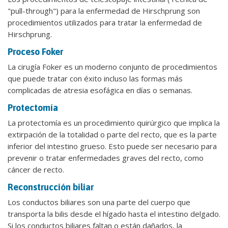
"pull-through") para la enfermedad de Hirschprung son
procedimientos utilizados para tratar la enfermedad de
Hirschprung.
Proceso Foker
La cirugía Foker es un moderno conjunto de procedimientos
que puede tratar con éxito incluso las formas más
complicadas de atresia esofágica en días o semanas.
Protectomía
La protectomía es un procedimiento quirúrgico que implica la
extirpación de la totalidad o parte del recto, que es la parte
inferior del intestino grueso. Esto puede ser necesario para
prevenir o tratar enfermedades graves del recto, como
cáncer de recto.
Reconstrucción biliar
Los conductos biliares son una parte del cuerpo que
transporta la bilis desde el hígado hasta el intestino delgado.
Si los conductos biliares faltan o están dañados, la