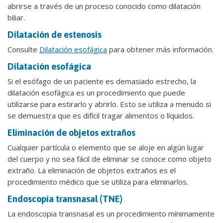
abrirse a través de un proceso conocido como dilatación
biliar.
Dilatación de estenosis
Consulte
Dilatación esofágica
para obtener más información.
Dilatación esofágica
Si el esófago de un paciente es demasiado estrecho, la
dilatación esofágica es un procedimiento que puede
utilizarse para estirarlo y abrirlo. Esto se utiliza a menudo si
se demuestra que es difícil tragar alimentos o líquidos.
Eliminación de objetos extraños
Cualquier partícula o elemento que se aloje en algún lugar
del cuerpo y no sea fácil de eliminar se conoce como objeto
extraño. La eliminación de objetos extraños es el
procedimiento médico que se utiliza para eliminarlos.
Endoscopía transnasal (TNE)
La endoscopia transnasal es un procedimiento mínimamente