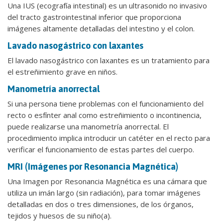
Una IUS (ecografía intestinal) es un ultrasonido no invasivo
del tracto gastrointestinal inferior que proporciona
imágenes altamente detalladas del intestino y el colon.
Lavado nasogástrico con laxantes
El lavado nasogástrico con laxantes es un tratamiento para
el estreñimiento grave en niños.
Manometría anorrectal
Si una persona tiene problemas con el funcionamiento del
recto o esfínter anal como estreñimiento o incontinencia,
puede realizarse una manometría anorrectal. El
procedimiento implica introducir un catéter en el recto para
verificar el funcionamiento de estas partes del cuerpo.
MRI (Imágenes por Resonancia Magnética)
Una Imagen por Resonancia Magnética es una cámara que
utiliza un imán largo (sin radiación), para tomar imágenes
detalladas en dos o tres dimensiones, de los órganos,
tejidos y huesos de su niño(a).