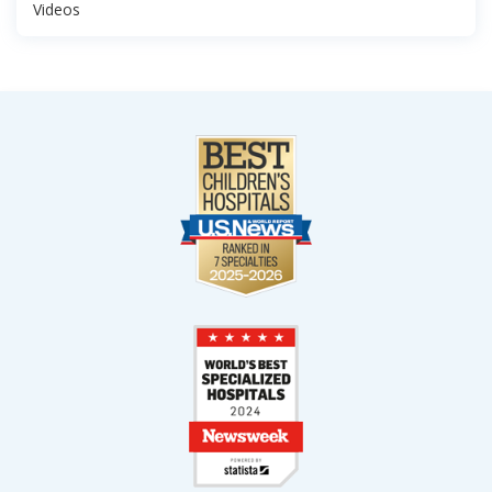
Videos