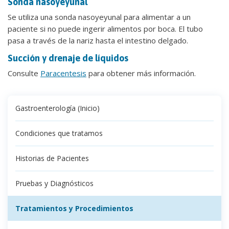
Sonda nasoyeyunal
Se utiliza una sonda nasoyeyunal para alimentar a un
paciente si no puede ingerir alimentos por boca. El tubo
pasa a través de la nariz hasta el intestino delgado.
Succión y drenaje de líquidos
Consulte
Paracentesis
para obtener más información.
Gastroenterología (Inicio)
Condiciones que tratamos
Historias de Pacientes
Pruebas y Diagnósticos
Tratamientos y Procedimientos