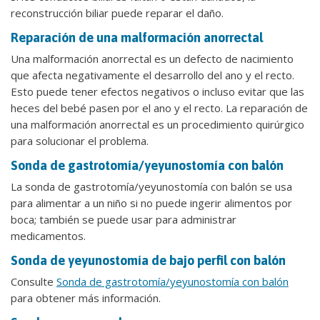
reconstrucción biliar puede reparar el daño.
Reparación de una malformación anorrectal
Una malformación anorrectal es un defecto de nacimiento
que afecta negativamente el desarrollo del ano y el recto.
Esto puede tener efectos negativos o incluso evitar que las
heces del bebé pasen por el ano y el recto. La reparación de
una malformación anorrectal es un procedimiento quirúrgico
para solucionar el problema.
Sonda de gastrotomía/yeyunostomía con balón
La sonda de gastrotomía/yeyunostomía con balón se usa
para alimentar a un niño si no puede ingerir alimentos por
boca; también se puede usar para administrar
medicamentos.
Sonda de yeyunostomía de bajo perfil con balón
Consulte
Sonda de gastrotomía/yeyunostomía con balón
para obtener más información.