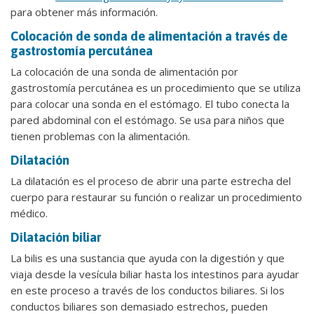
para obtener más información.
Colocación de sonda de alimentación a través de
gastrostomía percutánea
La colocación de una sonda de alimentación por
gastrostomía percutánea es un procedimiento que se utiliza
para colocar una sonda en el estómago. El tubo conecta la
pared abdominal con el estómago. Se usa para niños que
tienen problemas con la alimentación.
Dilatación
La dilatación es el proceso de abrir una parte estrecha del
cuerpo para restaurar su función o realizar un procedimiento
médico.
Dilatación biliar
La bilis es una sustancia que ayuda con la digestión y que
viaja desde la vesícula biliar hasta los intestinos para ayudar
en este proceso a través de los conductos biliares. Si los
conductos biliares son demasiado estrechos, pueden