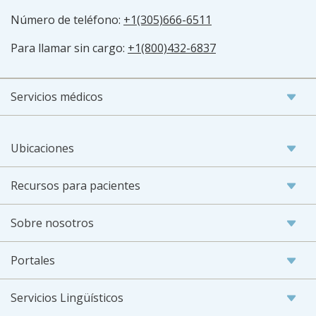
Número de teléfono:
+1(305)666-6511
Para llamar sin cargo:
+1(800)432-6837
Servicios médicos
Ubicaciones
Recursos para pacientes
Sobre nosotros
Portales
Servicios Lingüísticos