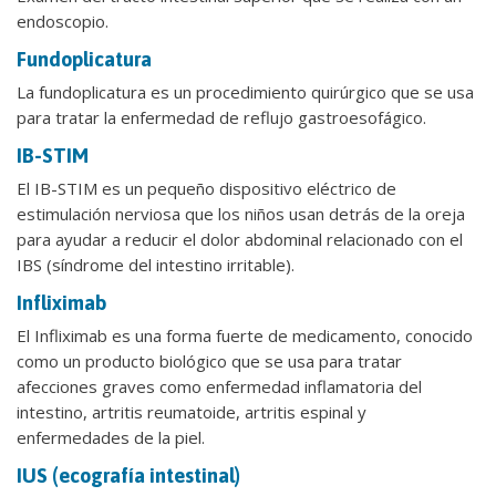
endoscopio.
Fundoplicatura
La fundoplicatura es un procedimiento quirúrgico que se usa
para tratar la enfermedad de reflujo gastroesofágico.
IB-STIM
El IB-STIM es un pequeño dispositivo eléctrico de
estimulación nerviosa que los niños usan detrás de la oreja
para ayudar a reducir el dolor abdominal relacionado con el
IBS (síndrome del intestino irritable).
Infliximab
El Infliximab es una forma fuerte de medicamento, conocido
como un producto biológico que se usa para tratar
afecciones graves como enfermedad inflamatoria del
intestino, artritis reumatoide, artritis espinal y
enfermedades de la piel.
IUS (ecografía intestinal)