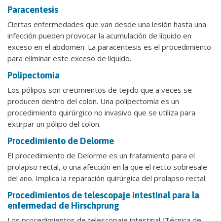
Paracentesis
Ciertas enfermedades que van desde una lesión hasta una
infección pueden provocar la acumulación de líquido en
exceso en el abdomen. La paracentesis es el procedimiento
para eliminar este exceso de líquido.
Polipectomía
Los pólipos son crecimientos de tejido que a veces se
producen dentro del colon. Una polipectomía es un
procedimiento quirúrgico no invasivo que se utiliza para
extirpar un pólipo del colon.
Procedimiento de Delorme
El procedimiento de Delorme es un tratamiento para el
prolapso rectal, o una afección en la que el recto sobresale
del ano. Implica la reparación quirúrgica del prolapso rectal.
Procedimientos de telescopaje intestinal para la
enfermedad de Hirschprung
Los procedimientos de telescopaje intestinal (Técnica de