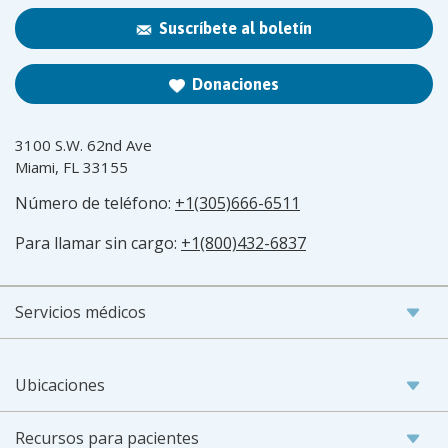
Suscríbete al boletín
Donaciones
3100 S.W. 62nd Ave
Miami, FL 33155
Número de teléfono:
+1(305)666-6511
Para llamar sin cargo:
+1(800)432-6837
Servicios médicos
Ubicaciones
Recursos para pacientes