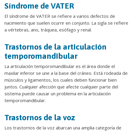
Síndrome de VATER
El síndrome de VATER se refiere a varios defectos de
nacimiento que suelen ocurrir en conjunto. La sigla se refiere
a vértebras, ano, tráquea, esófago y renal.
Trastornos de la articulación
temporomandibular
La articulación temporomandibular es el área donde el
maxilar inferior se une a la base del cráneo. Está rodeada de
músculos y ligamentos, los cuales deben funcionar bien
juntos. Cualquier afección que afecte cualquier parte del
sistema puede causar un problema en la articulación
temporomandibular.
Trastornos de la voz
Los trastornos de la voz abarcan una amplia categoría de