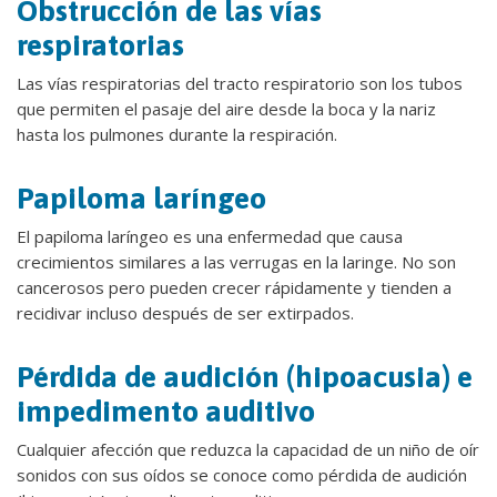
Obstrucción de las vías
respiratorias
Las vías respiratorias del tracto respiratorio son los tubos
que permiten el pasaje del aire desde la boca y la nariz
hasta los pulmones durante la respiración.
Papiloma laríngeo
El papiloma laríngeo es una enfermedad que causa
crecimientos similares a las verrugas en la laringe. No son
cancerosos pero pueden crecer rápidamente y tienden a
recidivar incluso después de ser extirpados.
Pérdida de audición (hipoacusia) e
impedimento auditivo
Cualquier afección que reduzca la capacidad de un niño de oír
sonidos con sus oídos se conoce como pérdida de audición