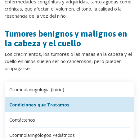
enfermedades congénitas y adquiridas, tanto agudas como
crónicas, que afectan el volumen, el tono, la calidad o la
resonancia de la voz del niño.
Tumores benignos y malignos en
la cabeza y el cuello
Los crecimientos, los tumores o las masas en la cabeza y el
cuello en niños suelen ser no cancerosos, pero pueden
propagarse.
Otorrinolaringología (Inicio)
Condiciones que Tratamos
Contáctenos
Otorrinolaringólogos Pediátricos