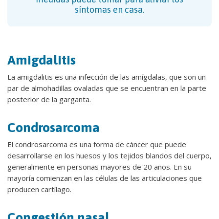
síntomas en casa.
Amigdalitis
La amigdalitis es una infección de las amígdalas, que son un
par de almohadillas ovaladas que se encuentran en la parte
posterior de la garganta.
Condrosarcoma
El condrosarcoma es una forma de cáncer que puede
desarrollarse en los huesos y los tejidos blandos del cuerpo,
generalmente en personas mayores de 20 años. En su
mayoría comienzan en las células de las articulaciones que
producen cartílago.
Congestión nasal