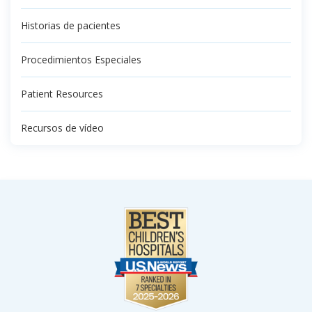
Historias de pacientes
Procedimientos Especiales
Patient Resources
Recursos de vídeo