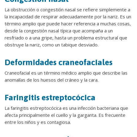
La obstrucción o congestión nasal se refiere simplemente a
la incapacidad de respirar adecuadamente por la nariz. Es un
término amplio que puede hacer referencia a muchas cosas,
desde la congestión nasal típica que acompaña a un
resfriado o a una gripe, hasta un problema estructural que
obstruye la nariz, como un tabique desviado.
Deformidades craneofaciales
Craneofacial es un término médico amplio que describe las
anomalías de los huesos del cráneo y la cara.
Faringitis estreptocócica
La faringitis estreptocócica es una infección bacteriana que
afecta principalmente el cuello y la garganta. Es frecuente
entre los niños y es contagiosa.