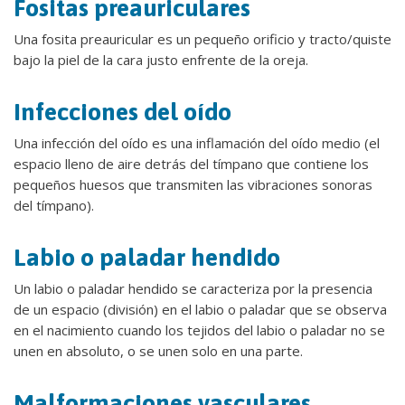
Fositas preauriculares
Una fosita preauricular es un pequeño orificio y tracto/quiste
bajo la piel de la cara justo enfrente de la oreja.
Infecciones del oído
Una infección del oído es una inflamación del oído medio (el
espacio lleno de aire detrás del tímpano que contiene los
pequeños huesos que transmiten las vibraciones sonoras
del tímpano).
Labio o paladar hendido
Un labio o paladar hendido se caracteriza por la presencia
de un espacio (división) en el labio o paladar que se observa
en el nacimiento cuando los tejidos del labio o paladar no se
unen en absoluto, o se unen solo en una parte.
Malformaciones vasculares