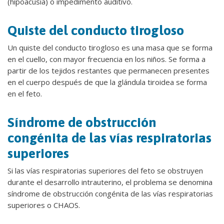
(hipoacusia) o impedimento auditivo.
Quiste del conducto tirogloso
Un quiste del conducto tirogloso es una masa que se forma
en el cuello, con mayor frecuencia en los niños. Se forma a
partir de los tejidos restantes que permanecen presentes
en el cuerpo después de que la glándula tiroidea se forma
en el feto.
Síndrome de obstrucción
congénita de las vías respiratorias
superiores
Si las vías respiratorias superiores del feto se obstruyen
durante el desarrollo intrauterino, el problema se denomina
síndrome de obstrucción congénita de las vías respiratorias
superiores o CHAOS.