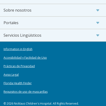
Sobre nosotros
Portales
Servicios Lingüísticos
Information in English
Accesibilidad y Facilidad de Uso
Prácticas de Privacidad
Aviso Legal
Florida Health Finder
Requisitos de uso de mascarillas
© 2026 Nicklaus Children's Hospital. All Rights Reserved.