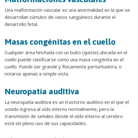
Una malformación vascular es una anormalidad en la que se
desarrollan cúmulos de vasos sanguíneos durante el
desarrollo fetal.
Masas congénitas en el cuello
Cualquier área hinchada con un bulto (quiste) ubicada en el
cuello puede clasificarse como una masa congénita en el
cuello. Puede ser grande y físicamente perturbadora, o
notarse apenas a simple vista.
Neuropatía auditiva
La neuropatía auditiva es un trastorno auditivo en el que el
sonido ingresa al oído interno normalmente, pero la
transmisión de señales desde el oído interno al cerebro
está sin pleno uso de sus capacidades.