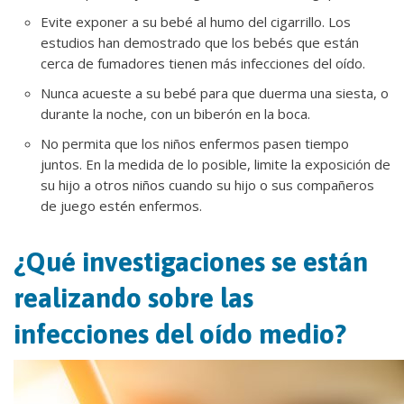
Evite exponer a su bebé al humo del cigarrillo. Los
estudios han demostrado que los bebés que están
cerca de fumadores tienen más infecciones del oído.
Nunca acueste a su bebé para que duerma una siesta, o
durante la noche, con un biberón en la boca.
No permita que los niños enfermos pasen tiempo
juntos. En la medida de lo posible, limite la exposición de
su hijo a otros niños cuando su hijo o sus compañeros
de juego estén enfermos.
¿Qué investigaciones se están
realizando sobre las
infecciones del oído medio?