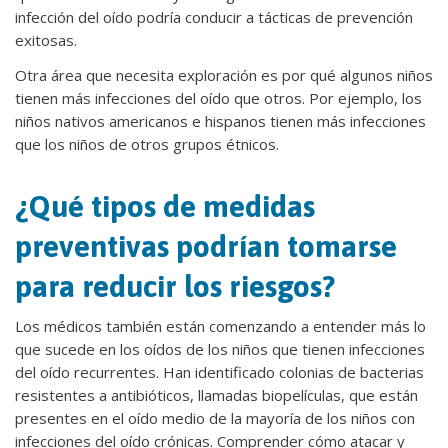
infección del oído podría conducir a tácticas de prevención
exitosas.
Otra área que necesita exploración es por qué algunos niños
tienen más infecciones del oído que otros. Por ejemplo, los
niños nativos americanos e hispanos tienen más infecciones
que los niños de otros grupos étnicos.
¿Qué tipos de medidas
preventivas podrían tomarse
para reducir los riesgos?
Los médicos también están comenzando a entender más lo
que sucede en los oídos de los niños que tienen infecciones
del oído recurrentes. Han identificado colonias de bacterias
resistentes a antibióticos, llamadas biopelículas, que están
presentes en el oído medio de la mayoría de los niños con
infecciones del oído crónicas. Comprender cómo atacar y