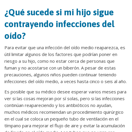
¿Qué sucede si mi hijo sigue
contrayendo infecciones del
oído?
Para evitar que una infección del oído medio reaparezca, es
útil limitar algunos de los factores que podrían poner en
riesgo a su hijo, como no estar cerca de personas que
fuman y no acostarse con un biberón. A pesar de estas
precauciones, algunos niños pueden continuar teniendo
infecciones del oído medio, a veces hasta cinco o seis al año.
Es posible que su médico desee esperar varios meses para
ver si las cosas mejoran por sí solas, pero si las infecciones
continúan reapareciendo y los antibióticos no ayudan,
muchos médicos recomiendan un procedimiento quirúrgico
en el cual se coloca un pequeño tubo de ventilación en el
tímpano para mejorar el flujo de aire y evitar la acumulación