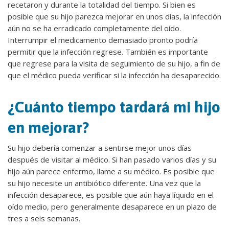
recetaron y durante la totalidad del tiempo. Si bien es
posible que su hijo parezca mejorar en unos días, la infección
aún no se ha erradicado completamente del oído.
Interrumpir el medicamento demasiado pronto podría
permitir que la infección regrese. También es importante
que regrese para la visita de seguimiento de su hijo, a fin de
que el médico pueda verificar si la infección ha desaparecido.
¿Cuánto tiempo tardará mi hijo
en mejorar?
Su hijo debería comenzar a sentirse mejor unos días
después de visitar al médico. Si han pasado varios días y su
hijo aún parece enfermo, llame a su médico. Es posible que
su hijo necesite un antibiótico diferente. Una vez que la
infección desaparece, es posible que aún haya líquido en el
oído medio, pero generalmente desaparece en un plazo de
tres a seis semanas.