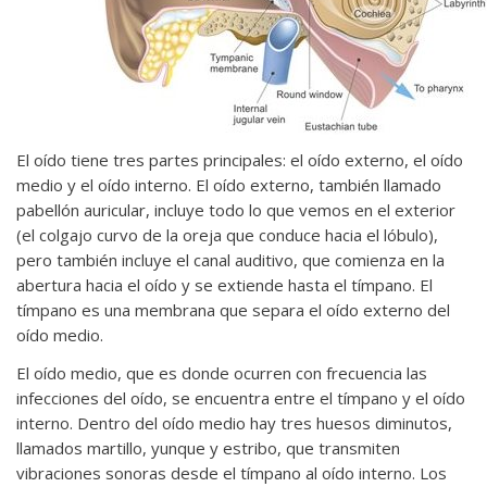
El oído tiene tres partes principales: el oído externo, el oído
medio y el oído interno. El oído externo, también llamado
pabellón auricular, incluye todo lo que vemos en el exterior
(el colgajo curvo de la oreja que conduce hacia el lóbulo),
pero también incluye el canal auditivo, que comienza en la
abertura hacia el oído y se extiende hasta el tímpano. El
tímpano es una membrana que separa el oído externo del
oído medio.
El oído medio, que es donde ocurren con frecuencia las
infecciones del oído, se encuentra entre el tímpano y el oído
interno. Dentro del oído medio hay tres huesos diminutos,
llamados martillo, yunque y estribo, que transmiten
vibraciones sonoras desde el tímpano al oído interno. Los