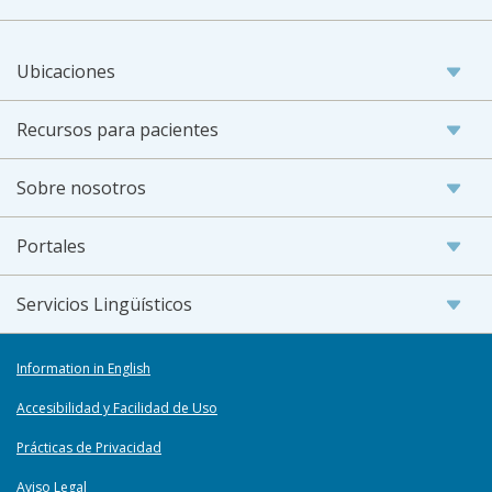
Ubicaciones
Recursos para pacientes
Sobre nosotros
Portales
Servicios Lingüísticos
Information in English
Accesibilidad y Facilidad de Uso
Prácticas de Privacidad
Aviso Legal