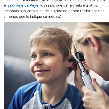
el
síndrome de Reye
, los niños que tienen fiebre u otros
síntomas similares a los de la gripe no deben recibir aspirina
a menos que lo indique su médico).