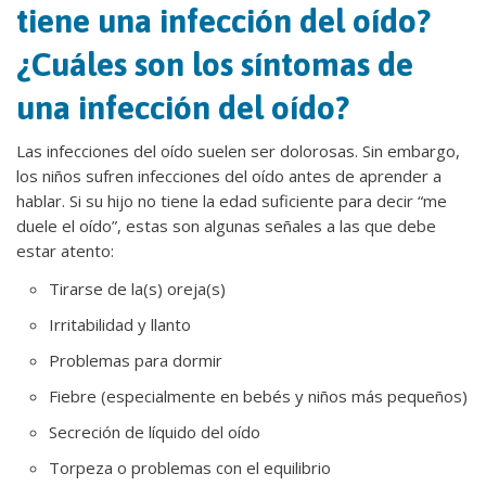
tiene una infección del oído?
¿Cuáles son los síntomas de
una infección del oído?
Las infecciones del oído suelen ser dolorosas. Sin embargo,
los niños sufren infecciones del oído antes de aprender a
hablar. Si su hijo no tiene la edad suficiente para decir “me
duele el oído”, estas son algunas señales a las que debe
estar atento:
Tirarse de la(s) oreja(s)
Irritabilidad y llanto
Problemas para dormir
Fiebre (especialmente en bebés y niños más pequeños)
Secreción de líquido del oído
Torpeza o problemas con el equilibrio