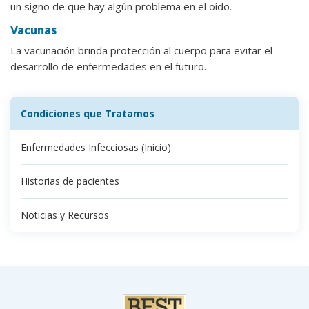
un signo de que hay algún problema en el oído.
Vacunas
La vacunación brinda protección al cuerpo para evitar el
desarrollo de enfermedades en el futuro.
Condiciones que Tratamos
Enfermedades Infecciosas (Inicio)
Historias de pacientes
Noticias y Recursos