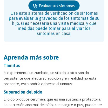
Evaluar sus síntomas
Use este sistema de verificación de síntomas
para evaluar la gravedad de los síntomas de su
hijo, si es necesaria una visita médica, y qué
medidas puede tomar para aliviar los
síntomas en casa.
Aprenda más sobre
Tinnitus
Si experimenta un zumbido, un silbido u otro sonido
persistente que afecta su audición y en realidad no está
presente, esto podría deberse al tinnitus.
Supuración del oído
El oído produce cerumen, que es una sustancia protectora.
La secreción anormal del oído, con sangre o pus, puede ser