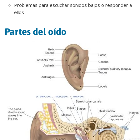
Problemas para escuchar sonidos bajos o responder a
ellos
Partes del oído