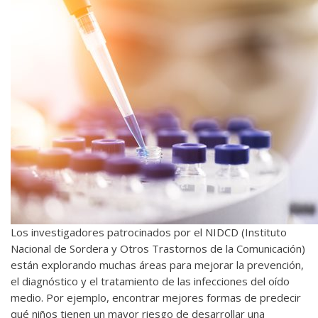
Los investigadores patrocinados por el NIDCD (Instituto
Nacional de Sordera y Otros Trastornos de la Comunicación)
están explorando muchas áreas para mejorar la prevención,
el diagnóstico y el tratamiento de las infecciones del oído
medio. Por ejemplo, encontrar mejores formas de predecir
qué niños tienen un mayor riesgo de desarrollar una