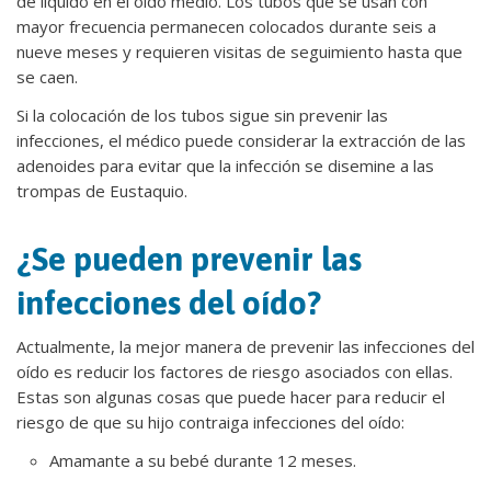
de líquido en el oído medio. Los tubos que se usan con
mayor frecuencia permanecen colocados durante seis a
nueve meses y requieren visitas de seguimiento hasta que
se caen.
Si la colocación de los tubos sigue sin prevenir las
infecciones, el médico puede considerar la extracción de las
adenoides para evitar que la infección se disemine a las
trompas de Eustaquio.
¿Se pueden prevenir las
infecciones del oído?
Actualmente, la mejor manera de prevenir las infecciones del
oído es reducir los factores de riesgo asociados con ellas.
Estas son algunas cosas que puede hacer para reducir el
riesgo de que su hijo contraiga infecciones del oído:
Amamante a su bebé durante 12 meses.