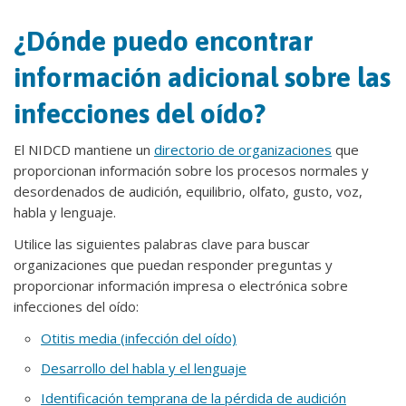
¿Dónde puedo encontrar
información adicional sobre las
infecciones del oído?
El NIDCD mantiene un
directorio de organizaciones
que
proporcionan información sobre los procesos normales y
desordenados de audición, equilibrio, olfato, gusto, voz,
habla y lenguaje.
Utilice las siguientes palabras clave para buscar
organizaciones que puedan responder preguntas y
proporcionar información impresa o electrónica sobre
infecciones del oído:
Otitis media (infección del oído)
Desarrollo del habla y el lenguaje
Identificación temprana de la pérdida de audición