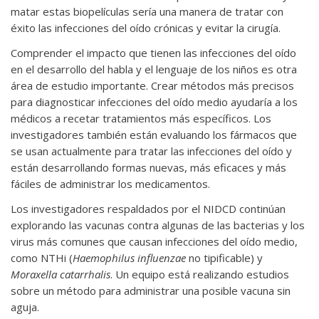
matar estas biopelículas sería una manera de tratar con
éxito las infecciones del oído crónicas y evitar la cirugía.
Comprender el impacto que tienen las infecciones del oído
en el desarrollo del habla y el lenguaje de los niños es otra
área de estudio importante. Crear métodos más precisos
para diagnosticar infecciones del oído medio ayudaría a los
médicos a recetar tratamientos más específicos. Los
investigadores también están evaluando los fármacos que
se usan actualmente para tratar las infecciones del oído y
están desarrollando formas nuevas, más eficaces y más
fáciles de administrar los medicamentos.
Los investigadores respaldados por el NIDCD continúan
explorando las vacunas contra algunas de las bacterias y los
virus más comunes que causan infecciones del oído medio,
como NTHi (
Haemophilus influenzae
no tipificable) y
Moraxella catarrhalis
. Un equipo está realizando estudios
sobre un método para administrar una posible vacuna sin
aguja.