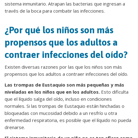
sistema inmunitario. Atrapan las bacterias que ingresan a
través de la boca para combatir las infecciones.
¿Por qué los niños son más
propensos que los adultos a
contraer infecciones del oído?
Existen diversas razones por las que los niños son más
propensos que los adultos a contraer infecciones del oído.
Las trompas de Eustaquio son más pequeñas y más
niveladas en los niños que en los adultos.
Esto dificulta
que el líquido salga del oído, incluso en condiciones
normales. Si las trompas de Eustaquio están hinchadas o
bloqueadas con mucosidad debido a un resfrío u otra
enfermedad respiratoria, es posible que el líquido no pueda
drenarse.