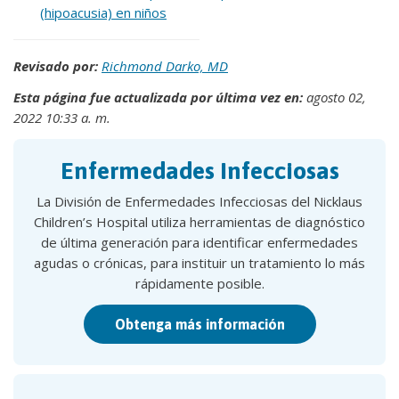
(hipoacusia) en niños
Revisado por:
Richmond Darko, MD
Esta página fue actualizada por última vez en:
agosto 02,
2022 10:33 a. m.
Enfermedades Infecciosas
La División de Enfermedades Infecciosas del Nicklaus
Children’s Hospital utiliza herramientas de diagnóstico
de última generación para identificar enfermedades
agudas o crónicas, para instituir un tratamiento lo más
rápidamente posible.
Obtenga más información