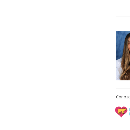
Conozc