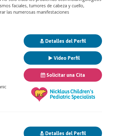
ismos faciales, tumores de cabeza y cuello,
perar las numerosas manifestaciones
Detalles del Perfil
Vídeo Perfil
Solicitar una Cita
anic
Detalles del Perfil