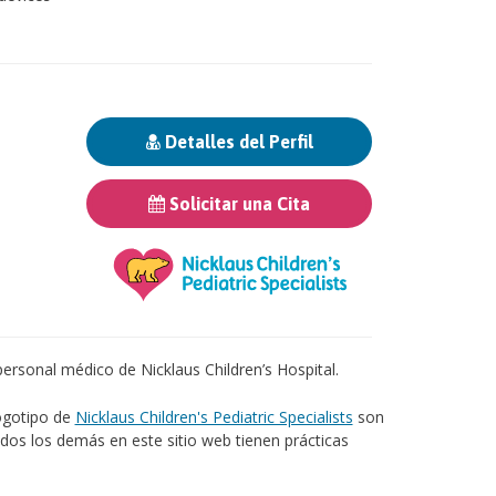
Detalles del Perfil
Solicitar una Cita
,
ersonal médico de Nicklaus Children’s Hospital.
logotipo de
Nicklaus Children's Pediatric Specialists
son
odos los demás en este sitio web tienen prácticas