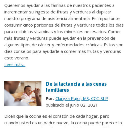
Queremos ayudar a las familias de nuestros pacientes a
incrementar su ingesta de frutas y verduras al duplicar
nuestro programa de asistencia alimentaria. Es importante
consumir cinco porciones de frutas y verduras todos los días
para recibir las vitaminas y los minerales necesarios. Comer
más frutas y verduras puede ayudar en la prevención de
algunos tipos de cáncer y enfermedades crónicas. Estos son
diez consejos para ayudarle a comer más frutas y verduras
este verano.
Leer más...
De la lactancia a las cenas
familiares
Por:
Claryza Pujol, MS, CCC-SLP
publicado el junio 02, 2021
Dicen que la cocina es el corazón de cada hogar, pero
cuando usted es un padre nuevo, la cocina puede parecer lo