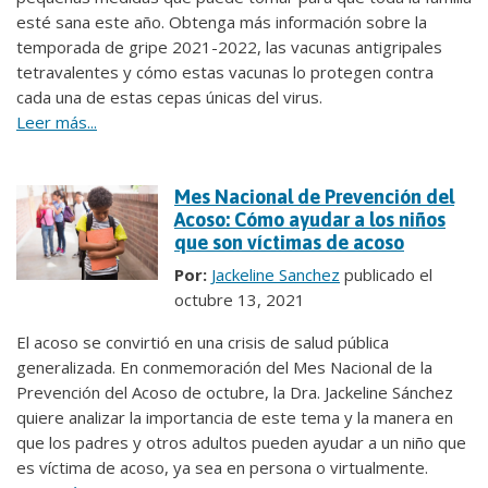
esté sana este año. Obtenga más información sobre la
temporada de gripe 2021-2022, las vacunas antigripales
tetravalentes y cómo estas vacunas lo protegen contra
cada una de estas cepas únicas del virus.
Leer más...
Mes Nacional de Prevención del
Acoso: Cómo ayudar a los niños
que son víctimas de acoso
Por:
Jackeline Sanchez
publicado el
octubre 13, 2021
El acoso se convirtió en una crisis de salud pública
generalizada. En conmemoración del Mes Nacional de la
Prevención del Acoso de octubre, la Dra. Jackeline Sánchez
quiere analizar la importancia de este tema y la manera en
que los padres y otros adultos pueden ayudar a un niño que
es víctima de acoso, ya sea en persona o virtualmente.