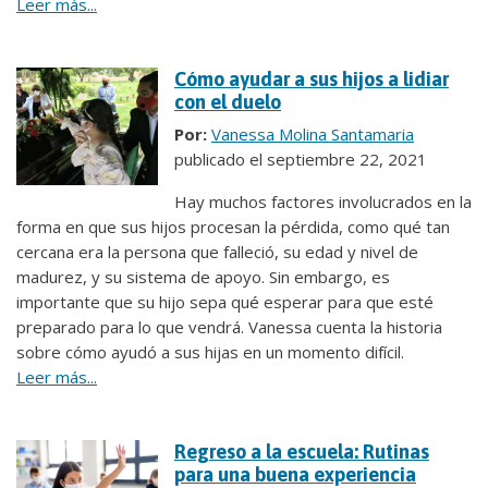
Leer más...
Cómo ayudar a sus hijos a lidiar
con el duelo
Por:
Vanessa Molina Santamaria
publicado el septiembre 22, 2021
Hay muchos factores involucrados en la
forma en que sus hijos procesan la pérdida, como qué tan
cercana era la persona que falleció, su edad y nivel de
madurez, y su sistema de apoyo. Sin embargo, es
importante que su hijo sepa qué esperar para que esté
preparado para lo que vendrá. Vanessa cuenta la historia
sobre cómo ayudó a sus hijas en un momento difícil.
Leer más...
Regreso a la escuela: Rutinas
para una buena experiencia