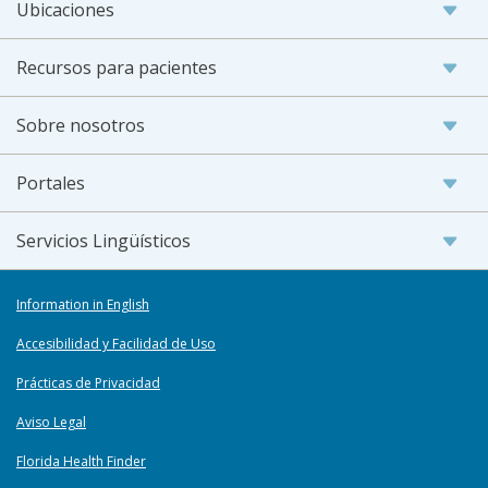
Ubicaciones
Recursos para pacientes
Sobre nosotros
Portales
Servicios Lingüísticos
Information in English
Accesibilidad y Facilidad de Uso
Prácticas de Privacidad
Aviso Legal
Florida Health Finder