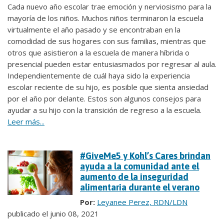
Cada nuevo año escolar trae emoción y nerviosismo para la
mayoría de los niños. Muchos niños terminaron la escuela
virtualmente el año pasado y se encontraban en la
comodidad de sus hogares con sus familias, mientras que
otros que asistieron a la escuela de manera híbrida o
presencial pueden estar entusiasmados por regresar al aula.
Independientemente de cuál haya sido la experiencia
escolar reciente de su hijo, es posible que sienta ansiedad
por el año por delante. Estos son algunos consejos para
ayudar a su hijo con la transición de regreso a la escuela.
Leer más...
#GiveMe5 y Kohl’s Cares brindan
ayuda a la comunidad ante el
aumento de la inseguridad
alimentaria durante el verano
Por:
Leyanee Perez, RDN/LDN
publicado el junio 08, 2021