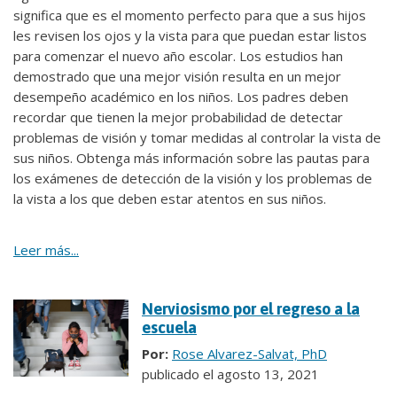
significa que es el momento perfecto para que a sus hijos
les revisen los ojos y la vista para que puedan estar listos
para comenzar el nuevo año escolar. Los estudios han
demostrado que una mejor visión resulta en un mejor
desempeño académico en los niños. Los padres deben
recordar que tienen la mejor probabilidad de detectar
problemas de visión y tomar medidas al controlar la vista de
sus niños. Obtenga más información sobre las pautas para
los exámenes de detección de la visión y los problemas de
la vista a los que deben estar atentos en sus niños.
Leer más...
Nerviosismo por el regreso a la
escuela
Por:
Rose Alvarez-Salvat, PhD
publicado el agosto 13, 2021