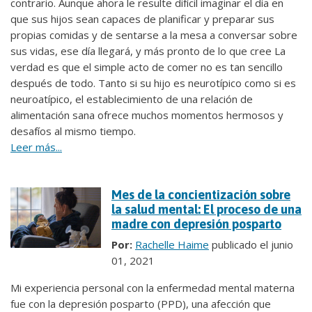
contrario. Aunque ahora le resulte difícil imaginar el día en
que sus hijos sean capaces de planificar y preparar sus
propias comidas y de sentarse a la mesa a conversar sobre
sus vidas, ese día llegará, y más pronto de lo que cree La
verdad es que el simple acto de comer no es tan sencillo
después de todo. Tanto si su hijo es neurotípico como si es
neuroatípico, el establecimiento de una relación de
alimentación sana ofrece muchos momentos hermosos y
desafíos al mismo tiempo.
Leer más...
Mes de la concientización sobre
la salud mental: El proceso de una
madre con depresión posparto
Por:
Rachelle Haime
publicado el junio
01, 2021
Mi experiencia personal con la enfermedad mental materna
fue con la depresión posparto (PPD), una afección que