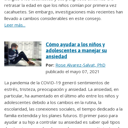
retrasar la edad en que los niños comían por primera vez
cacahuetes. Sin embargo, investigaciones más recientes han
llevado a cambios considerables en este consejo.
Leer más...
Cómo ayudar a los niños y
adolescentes a manejar su
ansiedad
Por:
Rose Alvarez-Salvat, PhD
publicado el mayo 07, 2021
La pandemia de la COVID-19 generó sentimientos de
estrés, tristeza, preocupación y ansiedad. La ansiedad, en
particular, ha aumentado en el último año entre los niños y
adolescentes debido a los cambios en la rutina, la
escolaridad, las conexiones sociales, el tiempo dedicado a la
familia extendida y los planes futuros. El primer paso para
ayudar a su hijo a controlar su ansiedad es saber qué tipos