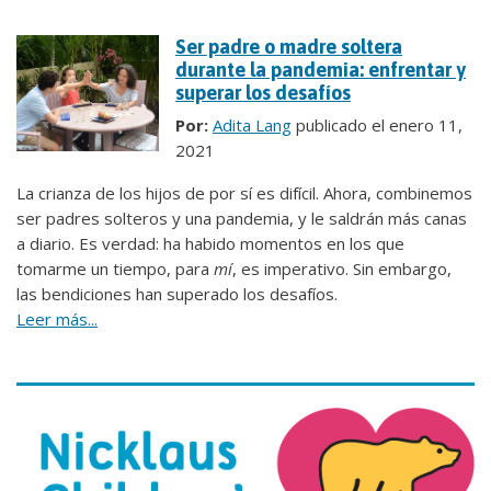
Ser padre o madre soltera
durante la pandemia: enfrentar y
superar los desafíos
Por:
Adita Lang
publicado el enero 11,
2021
La crianza de los hijos de por sí es difícil. Ahora, combinemos
ser padres solteros y una pandemia, y le saldrán más canas
a diario. Es verdad: ha habido momentos en los que
tomarme un tiempo, para
mí
, es imperativo. Sin embargo,
las bendiciones han superado los desafíos.
Leer más...