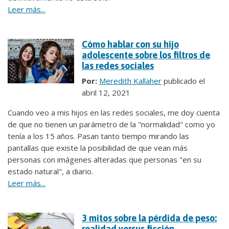
Leer más...
Cómo hablar con su hijo
adolescente sobre los filtros de
las redes sociales
Por:
Meredith Kallaher
publicado el
abril 12, 2021
Cuando veo a mis hijos en las redes sociales, me doy cuenta
de que no tienen un parámetro de la "normalidad" como yo
tenía a los 15 años. Pasan tanto tiempo mirando las
pantallas que existe la posibilidad de que vean más
personas con imágenes alteradas que personas "en su
estado natural", a diario.
Leer más...
3 mitos sobre la pérdida de peso:
realidad versus ficción