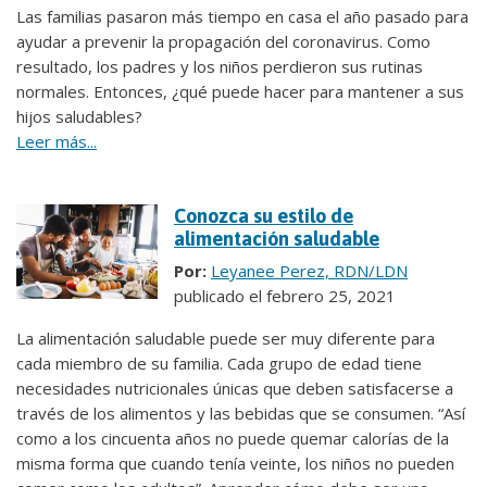
Las familias pasaron más tiempo en casa el año pasado para
ayudar a prevenir la propagación del coronavirus. Como
resultado, los padres y los niños perdieron sus rutinas
normales. Entonces, ¿qué puede hacer para mantener a sus
hijos saludables?
Leer más...
Conozca su estilo de
alimentación saludable
Por:
Leyanee Perez, RDN/LDN
publicado el febrero 25, 2021
La alimentación saludable puede ser muy diferente para
cada miembro de su familia. Cada grupo de edad tiene
necesidades nutricionales únicas que deben satisfacerse a
través de los alimentos y las bebidas que se consumen. “Así
como a los cincuenta años no puede quemar calorías de la
misma forma que cuando tenía veinte, los niños no pueden