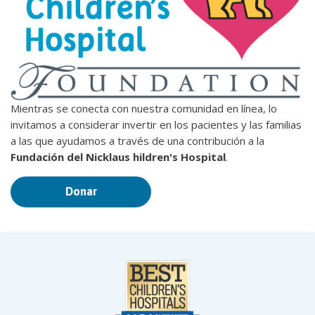
Mientras se conecta con nuestra comunidad en línea, lo
invitamos a considerar invertir en los pacientes y las familias
a las que ayudamos a través de una contribución a la
Fundación del Nicklaus hildren's Hospital
.
Donar