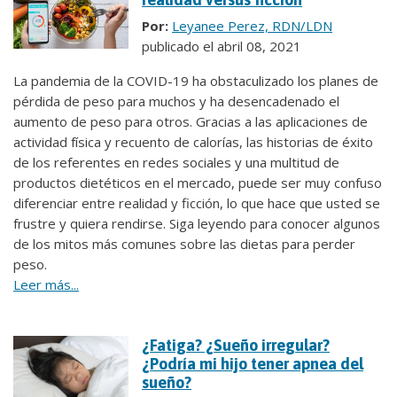
Por:
Leyanee Perez, RDN/LDN
publicado el abril 08, 2021
La pandemia de la COVID-19 ha obstaculizado los planes de
pérdida de peso para muchos y ha desencadenado el
aumento de peso para otros. Gracias a las aplicaciones de
actividad física y recuento de calorías, las historias de éxito
de los referentes en redes sociales y una multitud de
productos dietéticos en el mercado, puede ser muy confuso
diferenciar entre realidad y ficción, lo que hace que usted se
frustre y quiera rendirse. Siga leyendo para conocer algunos
de los mitos más comunes sobre las dietas para perder
peso.
Leer más...
¿Fatiga? ¿Sueño irregular?
¿Podría mi hijo tener apnea del
sueño?