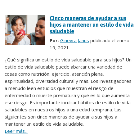
Cinco maneras de ayudar a sus
hijos a mantener un estilo de vida
saludable
Por:
Ginevra Janus
publicado el enero
19, 2021
¿Qué significa un estilo de vida saludable para sus hijos? Un
estilo de vida saludable puede abarcar una variedad de
cosas como nutrición, ejercicio, atención plena,
espiritualidad, diversidad cultural y más. Los investigadores
a menudo leen estudios que muestran el riesgo de
enfermedad o muerte prematura y qué es lo que aumenta
ese riesgo. Es importante inculcar hábitos de estilo de vida
saludables en nuestros hijos a una edad temprana. Las
siguientes son cinco maneras de ayudar a sus hijos a
mantener un estilo de vida saludable.
Leer más...