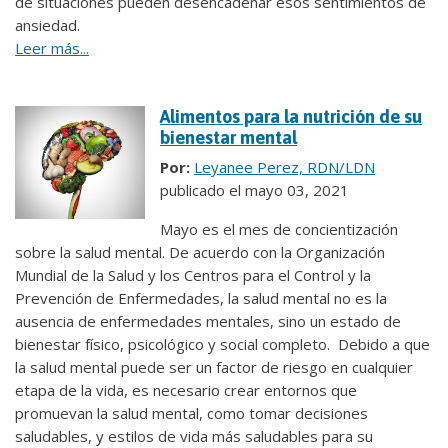
de situaciones pueden desencadenar esos sentimientos de
ansiedad.
Leer más...
Alimentos para la nutrición de su
bienestar mental
Por:
Leyanee Perez, RDN/LDN
publicado el mayo 03, 2021
Mayo es el mes de concientización
sobre la salud mental. De acuerdo con la Organización
Mundial de la Salud y los Centros para el Control y la
Prevención de Enfermedades, la salud mental no es la
ausencia de enfermedades mentales, sino un estado de
bienestar físico, psicológico y social completo. Debido a que
la salud mental puede ser un factor de riesgo en cualquier
etapa de la vida, es necesario crear entornos que
promuevan la salud mental, como tomar decisiones
saludables, y estilos de vida más saludables para su