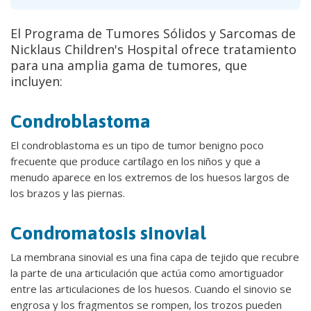
El Programa de Tumores Sólidos y Sarcomas de
Nicklaus Children's Hospital ofrece tratamiento
para una amplia gama de tumores, que
incluyen:
Condroblastoma
El condroblastoma es un tipo de tumor benigno poco
frecuente que produce cartílago en los niños y que a
menudo aparece en los extremos de los huesos largos de
los brazos y las piernas.
Condromatosis sinovial
La membrana sinovial es una fina capa de tejido que recubre
la parte de una articulación que actúa como amortiguador
entre las articulaciones de los huesos. Cuando el sinovio se
engrosa y los fragmentos se rompen, los trozos pueden