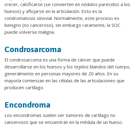
crecer, calcificarse (se convierten en nódulos parecidos a los
huesos) y aflojarse en la articulación. Esto es la
condromatosis sinovial. Normalmente, este proceso es
benigno (no canceroso), sin embargo raramente, la SOC
puede volverse maligna.
Condrosarcoma
El condrosarcoma es una forma de cáncer que puede
desarrollarse en los huesos y los tejidos blandos del cuerpo,
generalmente en personas mayores de 20 años. En su
mayoría comienzan en las células de las articulaciones que
producen cartílago.
Encondroma
Los encondromas suelen ser tumores de cartílago no
cancerosos que se encuentran en la médula de un hueso.