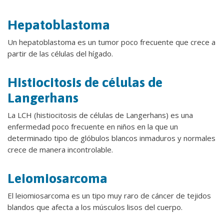
Hepatoblastoma
Un hepatoblastoma es un tumor poco frecuente que crece a
partir de las células del hígado.
Histiocitosis de células de
Langerhans
La LCH (histiocitosis de células de Langerhans) es una
enfermedad poco frecuente en niños en la que un
determinado tipo de glóbulos blancos inmaduros y normales
crece de manera incontrolable.
Leiomiosarcoma
El leiomiosarcoma es un tipo muy raro de cáncer de tejidos
blandos que afecta a los músculos lisos del cuerpo.