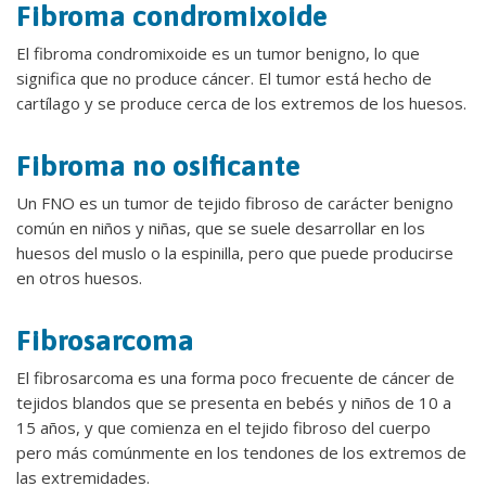
Fibroma condromixoide
El fibroma condromixoide es un tumor benigno, lo que
significa que no produce cáncer. El tumor está hecho de
cartílago y se produce cerca de los extremos de los huesos.
Fibroma no osificante
Un FNO es un tumor de tejido fibroso de carácter benigno
común en niños y niñas, que se suele desarrollar en los
huesos del muslo o la espinilla, pero que puede producirse
en otros huesos.
Fibrosarcoma
El fibrosarcoma es una forma poco frecuente de cáncer de
tejidos blandos que se presenta en bebés y niños de 10 a
15 años, y que comienza en el tejido fibroso del cuerpo
pero más comúnmente en los tendones de los extremos de
las extremidades.