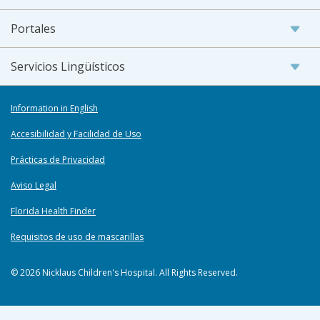
Portales
Servicios Lingüísticos
Information in English
Accesibilidad y Facilidad de Uso
Prácticas de Privacidad
Aviso Legal
Florida Health Finder
Requisitos de uso de mascarillas
© 2026 Nicklaus Children's Hospital. All Rights Reserved.