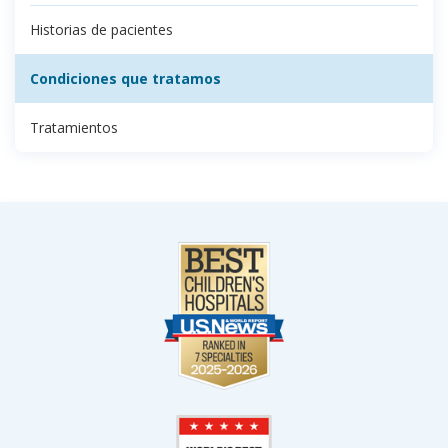
Historias de pacientes
Condiciones que tratamos
Tratamientos