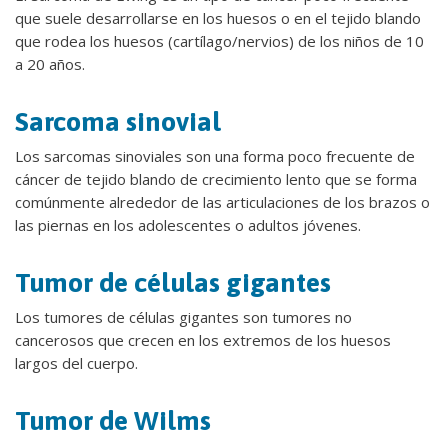
que suele desarrollarse en los huesos o en el tejido blando
que rodea los huesos (cartílago/nervios) de los niños de 10
a 20 años.
Sarcoma sinovial
Los sarcomas sinoviales son una forma poco frecuente de
cáncer de tejido blando de crecimiento lento que se forma
comúnmente alrededor de las articulaciones de los brazos o
las piernas en los adolescentes o adultos jóvenes.
Tumor de células gigantes
Los tumores de células gigantes son tumores no
cancerosos que crecen en los extremos de los huesos
largos del cuerpo.
Tumor de Wilms