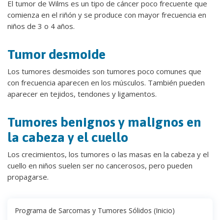
El tumor de Wilms es un tipo de cáncer poco frecuente que
comienza en el riñón y se produce con mayor frecuencia en
niños de 3 o 4 años.
Tumor desmoide
Los tumores desmoides son tumores poco comunes que
con frecuencia aparecen en los músculos. También pueden
aparecer en tejidos, tendones y ligamentos.
Tumores benignos y malignos en
la cabeza y el cuello
Los crecimientos, los tumores o las masas en la cabeza y el
cuello en niños suelen ser no cancerosos, pero pueden
propagarse.
Programa de Sarcomas y Tumores Sólidos (Inicio)