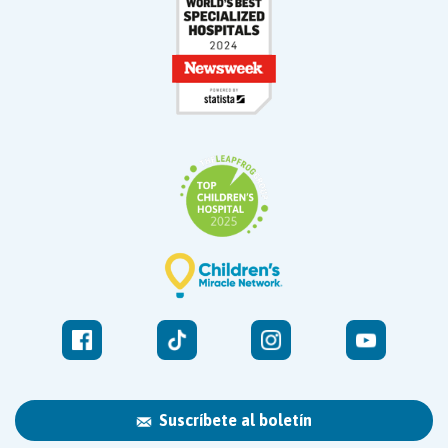
Suscríbete al boletín