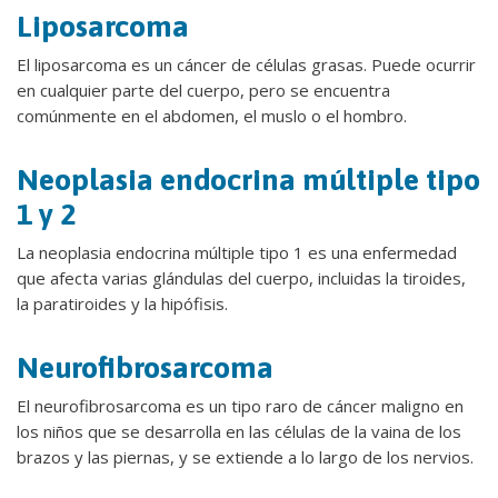
Liposarcoma
El liposarcoma es un cáncer de células grasas. Puede ocurrir
en cualquier parte del cuerpo, pero se encuentra
comúnmente en el abdomen, el muslo o el hombro.
Neoplasia endocrina múltiple tipo
1 y 2
La neoplasia endocrina múltiple tipo 1 es una enfermedad
que afecta varias glándulas del cuerpo, incluidas la tiroides,
la paratiroides y la hipófisis.
Neurofibrosarcoma
El neurofibrosarcoma es un tipo raro de cáncer maligno en
los niños que se desarrolla en las células de la vaina de los
brazos y las piernas, y se extiende a lo largo de los nervios.