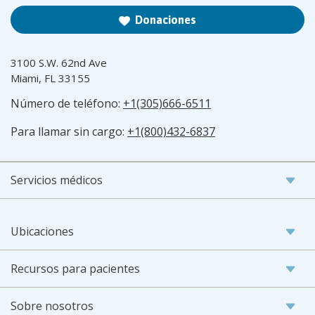
Donaciones
3100 S.W. 62nd Ave
Miami, FL 33155
Número de teléfono:
+1(305)666-6511
Para llamar sin cargo:
+1(800)432-6837
Servicios médicos
Ubicaciones
Recursos para pacientes
Sobre nosotros