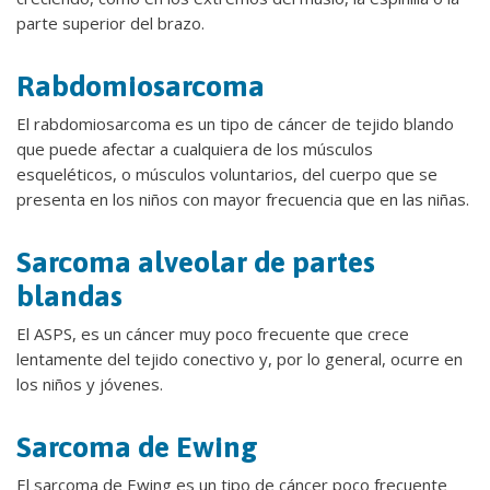
parte superior del brazo.
Rabdomiosarcoma
El rabdomiosarcoma es un tipo de cáncer de tejido blando
que puede afectar a cualquiera de los músculos
esqueléticos, o músculos voluntarios, del cuerpo que se
presenta en los niños con mayor frecuencia que en las niñas.
Sarcoma alveolar de partes
blandas
El ASPS, es un cáncer muy poco frecuente que crece
lentamente del tejido conectivo y, por lo general, ocurre en
los niños y jóvenes.
Sarcoma de Ewing
El sarcoma de Ewing es un tipo de cáncer poco frecuente