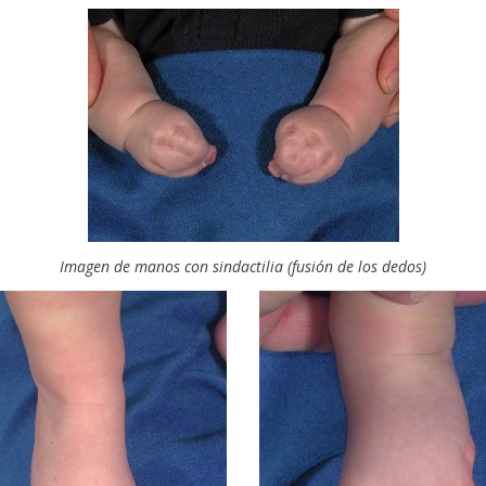
Imagen de manos con sindactilia (fusión de los dedos)