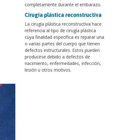
completamente durante el embarazo.
Cirugía plástica reconstructiva
La cirugía plástica reconstructiva hace
referencia al tipo de cirugía plástica
cuya finalidad específica es reparar una
o varias partes del cuerpo que tienen
defectos estructurales. Estos pueden
producirse debido a defectos de
nacimiento, enfermedades, infección,
lesión u otros motivos.