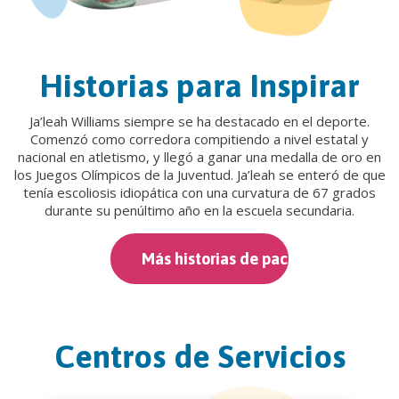
Historias para Inspirar
Ja’leah Williams siempre se ha destacado en el deporte.
Comenzó como corredora compitiendo a nivel estatal y
nacional en atletismo, y llegó a ganar una medalla de oro en
los Juegos Olímpicos de la Juventud. Ja’leah se enteró de que
tenía escoliosis idiopática con una curvatura de 67 grados
durante su penúltimo año en la escuela secundaria.
Más historias de pacientes
Centros de Servicios