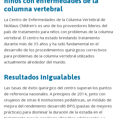
niños con enfermedades de la
columna vertebral
La Centro de Enfermedades de la Columna Vertebral de
Nicklaus Children’s es uno de los proveedores líderes del
país de tratamiento para niños con problemas de la columna
vertebral. El centro ha estado brindando tratamiento
durante más de 35 años y ha sido fundamental en el
desarrollo de los procedimientos quirúrgicos correctivos
para problemas de la columna vertebral utilizados
actualmente alrededor del mundo.
Resultados inigualables
Las tasas de éxito quirúrgico del centro superan los puntos
de referencia nacionales. A principios de 2014, junto con
cirujanos de otras 8 instituciones pediátricas, un módulo de
mejora del rendimiento desarrolló BPG (pautas de mejores
prácticas) para disminuir la duración de la estadía en el