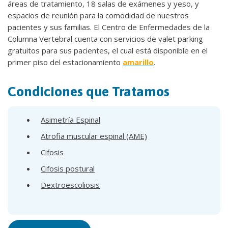
áreas de tratamiento, 18 salas de exámenes y yeso, y
espacios de reunión para la comodidad de nuestros
pacientes y sus familias. El Centro de Enfermedades de la
Columna Vertebral cuenta con servicios de valet parking
gratuitos para sus pacientes, el cual está disponible en el
primer piso del estacionamiento
amarillo
.
Condiciones que Tratamos
Asimetría Espinal
Atrofia muscular espinal (AME)
Cifosis
Cifosis postural
Dextroescoliosis