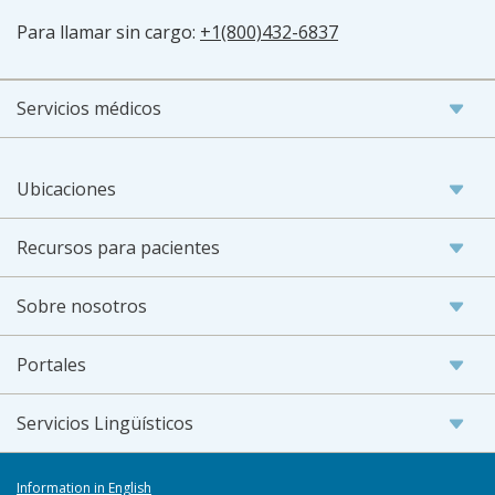
Para llamar sin cargo:
+1(800)432-6837
Servicios médicos
Ubicaciones
Recursos para pacientes
Sobre nosotros
Portales
Servicios Lingüísticos
Information in English