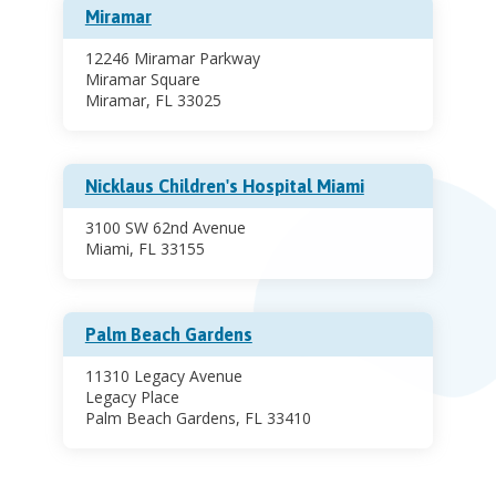
Miramar
12246 Miramar Parkway
Miramar Square
Miramar, FL 33025
Nicklaus Children's Hospital Miami
3100 SW 62nd Avenue
Miami, FL 33155
Palm Beach Gardens
11310 Legacy Avenue
Legacy Place
Palm Beach Gardens, FL 33410