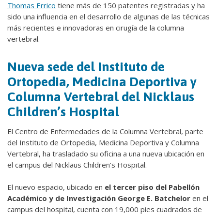
Thomas Errico
tiene más de 150 patentes registradas y ha
sido una influencia en el desarrollo de algunas de las técnicas
más recientes e innovadoras en cirugía de la columna
vertebral.
Nueva sede del Instituto de
Ortopedia, Medicina Deportiva y
Columna Vertebral del Nicklaus
Children’s Hospital
El Centro de Enfermedades de la Columna Vertebral, parte
del Instituto de Ortopedia, Medicina Deportiva y Columna
Vertebral, ha trasladado su oficina a una nueva ubicación en
el campus del Nicklaus Children’s Hospital.
El nuevo espacio, ubicado en
el tercer piso del
Pabellón
Académico y de Investigación George E. Batchelor
en el
campus del hospital, cuenta con 19,000 pies cuadrados de