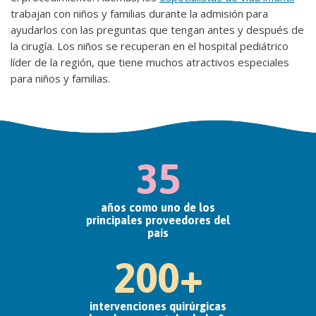
trabajan con niños y familias durante la admisión para
ayudarlos con las preguntas que tengan antes y después de
la cirugía. Los niños se recuperan en el hospital pediátrico
líder de la región, que tiene muchos atractivos especiales
para niños y familias.
35
años como uno de los
principales proveedores del
país
200+
intervenciones quirúrgicas