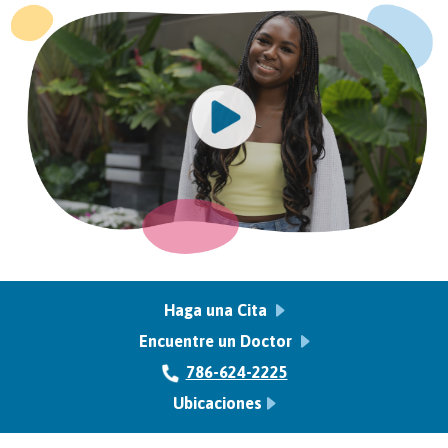
Haga una Cita
Encuentre un Doctor
786-624-2225
Ubicaciones