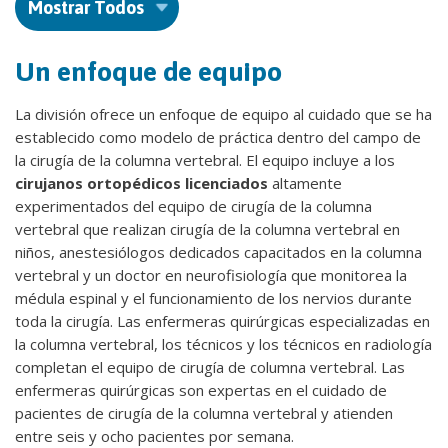
Mostrar Todos
Un enfoque de equipo
La división ofrece un enfoque de equipo al cuidado que se ha
establecido como modelo de práctica dentro del campo de
la cirugía de la columna vertebral. El equipo incluye a los
cirujanos ortopédicos licenciados
altamente
experimentados del equipo de cirugía de la columna
vertebral que realizan cirugía de la columna vertebral en
niños, anestesiólogos dedicados capacitados en la columna
vertebral y un doctor en neurofisiología que monitorea la
médula espinal y el funcionamiento de los nervios durante
toda la cirugía. Las enfermeras quirúrgicas especializadas en
la columna vertebral, los técnicos y los técnicos en radiología
completan el equipo de cirugía de columna vertebral. Las
enfermeras quirúrgicas son expertas en el cuidado de
pacientes de cirugía de la columna vertebral y atienden
entre seis y ocho pacientes por semana.