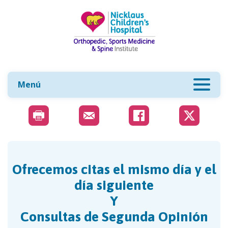
Menú
Ofrecemos citas el mismo día y el
día siguiente
Y
Consultas de Segunda Opinión