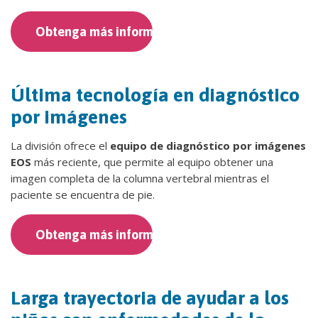
Obtenga más información
Última tecnología en diagnóstico
por imágenes
La división ofrece el
equipo de diagnóstico por imágenes
EOS
más reciente, que permite al equipo obtener una
imagen completa de la columna vertebral mientras el
paciente se encuentra de pie.
Obtenga más información
Larga trayectoria de ayudar a los