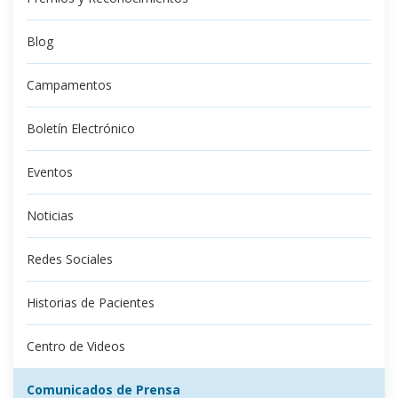
Blog
Campamentos
Boletín Electrónico
Eventos
Noticias
Redes Sociales
Historias de Pacientes
Centro de Videos
Comunicados de Prensa