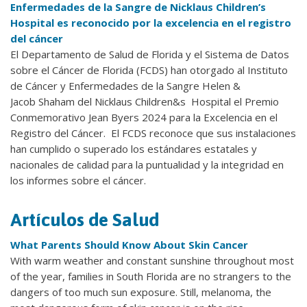
Enfermedades de la Sangre de Nicklaus Children’s
Hospital es reconocido por la excelencia en el registro
del cáncer
El Departamento de Salud de Florida y el Sistema de Datos
sobre el Cáncer de Florida (FCDS) han otorgado al Instituto
de Cáncer y Enfermedades de la Sangre Helen &
Jacob Shaham del Nicklaus Children&s Hospital el Premio
Conmemorativo Jean Byers 2024 para la Excelencia en el
Registro del Cáncer. El FCDS reconoce que sus instalaciones
han cumplido o superado los estándares estatales y
nacionales de calidad para la puntualidad y la integridad en
los informes sobre el cáncer.
Artículos de Salud
What Parents Should Know About Skin Cancer
With warm weather and constant sunshine throughout most
of the year, families in South Florida are no strangers to the
dangers of too much sun exposure. Still, melanoma, the