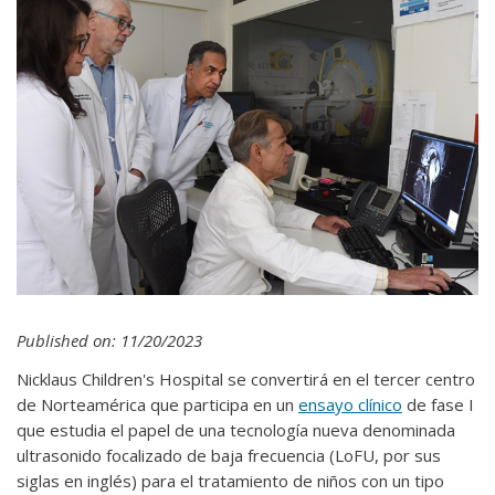
Published on: 11/20/2023
Nicklaus Children's Hospital se convertirá en el tercer centro
de Norteamérica que participa en un
ensayo clínico
de fase I
que estudia el papel de una tecnología nueva denominada
ultrasonido focalizado de baja frecuencia (LoFU, por sus
siglas en inglés) para el tratamiento de niños con un tipo