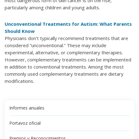
most dangerous form of skin cancer is on the rise,
particularly among children and young adults.
Unconventional Treatments for Autism: What Parents
Should Know
Physicians don't typically recommend treatments that are
considered “unconventional.” These may include
experimental, alternative, or complementary therapies.
However, complementary treatments can be implemented
in addition to conventional treatments. Among the most
commonly used complementary treatments are dietary
modifications.
Informes anuales
Portavoz oficial
Premios y Reconocimientos