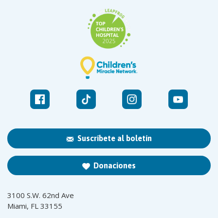
Suscríbete al boletín
Donaciones
3100 S.W. 62nd Ave
Miami, FL 33155