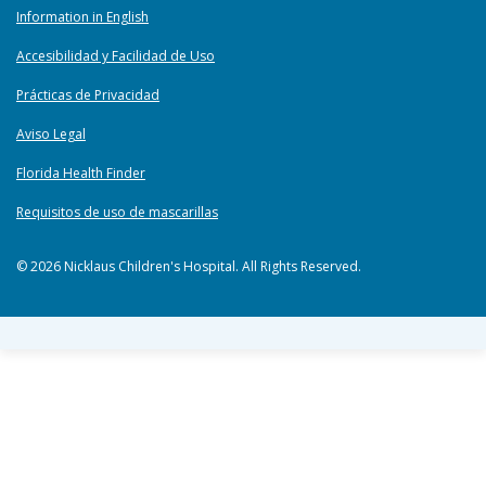
Information in English
Accesibilidad y Facilidad de Uso
Prácticas de Privacidad
Aviso Legal
Florida Health Finder
Requisitos de uso de mascarillas
© 2026 Nicklaus Children's Hospital. All Rights Reserved.