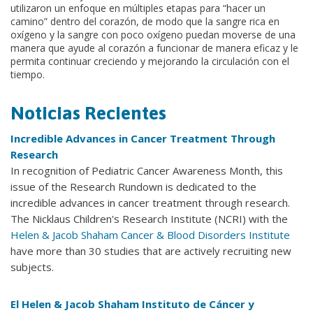
utilizaron un enfoque en múltiples etapas para “hacer un
camino” dentro del corazón, de modo que la sangre rica en
oxígeno y la sangre con poco oxígeno puedan moverse de una
manera que ayude al corazón a funcionar de manera eficaz y le
permita continuar creciendo y mejorando la circulación con el
tiempo.
Noticias Recientes
Incredible Advances in Cancer Treatment Through
Research
In recognition of Pediatric Cancer Awareness Month, this
issue of the Research Rundown is dedicated to the
incredible advances in cancer treatment through research.
The Nicklaus Children's Research Institute (NCRI) with the
Helen & Jacob Shaham Cancer & Blood Disorders Institute
have more than 30 studies that are actively recruiting new
subjects.
El Helen & Jacob Shaham Instituto de Cáncer y