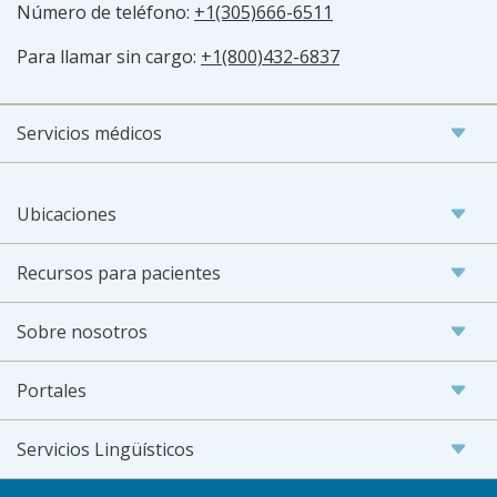
Número de teléfono:
+1(305)666-6511
Para llamar sin cargo:
+1(800)432-6837
Servicios médicos
Ubicaciones
Recursos para pacientes
Sobre nosotros
Portales
Servicios Lingüísticos