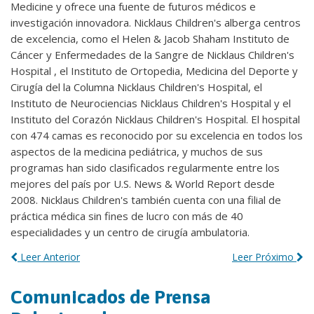
Medicine y ofrece una fuente de futuros médicos e
investigación innovadora. Nicklaus Children's alberga centros
de excelencia, como el Helen & Jacob Shaham Instituto de
Cáncer y Enfermedades de la Sangre de Nicklaus Children's
Hospital , el Instituto de Ortopedia, Medicina del Deporte y
Cirugía del la Columna Nicklaus Children's Hospital, el
Instituto de Neurociencias Nicklaus Children's Hospital y el
Instituto del Corazón Nicklaus Children's Hospital. El hospital
con 474 camas es reconocido por su excelencia en todos los
aspectos de la medicina pediátrica, y muchos de sus
programas han sido clasificados regularmente entre los
mejores del país por U.S. News & World Report desde
2008. Nicklaus Children's también cuenta con una filial de
práctica médica sin fines de lucro con más de 40
especialidades y un centro de cirugía ambulatoria.
Leer Anterior
Leer Próximo
Comunicados de Prensa