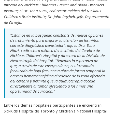
interino del Nicklaus Children's Cancer and Blood Disorders
Institute; el Dr. Toba Niazi, codirector médico del Nicklaus
Children's Brain Institute; Dr. John Ragheb, Jefe, Departamento
de Cirugía.
“Estamos en la búsqueda constante de nuevas opciones
de tratamiento para mejorar la atención de los niños
con este diagnóstico devastador”, dijo la Dra. Toba
Niazi, codirectora médica del Instituto del Cerebro de
Nicklaus Children's Hospital y directora de la División de
Neurocirugía del hospital. “Tenemos la esperanza de
que, a través de este ensayo clínico, el ultrasonido
focalizado de baja frecuencia abra de forma temporal la
barrera hematoencefálica alrededor de la zona afectada
del cerebro y permita que la quimioterapia acceda
directamente al tumor ofreciendo a los niños una
oportunidad de curación.”
Entre los demás hospitales participantes se encuentran
SickKids Hospital de Toronto y Children's National Hospital