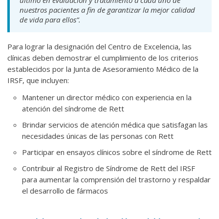
último en evaluación y tratamiento a cada uno de
nuestros pacientes a fin de garantizar la mejor calidad
de vida para ellos”.
Para lograr la designación del Centro de Excelencia, las
clínicas deben demostrar el cumplimiento de los criterios
establecidos por la Junta de Asesoramiento Médico de la
IRSF, que incluyen:
Mantener un director médico con experiencia en la
atención del síndrome de Rett
Brindar servicios de atención médica que satisfagan las
necesidades únicas de las personas con Rett
Participar en ensayos clínicos sobre el síndrome de Rett
Contribuir al Registro de Síndrome de Rett del IRSF
para aumentar la comprensión del trastorno y respaldar
el desarrollo de fármacos