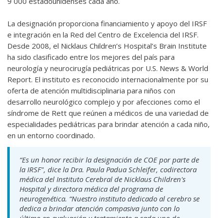
9 000 estadounidenses cada año.
La designación proporciona financiamiento y apoyo del IRSF
e integración en la Red del Centro de Excelencia del IRSF.
Desde 2008, el Nicklaus Children’s Hospital’s Brain Institute
ha sido clasificado entre los mejores del país para
neurología y neurocirugía pediátricas por U.S. News & World
Report. El instituto es reconocido internacionalmente por su
oferta de atención multidisciplinaria para niños con
desarrollo neurológico complejo y por afecciones como el
síndrome de Rett que reúnen a médicos de una variedad de
especialidades pediátricas para brindar atención a cada niño,
en un entorno coordinado.
“Es un honor recibir la designación de COE por parte de
la IRSF", dice la Dra. Paula Padua Schleifer, codirectora
médica del Instituto Cerebral de Nicklaus Children's
Hospital y directora médica del programa de
neurogenética. “Nuestro instituto dedicado al cerebro se
dedica a brindar atención compasiva junto con lo