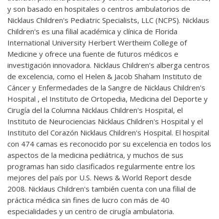
y son basado en hospitales o centros ambulatorios de
Nicklaus Children's Pediatric Specialists, LLC (NCPS). Nicklaus
Children's es una filial académica y clínica de Florida
International University Herbert Wertheim College of
Medicine y ofrece una fuente de futuros médicos e
investigación innovadora. Nicklaus Children's alberga centros
de excelencia, como el Helen & Jacob Shaham Instituto de
Cáncer y Enfermedades de la Sangre de Nicklaus Children's
Hospital , el Instituto de Ortopedia, Medicina del Deporte y
Cirugía del la Columna Nicklaus Children's Hospital, el
Instituto de Neurociencias Nicklaus Children's Hospital y el
Instituto del Corazón Nicklaus Children's Hospital. El hospital
con 474 camas es reconocido por su excelencia en todos los
aspectos de la medicina pediátrica, y muchos de sus
programas han sido clasificados regularmente entre los
mejores del país por U.S. News & World Report desde
2008. Nicklaus Children's también cuenta con una filial de
práctica médica sin fines de lucro con más de 40
especialidades y un centro de cirugía ambulatoria.