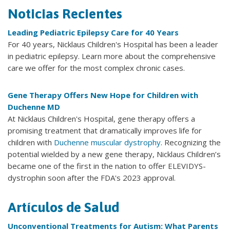
Noticias Recientes
Leading Pediatric Epilepsy Care for 40 Years
For 40 years, Nicklaus Children's Hospital has been a leader
in pediatric epilepsy. Learn more about the comprehensive
care we offer for the most complex chronic cases.
Gene Therapy Offers New Hope for Children with
Duchenne MD
At Nicklaus Children's Hospital, gene therapy offers a
promising treatment that dramatically improves life for
children with
Duchenne muscular dystrophy
. Recognizing the
potential wielded by a new gene therapy, Nicklaus Children’s
became one of the first in the nation to offer ELEVIDYS-
dystrophin soon after the FDA's 2023 approval.
Artículos de Salud
Unconventional Treatments for Autism: What Parents