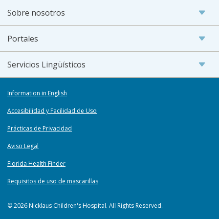
Sobre nosotros
Portales
Servicios Lingüísticos
Information in English
Accesibilidad y Facilidad de Uso
Prácticas de Privacidad
Aviso Legal
Florida Health Finder
Requisitos de uso de mascarillas
© 2026 Nicklaus Children's Hospital. All Rights Reserved.