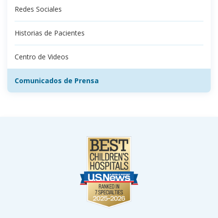
Redes Sociales
Historias de Pacientes
Centro de Videos
Comunicados de Prensa