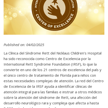
Published on: 04/02/2025
La Clínica del Síndrome Rett del Nicklaus Children’s Hospital
ha sido reconocida como Centro de Excelencia por la
International Rett Syndrome Foundation (IRSF), lo que la
convierte en uno de los 21 centros de excelencia del país y
el único centro de tratamiento de Florida para niños con
estas necesidades complejas de atención. La red del Centro
de Excelencia de la IRSF ayuda a identificar clínicas de
atención integral para las familias e instruir a otros médicos
sobre la atención del síndrome de Rett, una afección del
desarrollo neurológico rara y compleja que afecta a hasta