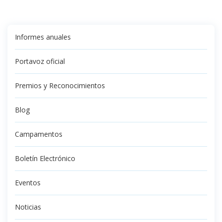
Informes anuales
Portavoz oficial
Premios y Reconocimientos
Blog
Campamentos
Boletín Electrónico
Eventos
Noticias