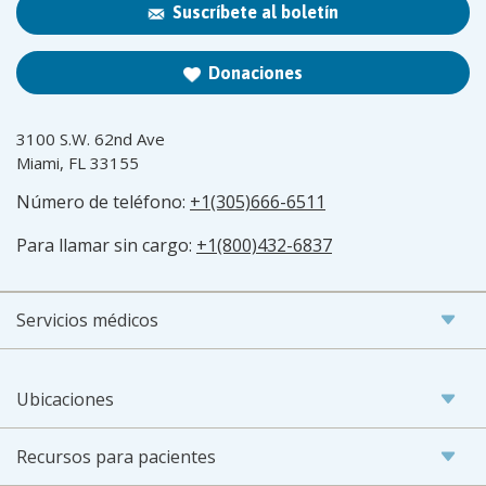
Suscríbete al boletín
Donaciones
3100 S.W. 62nd Ave
Miami, FL 33155
Número de teléfono:
+1(305)666-6511
Para llamar sin cargo:
+1(800)432-6837
Servicios médicos
Ubicaciones
Recursos para pacientes