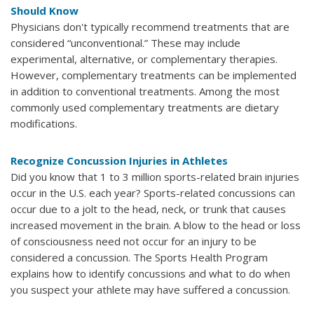
Should Know
Physicians don't typically recommend treatments that are
considered “unconventional.” These may include
experimental, alternative, or complementary therapies.
However, complementary treatments can be implemented
in addition to conventional treatments. Among the most
commonly used complementary treatments are dietary
modifications.
Recognize Concussion Injuries in Athletes
Did you know that 1 to 3 million sports-related brain injuries
occur in the U.S. each year? Sports-related concussions can
occur due to a jolt to the head, neck, or trunk that causes
increased movement in the brain. A blow to the head or loss
of consciousness need not occur for an injury to be
considered a concussion. The Sports Health Program
explains how to identify concussions and what to do when
you suspect your athlete may have suffered a concussion.