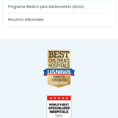
Programa Medico para Adolescentes (Inicio)
Recursos Adicionales