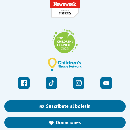
Suscríbete al boletín
Donaciones