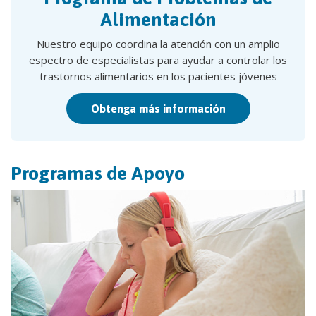
Alimentación
Nuestro equipo coordina la atención con un amplio
espectro de especialistas para ayudar a controlar los
trastornos alimentarios en los pacientes jóvenes
Obtenga más información
Programas de Apoyo