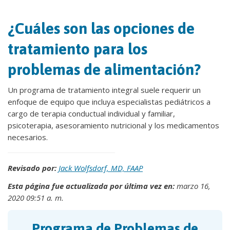
¿Cuáles son las opciones de
tratamiento para los
problemas de alimentación?
Un programa de tratamiento integral suele requerir un
enfoque de equipo que incluya especialistas pediátricos a
cargo de terapia conductual individual y familiar,
psicoterapia, asesoramiento nutricional y los medicamentos
necesarios.
Revisado por:
Jack Wolfsdorf, MD, FAAP
Esta página fue actualizada por última vez en:
marzo 16,
2020 09:51 a. m.
Programa de Problemas de