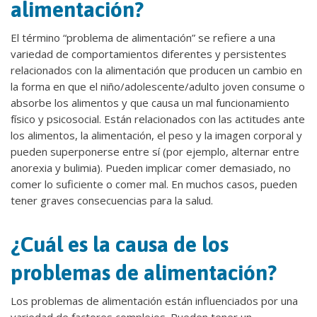
alimentación?
El término “problema de alimentación” se refiere a una
variedad de comportamientos diferentes y persistentes
relacionados con la alimentación que producen un cambio en
la forma en que el niño/adolescente/adulto joven consume o
absorbe los alimentos y que causa un mal funcionamiento
físico y psicosocial. Están relacionados con las actitudes ante
los alimentos, la alimentación, el peso y la imagen corporal y
pueden superponerse entre sí (por ejemplo, alternar ​entre
anorexia y bulimia). Pueden implicar comer demasiado, no
comer lo suficiente o comer mal. En muchos casos, pueden
tener graves consecuencias para la salud.
¿Cuál es la causa de los
problemas de alimentación?
Los problemas de alimentación están influenciados por una