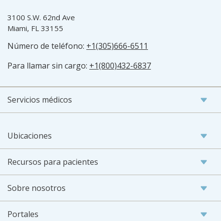
3100 S.W. 62nd Ave
Miami, FL 33155
Número de teléfono:
+1(305)666-6511
Para llamar sin cargo:
+1(800)432-6837
Servicios médicos
Ubicaciones
Recursos para pacientes
Sobre nosotros
Portales