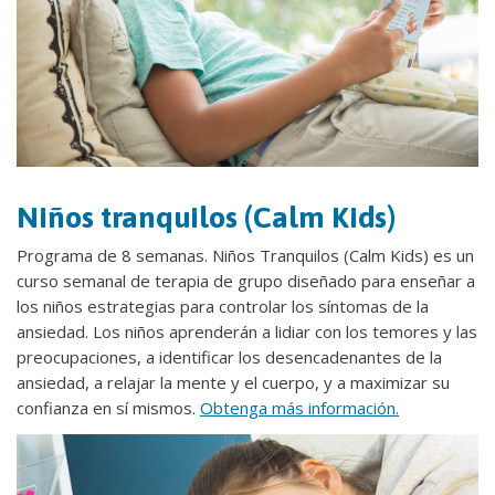
Niños tranquilos (Calm Kids)
Programa de 8 semanas. Niños Tranquilos (Calm Kids) es un
curso semanal de terapia de grupo diseñado para enseñar a
los niños estrategias para controlar los síntomas de la
ansiedad. Los niños aprenderán a lidiar con los temores y las
preocupaciones, a identificar los desencadenantes de la
ansiedad, a relajar la mente y el cuerpo, y a maximizar su
confianza en sí mismos.
Obtenga más información.