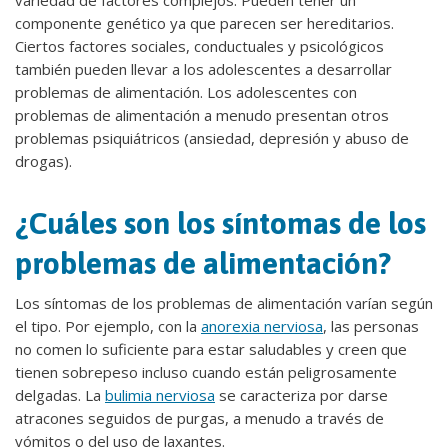
variedad de factores complejos. Pueden tener un
componente genético ya que parecen ser hereditarios.
Ciertos factores sociales, conductuales y psicológicos
también pueden llevar a los adolescentes a desarrollar
problemas de alimentación. Los adolescentes con
problemas de alimentación a menudo presentan otros
problemas psiquiátricos (ansiedad, depresión y abuso de
drogas).
¿Cuáles son los síntomas de los
problemas de alimentación?
Los síntomas de los problemas de alimentación varían según
el tipo. Por ejemplo, con la
anorexia nerviosa
, las personas
no comen lo suficiente para estar saludables y creen que
tienen sobrepeso incluso cuando están peligrosamente
delgadas. La
bulimia nerviosa
se caracteriza por darse
atracones seguidos de purgas, a menudo a través de
vómitos o del uso de laxantes.