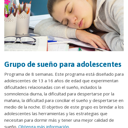
Grupo de sueño para adolescentes
Programa de 8 semanas. Este programa está diseñado para
adolescentes de 13 a 16 años de edad que experimentan
dificultades relacionadas con el sueño, incluidos la
somnolencia diurna, la dificultad para despertarse por la
mañana, la dificultad para conciliar el sueño y despertarse en
medio de la noche. El objetivo de este grupo es brindar a los
adolescentes las herramientas y las estrategias que
necesitan para dormir más y tener una mejor calidad de
sueño.
Obtenga más información.