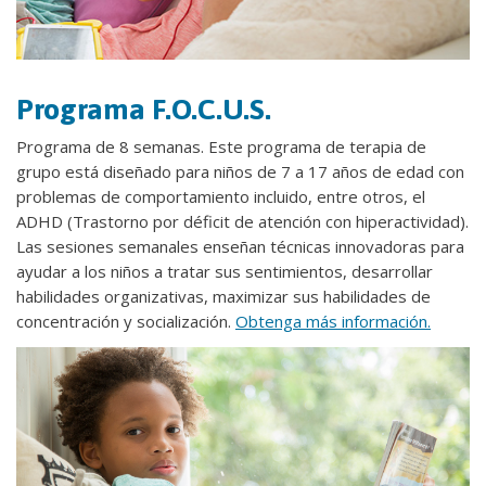
Programa ​F.O.C.U.S.
Programa de 8 semanas. Este programa de terapia de
grupo está diseñado para niños de 7 a 17 años de edad con
problemas de comportamiento incluido, entre otros, el
ADHD (Trastorno por déficit de atención con hiperactividad).
Las sesiones semanales enseñan técnicas innovadoras para
ayudar a los niños a tratar sus sentimientos, desarrollar
habilidades organizativas, maximizar sus habilidades de
concentración y socialización.
Obtenga más información.