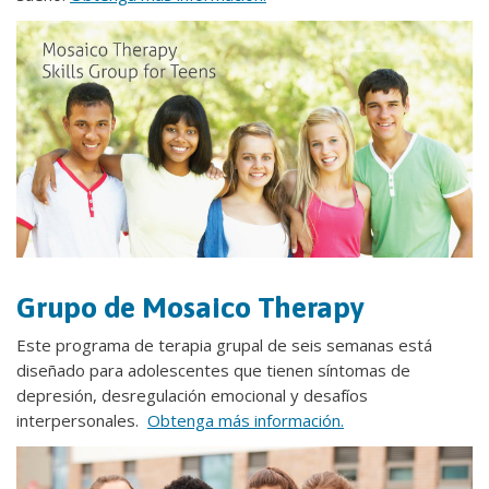
Grupo de Mosaico Therapy
Este programa de terapia grupal de seis semanas está
diseñado para adolescentes que tienen síntomas de
depresión, desregulación emocional y desafíos
interpersonales.
Obtenga más información.