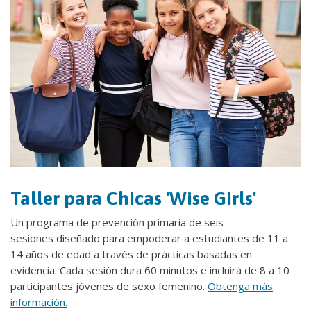
Taller para Chicas 'Wise Girls'
Un programa de prevención primaria de seis
sesiones diseñado para empoderar a estudiantes de 11 a
14 años de edad a través de prácticas basadas en
evidencia. Cada sesión dura 60 minutos e incluirá de 8 a 10
participantes jóvenes de sexo femenino.
Obtenga más
información.