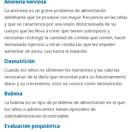
Anorexia nerviosa
La anorexia es un grave problema de alimentación
debilitante que se produce con mayor frecuencia en las niñas
y que se caracteriza por una visión distorsionada de su
cuerpo que las lleva a creer que tienen sobrepeso y
necesitan restringir la cantidad de comida que comen, hacer
demasiado ejercicio u otras conductas que les impiden
aumentar de peso, casi hasta la inanición.
Desnutrición
Cuando los niños no obtienen los nutrientes y las calorías
necesarias de la dieta que necesitan para su funcionamiento
diario y su crecimiento, esto se conoce como desnutrición.
Bulimia
La bulimia es un tipo de problema de alimentación en el que
los niños o adolescentes tienen episodios de
sobrealimentación incontrolable.
Evaluación psiquiátrica