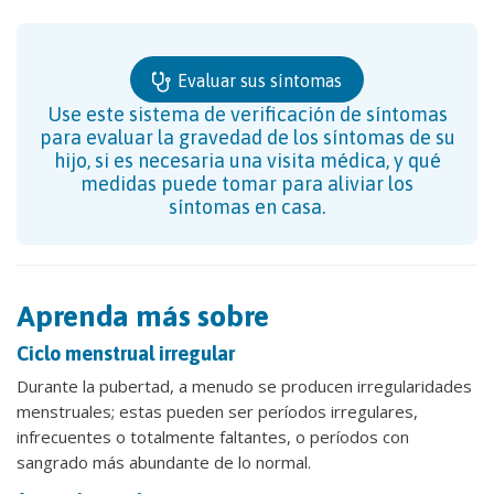
Evaluar sus síntomas
Use este sistema de verificación de síntomas
para evaluar la gravedad de los síntomas de su
hijo, si es necesaria una visita médica, y qué
medidas puede tomar para aliviar los
síntomas en casa.
Aprenda más sobre
Ciclo menstrual irregular
Durante la pubertad, a menudo se producen irregularidades
menstruales; estas pueden ser períodos irregulares,
infrecuentes o totalmente faltantes, o períodos con
sangrado más abundante de lo normal.