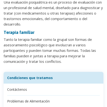
Una evaluación psiquiátrica es un proceso de evaluación con
un profesional de salud mental, diseñado para diagnosticar y
tratar (con medicamentos u otras terapias) afecciones o
trastornos emocionales, del comportamiento o del
desarrollo.
Terapia familiar
Tanto la terapia familiar como la grupal son formas de
asesoramiento psicológico que involucran a varios
participantes y pueden tomar muchas formas. Todas las
familias pueden ir juntas a terapia para mejorar la
comunicación y tratar los conflictos.
Condiciones que tratamos
Contáctenos
Problemas de Alimentación