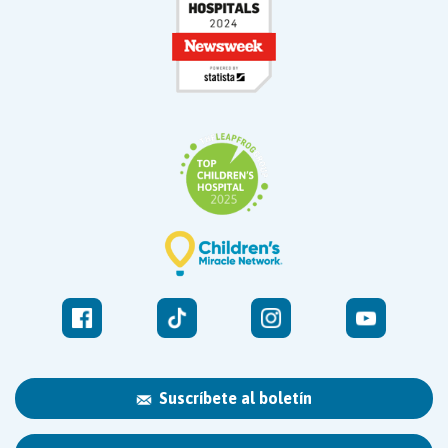
Suscríbete al boletín