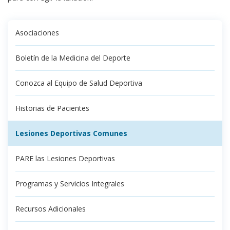
Asociaciones
Boletín de la Medicina del Deporte
Conozca al Equipo de Salud Deportiva
Historias de Pacientes
Lesiones Deportivas Comunes
PARE las Lesiones Deportivas
Programas y Servicios Integrales
Recursos Adicionales