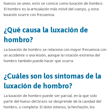
huesos se unen, esto se conoce como luxación de hombro.
El hombro es la articulación más móvil del cuerpo, y esta
luxación ocurre con frecuencia.
¿Qué causa la luxación de
hombro?
La luxación de hombro se relaciona con mayor frecuencia con
un accidente o una lesión, aunque la rotación extrema del
hombro también puede hacer que ocurra.
¿Cuáles son los síntomas de la
luxación de hombro?
La luxación de hombro puede ser parcial, en la que solo
parte del hueso del brazo se desprende de la cavidad del
hombro, o completa. El dolor intenso, la hinchazón, los