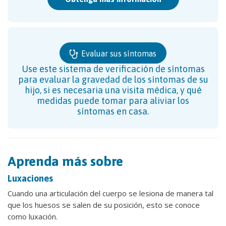
Evaluar sus síntomas
Use este sistema de verificación de síntomas
para evaluar la gravedad de los síntomas de su
hijo, si es necesaria una visita médica, y qué
medidas puede tomar para aliviar los
síntomas en casa.
Aprenda más sobre
Luxaciones
Cuando una articulación del cuerpo se lesiona de manera tal
que los huesos se salen de su posición, esto se conoce
como luxación.