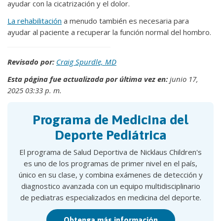
ayudar con la cicatrización y el dolor.
La rehabilitación
a menudo también es necesaria para
ayudar al paciente a recuperar la función normal del hombro.
Revisado por:
Craig Spurdle, MD
Esta página fue actualizada por última vez en:
junio 17,
2025 03:33 p. m.
Programa de Medicina del
Deporte Pediátrica
El programa de Salud Deportiva de Nicklaus Children's
es uno de los programas de primer nivel en el país,
único en su clase, y combina exámenes de detección y
diagnostico avanzada con un equipo multidisciplinario
de pediatras especializados en medicina del deporte.
Obtenga más información