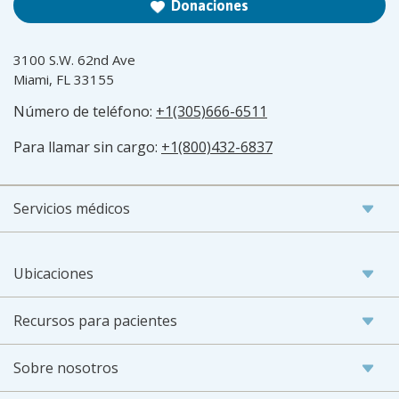
Donaciones
3100 S.W. 62nd Ave
Miami, FL 33155
Número de teléfono:
+1(305)666-6511
Para llamar sin cargo:
+1(800)432-6837
Servicios médicos
Ubicaciones
Recursos para pacientes
Sobre nosotros