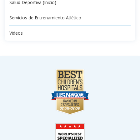
Salud Deportiva (Inicio)
Servicios de Entrenamiento Atlético
Videos