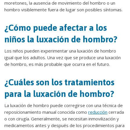
moretones, la ausencia de movimiento del hombro o un
hombro visiblemente fuera de lugar son posibles síntomas.
¿Cómo puede afectar a los
niños la luxación de hombro?
Los niños pueden experimentar una luxación de hombro
igual que los adultos. Una vez que se produce una luxación
de hombro, es más probable que ocurra en el futuro.
¿Cuáles son los tratamientos
para la luxación de hombro?
La luxación de hombro puede corregirse con una técnica de
reposicionamiento manual conocida como
reducción
cerrada
o con cirugía. Generalmente, se necesitan inmovilización y
medicamentos antes y después de los procedimientos para