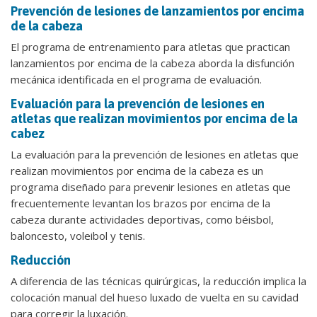
Prevención de lesiones de lanzamientos por encima
de la cabeza
El programa de entrenamiento para atletas que practican
lanzamientos por encima de la cabeza aborda la disfunción
mecánica identificada en el programa de evaluación.
Evaluación para la prevención de lesiones en
atletas que realizan movimientos por encima de la
cabez
La evaluación para la prevención de lesiones en atletas que
realizan movimientos por encima de la cabeza es un
programa diseñado para prevenir lesiones en atletas que
frecuentemente levantan los brazos por encima de la
cabeza durante actividades deportivas, como béisbol,
baloncesto, voleibol y tenis.
Reducción
A diferencia de las técnicas quirúrgicas, la reducción implica la
colocación manual del hueso luxado de vuelta en su cavidad
para corregir la luxación.