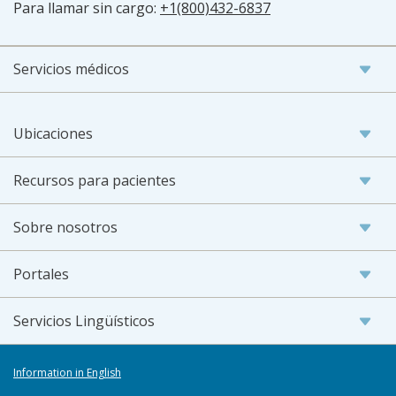
Para llamar sin cargo:
+1(800)432-6837
Servicios médicos
Ubicaciones
Recursos para pacientes
Sobre nosotros
Portales
Servicios Lingüísticos
Information in English