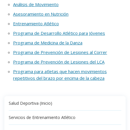
Análisis de Movimiento
Asesoramiento en Nutrición
Entrenamiento Atlético
Programa de Desarrollo Atlético para Jóvenes
Programa de Medicina de la Danza
Programa de Prevención de Lesiones al Correr
Programa de Prevención de Lesiones del LCA
Programa para atletas que hacen movimientos
repetitivos del brazo por encima de la cabeza
Salud Deportiva (Inicio)
Servicios de Entrenamiento Atlético