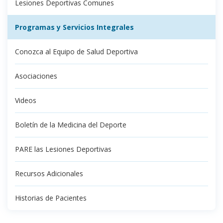
Lesiones Deportivas Comunes
Programas y Servicios Integrales
Conozca al Equipo de Salud Deportiva
Asociaciones
Videos
Boletín de la Medicina del Deporte
PARE las Lesiones Deportivas
Recursos Adicionales
Historias de Pacientes