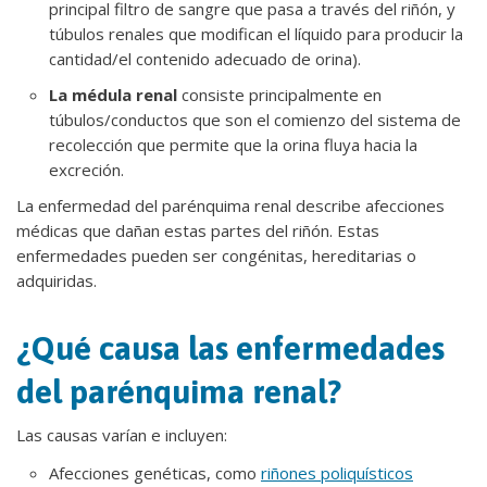
principal filtro de sangre que pasa a través del riñón, y
túbulos renales que modifican el líquido para producir la
cantidad/el contenido adecuado de orina).
La médula renal
consiste principalmente en
túbulos/conductos que son el comienzo del sistema de
recolección que permite que la orina fluya hacia la
excreción.
La enfermedad del parénquima renal describe afecciones
médicas que dañan estas partes del riñón. Estas
enfermedades pueden ser congénitas, hereditarias o
adquiridas.
¿Qué causa las enfermedades
del parénquima renal?
Las causas varían e incluyen:
Afecciones genéticas, como
riñones poliquísticos