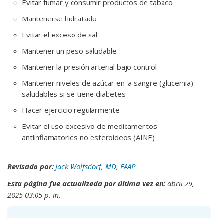
Evitar fumar y consumir productos de tabaco
Mantenerse hidratado
Evitar el exceso de sal
Mantener un peso saludable
Mantener la presión arterial bajo control
Mantener niveles de azúcar en la sangre (glucemia)
saludables si se tiene diabetes
Hacer ejercicio regularmente
Evitar el uso excesivo de medicamentos
antiinflamatorios no esteroideos (AINE)
Revisado por:
Jack Wolfsdorf, MD, FAAP
Esta página fue actualizada por última vez en:
abril 29,
2025 03:05 p. m.