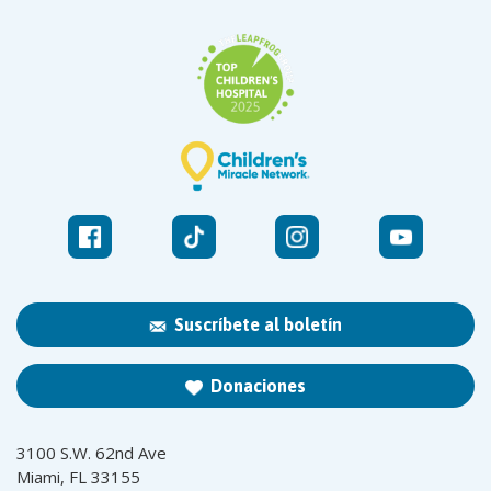
Suscríbete al boletín
Donaciones
3100 S.W. 62nd Ave
Miami, FL 33155