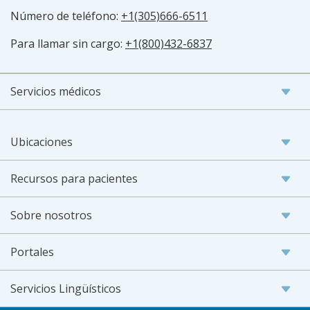
Número de teléfono:
+1(305)666-6511
Para llamar sin cargo:
+1(800)432-6837
Servicios médicos
Ubicaciones
Recursos para pacientes
Sobre nosotros
Portales
Servicios Lingüísticos