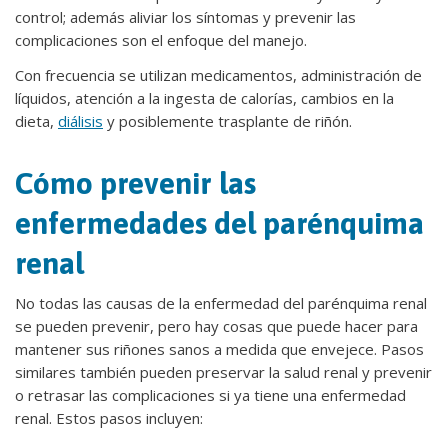
control; además aliviar los síntomas y prevenir las
complicaciones son el enfoque del manejo.
Con frecuencia se utilizan medicamentos, administración de
líquidos, atención a la ingesta de calorías, cambios en la
dieta,
diálisis
y posiblemente trasplante de riñón.
Cómo prevenir las
enfermedades del parénquima
renal
No todas las causas de la enfermedad del parénquima renal
se pueden prevenir, pero hay cosas que puede hacer para
mantener sus riñones sanos a medida que envejece. Pasos
similares también pueden preservar la salud renal y prevenir
o retrasar las complicaciones si ya tiene una enfermedad
renal. Estos pasos incluyen: