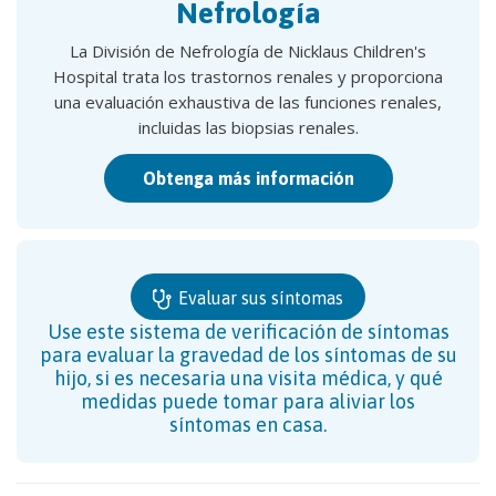
Nefrología
La División de Nefrología de Nicklaus Children's
Hospital trata los trastornos renales y proporciona
una evaluación exhaustiva de las funciones renales,
incluidas las biopsias renales.
Obtenga más información
Evaluar sus síntomas
Use este sistema de verificación de síntomas
para evaluar la gravedad de los síntomas de su
hijo, si es necesaria una visita médica, y qué
medidas puede tomar para aliviar los
síntomas en casa.