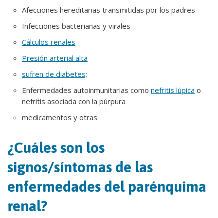
Afecciones hereditarias transmitidas por los padres
Infecciones bacterianas y virales
Cálculos renales
Presión arterial alta
sufren de diabetes;
Enfermedades autoinmunitarias como
nefritis lúpica
o
nefritis asociada con la púrpura
medicamentos y otras.
¿Cuáles son los
signos/síntomas de las
enfermedades del parénquima
renal?