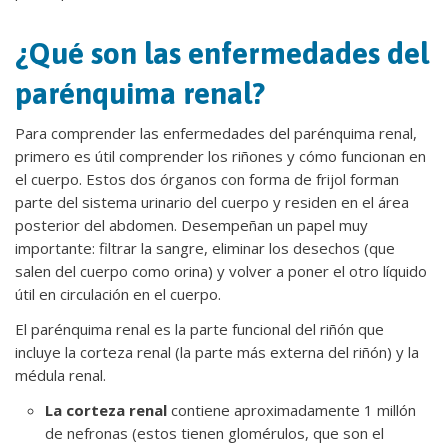
¿Qué son las enfermedades del
parénquima renal?
Para comprender las enfermedades del parénquima renal,
primero es útil comprender los riñones y cómo funcionan en
el cuerpo. Estos dos órganos con forma de frijol forman
parte del sistema urinario del cuerpo y residen en el área
posterior del abdomen. Desempeñan un papel muy
importante: filtrar la sangre, eliminar los desechos (que
salen del cuerpo como orina) y volver a poner el otro líquido
útil en circulación en el cuerpo.
El parénquima renal es la parte funcional del riñón que
incluye la corteza renal (la parte más externa del riñón) y la
médula renal.
La corteza renal
contiene aproximadamente 1 millón
de nefronas (estos tienen glomérulos, que son el