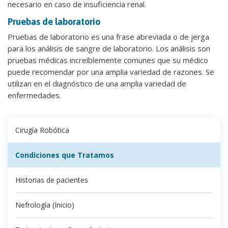
necesario en caso de insuficiencia renal.
Pruebas de laboratorio
Pruebas de laboratorio es una frase abreviada o de jerga
para los análisis de sangre de laboratorio. Los análisis son
pruebas médicas increíblemente comunes que su médico
puede recomendar por una amplia variedad de razones. Se
utilizan en el diagnóstico de una amplia variedad de
enfermedades.
Cirugía Robótica
Condiciones que Tratamos
Historias de pacientes
Nefrología (Inicio)