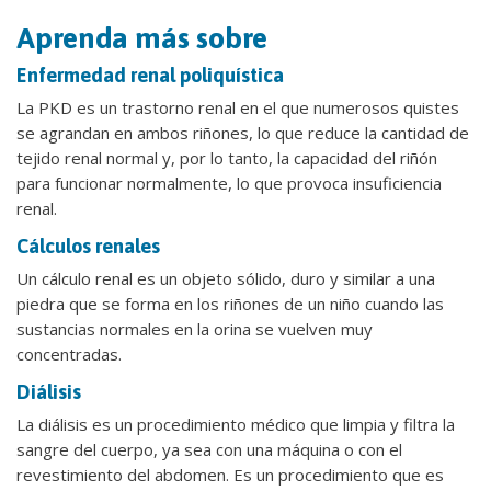
Aprenda más sobre
Enfermedad renal poliquística
La PKD es un trastorno renal en el que numerosos quistes
se agrandan en ambos riñones, lo que reduce la cantidad de
tejido renal normal y, por lo tanto, la capacidad del riñón
para funcionar normalmente, lo que provoca insuficiencia
renal.
Cálculos renales
Un cálculo renal es un objeto sólido, duro y similar a una
piedra que se forma en los riñones de un niño cuando las
sustancias normales en la orina se vuelven muy
concentradas.
Diálisis
La diálisis es un procedimiento médico que limpia y filtra la
sangre del cuerpo, ya sea con una máquina o con el
revestimiento del abdomen. Es un procedimiento que es