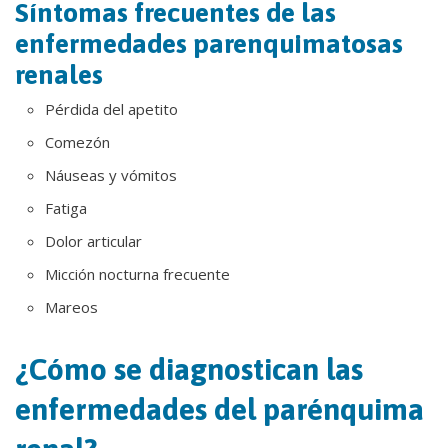
Síntomas frecuentes de las
enfermedades parenquimatosas
renales
Pérdida del apetito
Comezón
Náuseas y vómitos
Fatiga
Dolor articular
Micción nocturna frecuente
Mareos
¿Cómo se diagnostican las
enfermedades del parénquima