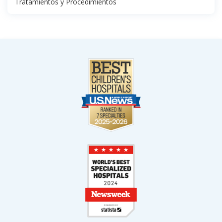
Tratamientos y Procedimientos