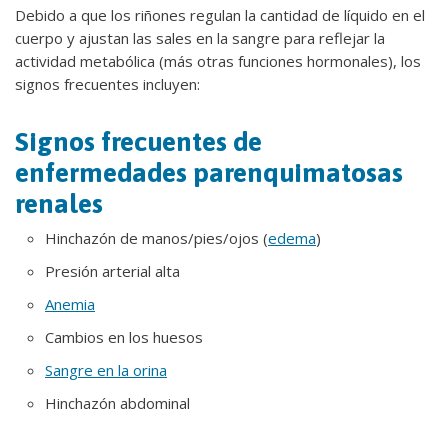
Debido a que los riñones regulan la cantidad de líquido en el
cuerpo y ajustan las sales en la sangre para reflejar la
actividad metabólica (más otras funciones hormonales), los
signos frecuentes incluyen:
Signos frecuentes de
enfermedades parenquimatosas
renales
Hinchazón de manos/pies/ojos (
edema
)
Presión arterial alta
Anemia
Cambios en los huesos
Sangre en la orina
Hinchazón abdominal