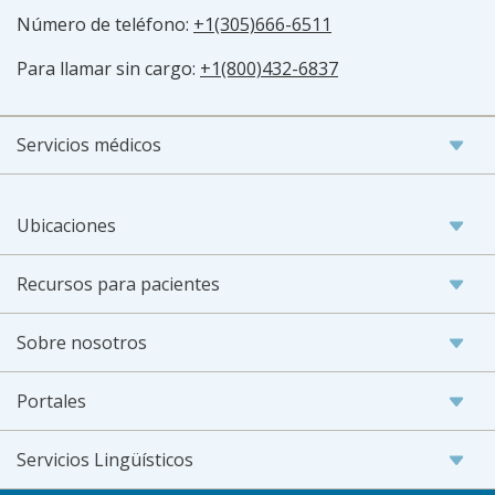
Número de teléfono:
+1(305)666-6511
Para llamar sin cargo:
+1(800)432-6837
Servicios médicos
Ubicaciones
Recursos para pacientes
Sobre nosotros
Portales
Servicios Lingüísticos