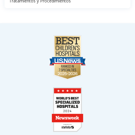
Tratamientos y Procedimientos