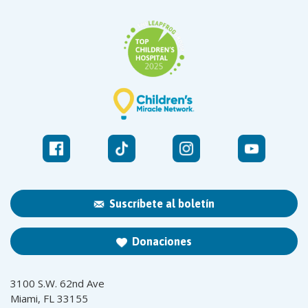
Suscríbete al boletín
Donaciones
3100 S.W. 62nd Ave
Miami, FL 33155