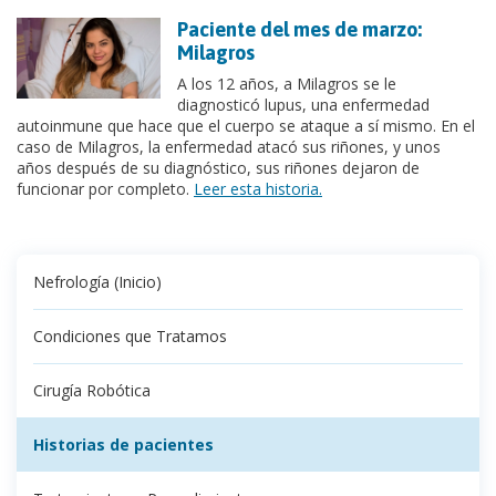
Paciente del mes de marzo:
Milagros
A los 12 años, a Milagros se le
diagnosticó lupus, una enfermedad
autoinmune que hace que el cuerpo se ataque a sí mismo. En el
caso de Milagros, la enfermedad atacó sus riñones, y unos
años después de su diagnóstico, sus riñones dejaron de
funcionar por completo.
Leer esta historia.
Nefrología (Inicio)
Condiciones que Tratamos
Cirugía Robótica
Historias de pacientes