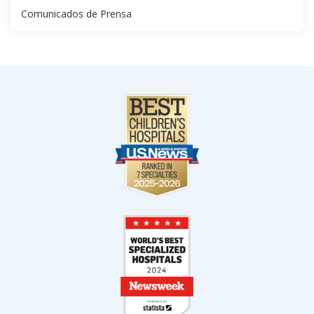
Comunicados de Prensa