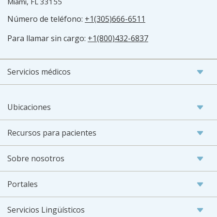
Miami, FL 33155
Número de teléfono:
+1(305)666-6511
Para llamar sin cargo:
+1(800)432-6837
Servicios médicos
Ubicaciones
Recursos para pacientes
Sobre nosotros
Portales
Servicios Lingüísticos