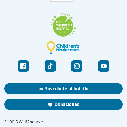
Suscríbete al boletín
Donaciones
3100 S.W. 62nd Ave