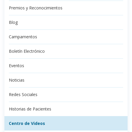
Premios y Reconocimientos
Blog
Campamentos
Boletín Electrónico
Eventos
Noticias
Redes Sociales
Historias de Pacientes
Centro de Videos