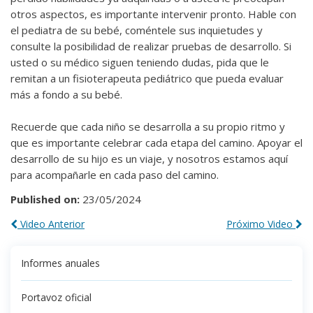
otros aspectos, es importante intervenir pronto. Hable con
el pediatra de su bebé, coméntele sus inquietudes y
consulte la posibilidad de realizar pruebas de desarrollo. Si
usted o su médico siguen teniendo dudas, pida que le
remitan a un fisioterapeuta pediátrico que pueda evaluar
más a fondo a su bebé.
Recuerde que cada niño se desarrolla a su propio ritmo y
que es importante celebrar cada etapa del camino. Apoyar el
desarrollo de su hijo es un viaje, y nosotros estamos aquí
para acompañarle en cada paso del camino.
Published on:
23/05/2024
Video Anterior
Próximo Video
Informes anuales
Portavoz oficial