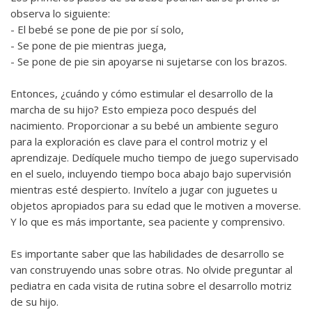
observa lo siguiente:
- El bebé se pone de pie por sí solo,
- Se pone de pie mientras juega,
- Se pone de pie sin apoyarse ni sujetarse con los brazos.
Entonces, ¿cuándo y cómo estimular el desarrollo de la
marcha de su hijo? Esto empieza poco después del
nacimiento. Proporcionar a su bebé un ambiente seguro
para la exploración es clave para el control motriz y el
aprendizaje. Dedíquele mucho tiempo de juego supervisado
en el suelo, incluyendo tiempo boca abajo bajo supervisión
mientras esté despierto. Invítelo a jugar con juguetes u
objetos apropiados para su edad que le motiven a moverse.
Y lo que es más importante, sea paciente y comprensivo.
Es importante saber que las habilidades de desarrollo se
van construyendo unas sobre otras. No olvide preguntar al
pediatra en cada visita de rutina sobre el desarrollo motriz
de su hijo.