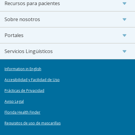
Recursos para pacientes
Sobre nosotros
Portales
Servicios Lingüísticos
Information in English
Accesibilidad y Facilidad de Uso
Prácticas de Privacidad
Aviso Legal
Florida Health Finder
Requisitos de uso de mascarillas