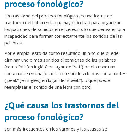
proceso fonológico?
Un trastorno del proceso fonológico es una forma de
trastorno del habla en la que hay dificultad para organizar
los patrones de sonidos en el cerebro, lo que deriva en una
incapacidad para formar correctamente los sonidos de las
palabras.
Por ejemplo, esto da como resultado un niño que puede
eliminar uno o más sonidos al comienzo de las palabras
(como “at” [en inglés] en lugar de “sat”) o solo usar una
consonante en una palabra con sonidos de dos consonantes
(“peak” [en inglés] en lugar de “speak”), o que puede
reemplazar el sonido de una letra con otro.
¿Qué causa los trastornos del
proceso fonológico?
Son más frecuentes en los varones y las causas se