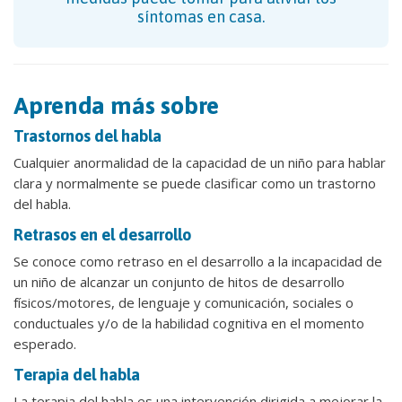
síntomas en casa.
Aprenda más sobre
Trastornos del habla
Cualquier anormalidad de la capacidad de un niño para hablar
clara y normalmente se puede clasificar como un trastorno
del habla.
Retrasos en el desarrollo
Se conoce como retraso en el desarrollo a la incapacidad de
un niño de alcanzar un conjunto de hitos de desarrollo
físicos/motores, de lenguaje y comunicación, sociales o
conductuales y/o de la habilidad cognitiva en el momento
esperado.
Terapia del habla
La terapia del habla es una intervención dirigida a mejorar la