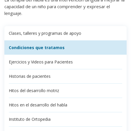
capacidad de un niño para comprender y expresar el
lenguaje.
Clases, talleres y programas de apoyo
Condiciones que tratamos
Ejercicios y Videos para Pacientes
Historias de pacientes
Hitos del desarrollo motriz
Hitos en el desarrollo del habla
Instituto de Ortopedia