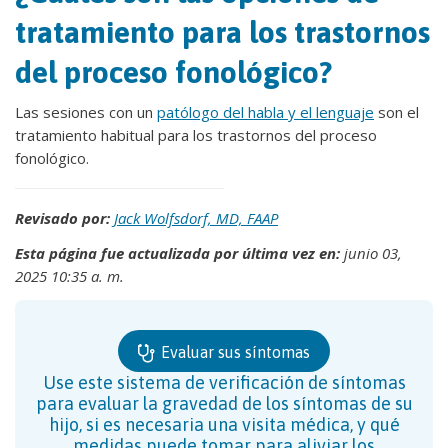
tratamiento para los trastornos
del proceso fonológico?
Las sesiones con un
patólogo del habla y el lenguaje
son el
tratamiento habitual para los trastornos del proceso
fonológico.
Revisado por:
Jack Wolfsdorf, MD, FAAP
Esta página fue actualizada por última vez en:
junio 03,
2025 10:35 a. m.
Evaluar sus síntomas
Use este sistema de verificación de síntomas
para evaluar la gravedad de los síntomas de su
hijo, si es necesaria una visita médica, y qué
medidas puede tomar para aliviar los