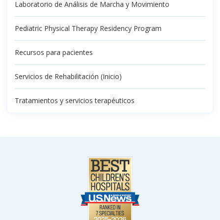
Laboratorio de Análisis de Marcha y Movimiento
Pediatric Physical Therapy Residency Program
Recursos para pacientes
Servicios de Rehabilitación (Inicio)
Tratamientos y servicios terapéuticos