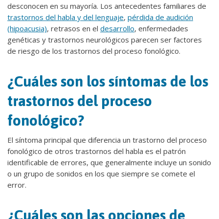
desconocen en su mayoría. Los antecedentes familiares de
trastornos del habla y del lenguaje
,
pérdida de audición
(hipoacusia)
, retrasos en el
desarrollo
, enfermedades
genéticas y trastornos neurológicos parecen ser factores
de riesgo de los trastornos del proceso fonológico.
¿Cuáles son los síntomas de los
trastornos del proceso
fonológico?
El síntoma principal que diferencia un trastorno del proceso
fonológico de otros trastornos del habla es el patrón
identificable de errores, que generalmente incluye un sonido
o un grupo de sonidos en los que siempre se comete el
error.
¿Cuáles son las opciones de