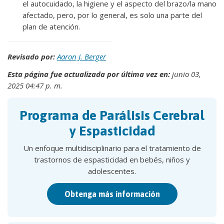
el autocuidado, la higiene y el aspecto del brazo/la mano
afectado, pero, por lo general, es solo una parte del
plan de atención.
Revisado por:
Aaron J. Berger
Esta página fue actualizada por última vez en:
junio 03,
2025 04:47 p. m.
Programa de Parálisis Cerebral
y Espasticidad
Un enfoque multidisciplinario para el tratamiento de
trastornos de espasticidad en bebés, niños y
adolescentes.
Obtenga más información