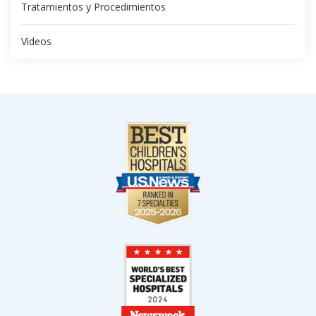
Tratamientos y Procedimientos
Videos