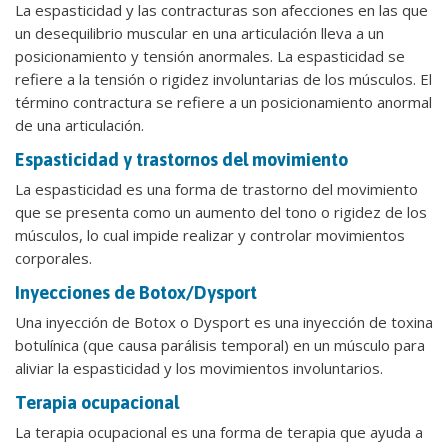
La espasticidad y las contracturas son afecciones en las que
un desequilibrio muscular en una articulación lleva a un
posicionamiento y tensión anormales. La espasticidad se
refiere a la tensión o rigidez involuntarias de los músculos. El
término contractura se refiere a un posicionamiento anormal
de una articulación.
Espasticidad y trastornos del movimiento
La espasticidad es una forma de trastorno del movimiento
que se presenta como un aumento del tono o rigidez de los
músculos, lo cual impide realizar y controlar movimientos
corporales.
Inyecciones de Botox/Dysport
Una inyección de Botox o Dysport es una inyección de toxina
botulínica (que causa parálisis temporal) en un músculo para
aliviar la espasticidad y los movimientos involuntarios.
Terapia ocupacional
La terapia ocupacional es una forma de terapia que ayuda a