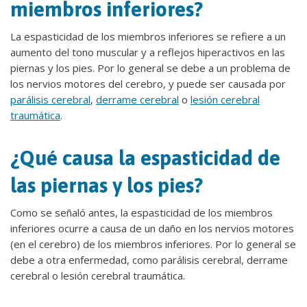
miembros inferiores?
La espasticidad de los miembros inferiores se refiere a un
aumento del tono muscular y a reflejos hiperactivos en las
piernas y los pies. Por lo general se debe a un problema de
los nervios motores del cerebro, y puede ser causada por
parálisis cerebral
,
derrame cerebral
o
lesión cerebral
traumática
.
¿Qué causa la espasticidad de
las piernas y los pies?
Como se señaló antes, la espasticidad de los miembros
inferiores ocurre a causa de un daño en los nervios motores
(en el cerebro) de los miembros inferiores. Por lo general se
debe a otra enfermedad, como parálisis cerebral, derrame
cerebral o lesión cerebral traumática.