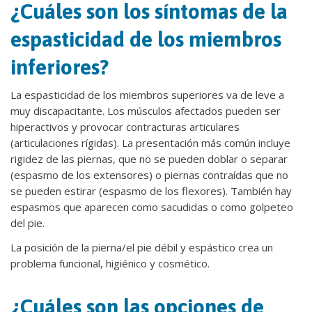
¿Cuáles son los síntomas de la
espasticidad de los miembros
inferiores?
La espasticidad de los miembros superiores va de leve a
muy discapacitante. Los músculos afectados pueden ser
hiperactivos y provocar contracturas articulares
(articulaciones rígidas). La presentación más común incluye
rigidez de las piernas, que no se pueden doblar o separar
(espasmo de los extensores) o piernas contraídas que no
se pueden estirar (espasmo de los flexores). También hay
espasmos que aparecen como sacudidas o como golpeteo
del pie.
La posición de la pierna/el pie débil y espástico crea un
problema funcional, higiénico y cosmético.
¿Cuáles son las opciones de