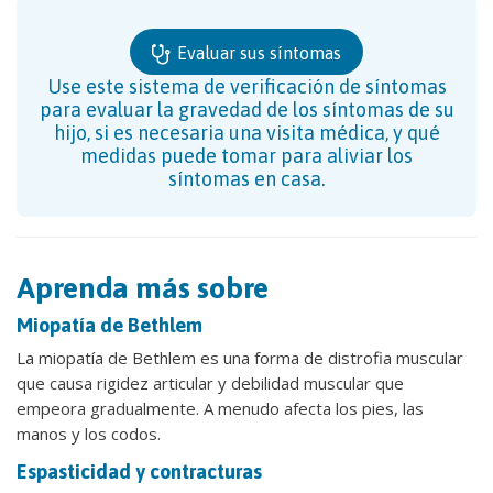
Evaluar sus síntomas
Use este sistema de verificación de síntomas
para evaluar la gravedad de los síntomas de su
hijo, si es necesaria una visita médica, y qué
medidas puede tomar para aliviar los
síntomas en casa.
Aprenda más sobre
Miopatía de Bethlem
La miopatía de Bethlem es una forma de distrofia muscular
que causa rigidez articular y debilidad muscular que
empeora gradualmente. A menudo afecta los pies, las
manos y los codos.
Espasticidad y contracturas