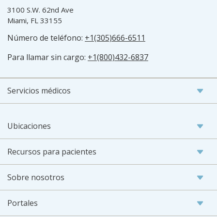
3100 S.W. 62nd Ave
Miami, FL 33155
Número de teléfono:
+1(305)666-6511
Para llamar sin cargo:
+1(800)432-6837
Servicios médicos
Ubicaciones
Recursos para pacientes
Sobre nosotros
Portales