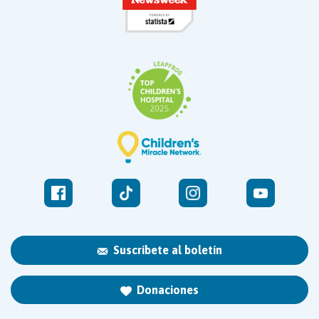
Suscríbete al boletín
Donaciones