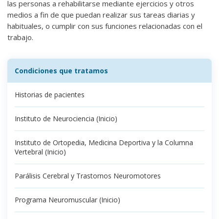
las personas a rehabilitarse mediante ejercicios y otros
medios a fin de que puedan realizar sus tareas diarias y
habituales, o cumplir con sus funciones relacionadas con el
trabajo.
Condiciones que tratamos
Historias de pacientes
Instituto de Neurociencia (Inicio)
Instituto de Ortopedia, Medicina Deportiva y la Columna
Vertebral (Inicio)
Parálisis Cerebral y Trastornos Neuromotores
Programa Neuromuscular (Inicio)