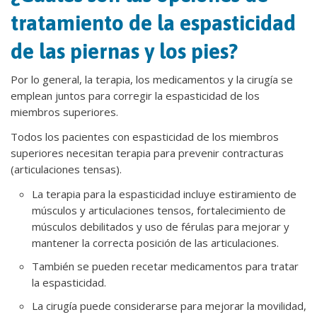
tratamiento de la espasticidad
de las piernas y los pies?
Por lo general, la terapia, los medicamentos y la cirugía se
emplean juntos para corregir la espasticidad de los
miembros superiores.
Todos los pacientes con espasticidad de los miembros
superiores necesitan terapia para prevenir contracturas
(articulaciones tensas).
La terapia para la espasticidad incluye estiramiento de
músculos y articulaciones tensos, fortalecimiento de
músculos debilitados y uso de férulas para mejorar y
mantener la correcta posición de las articulaciones.
También se pueden recetar medicamentos para tratar
la espasticidad.
La cirugía puede considerarse para mejorar la movilidad,