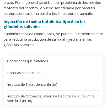
brazo. Por lo general se debe a un problema de los nervios
motores del cerebro, y puede ser causada por parálisis
cerebral, derrame cerebral o lesión cerebral traumática.
Inyección de toxina botulínica tipo A en las
glándulas salivales
También conocida como Botox, se puede usar médicamente
para reducir la producción de saliva al inyectarla en las
glándulas salivales.
Condiciones que tratamos
Historias de pacientes
Instituto de Neurociencia (Inicio)
Instituto de Ortopedia, Medicina Deportiva y la Columna
Vertebral (Inicio)