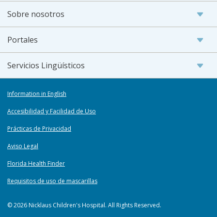
Sobre nosotros
Portales
Servicios Lingüísticos
Information in English
Accesibilidad y Facilidad de Uso
Prácticas de Privacidad
Aviso Legal
Florida Health Finder
Requisitos de uso de mascarillas
© 2026 Nicklaus Children's Hospital. All Rights Reserved.