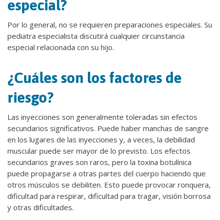
especial?
Por lo general, no se requieren preparaciones especiales. Su
pediatra especialista discutirá cualquier circunstancia
especial relacionada con su hijo.
¿Cuáles son los factores de
riesgo?
Las inyecciones son generalmente toleradas sin efectos
secundarios significativos. Puede haber manchas de sangre
en los lugares de las inyecciones y, a veces, la debilidad
muscular puede ser mayor de lo previsto. Los efectos
secundarios graves son raros, pero la toxina botulínica
puede propagarse a otras partes del cuerpo haciendo que
otros músculos se debiliten. Esto puede provocar ronquera,
dificultad para respirar, dificultad para tragar, visión borrosa
y otras dificultades.