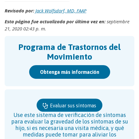
Revisado por:
Jack Wolfsdorf, MD, FAAP
Esta página fue actualizada por última vez en:
septiembre
21, 2020 02:43 p. m.
Programa de Trastornos del
Movimiento
Obtenga más información
Evaluar sus síntomas
Use este sistema de verificación de síntomas
para evaluar la gravedad de los síntomas de su
hijo, si es necesaria una visita médica, y qué
medidas puede tomar para aliviar los