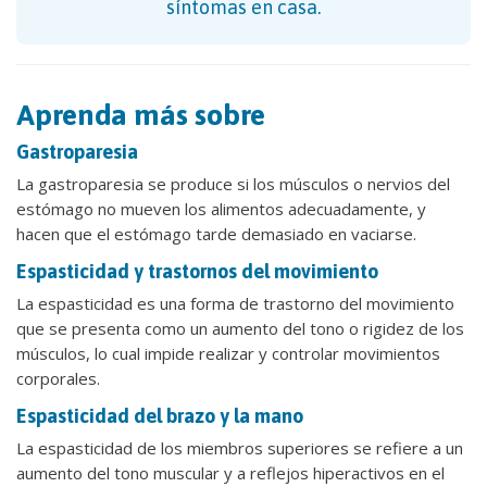
síntomas en casa.
Aprenda más sobre
Gastroparesia
La gastroparesia se produce si los músculos o nervios del
estómago no mueven los alimentos adecuadamente, y
hacen que el estómago tarde demasiado en vaciarse.
Espasticidad y trastornos del movimiento
La espasticidad es una forma de trastorno del movimiento
que se presenta como un aumento del tono o rigidez de los
músculos, lo cual impide realizar y controlar movimientos
corporales.
Espasticidad del brazo y la mano
La espasticidad de los miembros superiores se refiere a un
aumento del tono muscular y a reflejos hiperactivos en el