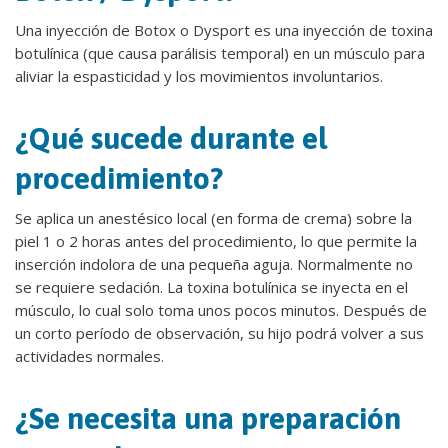
Una inyección de Botox o Dysport es una inyección de toxina
botulínica (que causa parálisis temporal) en un músculo para
aliviar la espasticidad y los movimientos involuntarios.
¿Qué sucede durante el
procedimiento?
Se aplica un anestésico local (en forma de crema) sobre la
piel 1 o 2 horas antes del procedimiento, lo que permite la
inserción indolora de una pequeña aguja. Normalmente no
se requiere sedación. La toxina botulínica se inyecta en el
músculo, lo cual solo toma unos pocos minutos. Después de
un corto período de observación, su hijo podrá volver a sus
actividades normales.
¿Se necesita una preparación