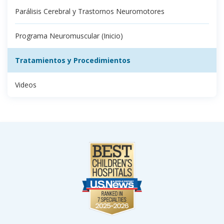
Parálisis Cerebral y Trastornos Neuromotores
Programa Neuromuscular (Inicio)
Tratamientos y Procedimientos
Videos