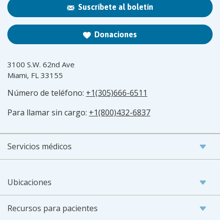
Suscríbete al boletín
Donaciones
3100 S.W. 62nd Ave
Miami, FL 33155
Número de teléfono:
+1(305)666-6511
Para llamar sin cargo:
+1(800)432-6837
Servicios médicos
Ubicaciones
Recursos para pacientes