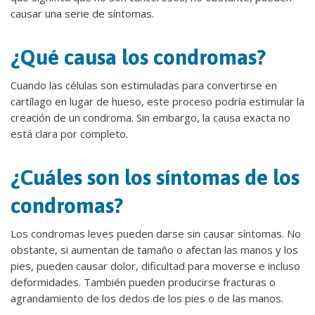
causar una serie de síntomas.
¿Qué causa los condromas?
Cuando las células son estimuladas para convertirse en
cartílago en lugar de hueso, este proceso podría estimular la
creación de un condroma. Sin embargo, la causa exacta no
está clara por completo.
¿Cuáles son los síntomas de los
condromas?
Los condromas leves pueden darse sin causar síntomas. No
obstante, si aumentan de tamaño o afectan las manos y los
pies, pueden causar dolor, dificultad para moverse e incluso
deformidades. También pueden producirse fracturas o
agrandamiento de los dedos de los pies o de las manos.