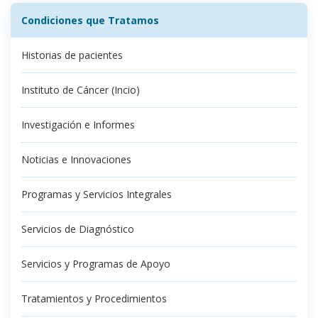
Condiciones que Tratamos
Historias de pacientes
Instituto de Cáncer (Incio)
Investigación e Informes
Noticias e Innovaciones
Programas y Servicios Integrales
Servicios de Diagnóstico
Servicios y Programas de Apoyo
Tratamientos y Procedimientos