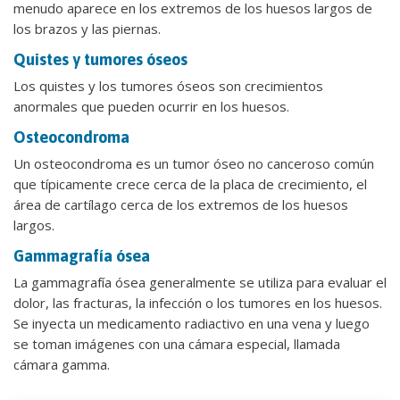
menudo aparece en los extremos de los huesos largos de
los brazos y las piernas.
Quistes y tumores óseos
Los quistes y los tumores óseos son crecimientos
anormales que pueden ocurrir en los huesos.
Osteocondroma
Un osteocondroma es un tumor óseo no canceroso común
que típicamente crece cerca de la placa de crecimiento, el
área de cartílago cerca de los extremos de los huesos
largos.
Gammagrafía ósea
La gammagrafía ósea generalmente se utiliza para evaluar el
dolor, las fracturas, la infección o los tumores en los huesos.
Se inyecta un medicamento radiactivo en una vena y luego
se toman imágenes con una cámara especial, llamada
cámara gamma.