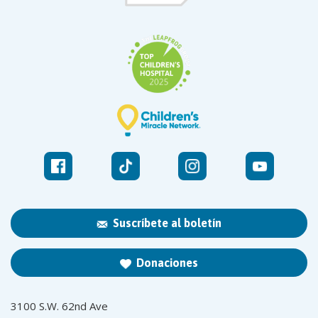
Suscríbete al boletín
Donaciones
3100 S.W. 62nd Ave