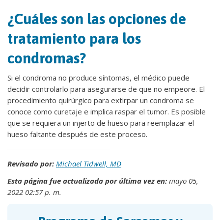
¿Cuáles son las opciones de
tratamiento para los
condromas?
Si el condroma no produce síntomas, el médico puede
decidir controlarlo para asegurarse de que no empeore. El
procedimiento quirúrgico para extirpar un condroma se
conoce como curetaje e implica raspar el tumor. Es posible
que se requiera un injerto de hueso para reemplazar el
hueso faltante después de este proceso.
Revisado por:
Michael Tidwell, MD
Esta página fue actualizada por última vez en:
mayo 05,
2022 02:57 p. m.