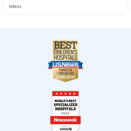
Videos