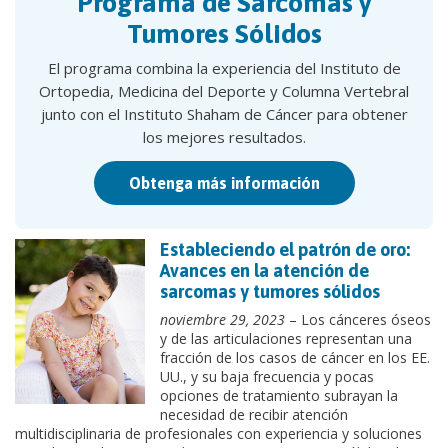
Programa de Sarcomas y
Tumores Sólidos
El programa combina la experiencia del Instituto de
Ortopedia, Medicina del Deporte y Columna Vertebral
junto con el Instituto Shaham de Cáncer para obtener
los mejores resultados.
Obtenga más información
Estableciendo el patrón de oro:
Avances en la atención de
sarcomas y tumores sólidos
noviembre 29, 2023
– Los cánceres óseos
y de las articulaciones representan una
fracción de los casos de cáncer en los EE.
UU., y su baja frecuencia y pocas
opciones de tratamiento subrayan la
necesidad de recibir atención
multidisciplinaria de profesionales con experiencia y soluciones