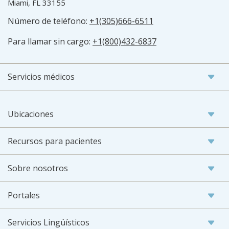
Miami, FL 33155
Número de teléfono:
+1(305)666-6511
Para llamar sin cargo:
+1(800)432-6837
Servicios médicos
Ubicaciones
Recursos para pacientes
Sobre nosotros
Portales
Servicios Lingüísticos