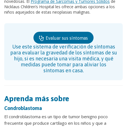
novedosas. El
Programa de Sarcomas y Tumores Sólidos
de
Nicklaus Children’s Hospital les ofrece ambas opciones a los
niños aquejados de estas neoplasias malignas.
Evaluar sus síntomas
Use este sistema de verificación de síntomas
para evaluar la gravedad de los síntomas de su
hijo, si es necesaria una visita médica, y qué
medidas puede tomar para aliviar los
síntomas en casa.
Aprenda más sobre
Condroblastoma
El condroblastoma es un tipo de tumor benigno poco
frecuente que produce cartílago en los niños y que a