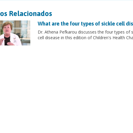
os Relacionados
What are the four types of sickle cell di
Dr. Athena Pefkarou discusses the four types of s
cell disease in this edition of Children's Health Cha