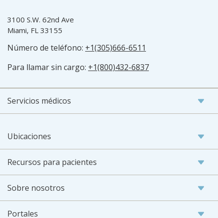
3100 S.W. 62nd Ave
Miami, FL 33155
Número de teléfono:
+1(305)666-6511
Para llamar sin cargo:
+1(800)432-6837
Servicios médicos
Ubicaciones
Recursos para pacientes
Sobre nosotros
Portales