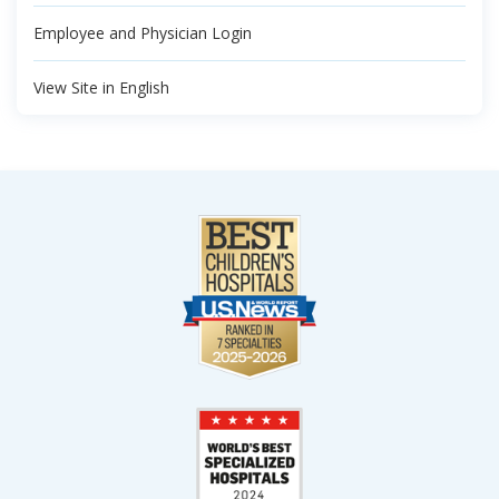
Employee and Physician Login
View Site in English