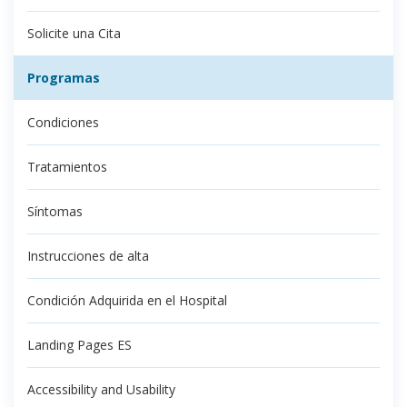
Solicite una Cita
Programas
Condiciones
Tratamientos
Síntomas
Instrucciones de alta
Condición Adquirida en el Hospital
Landing Pages ES
Accessibility and Usability