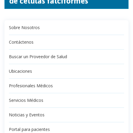
de células falciformes
Sobre Nosotros
Contáctenos
Buscar un Proveedor de Salud
Ubicaciones
Profesionales Médicos
Servicios Médicos
Noticias y Eventos
Portal para pacientes