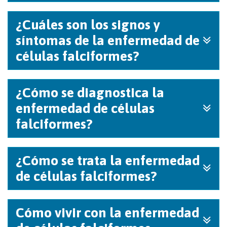
¿Cuáles son los signos y
síntomas de la enfermedad de
células falciformes?
¿Cómo se diagnostica la
enfermedad de células
falciformes?
¿Cómo se trata la enfermedad
de células falciformes?
Cómo vivir con la enfermedad