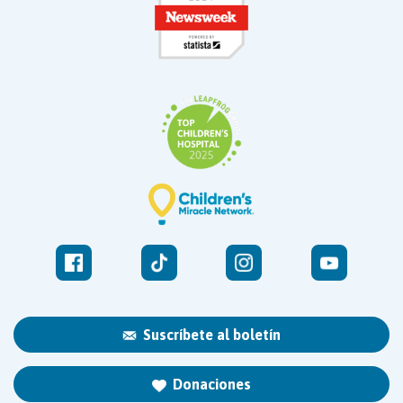
Suscríbete al boletín
Donaciones