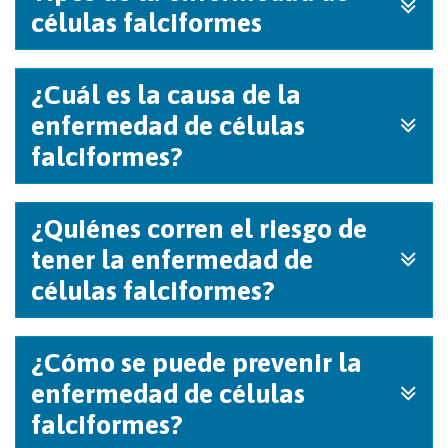
células falciformes
¿Cuál es la causa de la
enfermedad de células
falciformes?
¿Quiénes corren el riesgo de
tener la enfermedad de
células falciformes?
¿Cómo se puede prevenir la
enfermedad de células
falciformes?