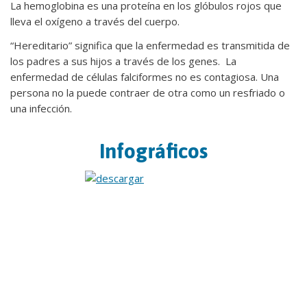
La hemoglobina es una proteína en los glóbulos rojos que
lleva el oxígeno a través del cuerpo.
“Hereditario” significa que la enfermedad es transmitida de
los padres a sus hijos a través de los genes. La
enfermedad de células falciformes no es contagiosa. Una
persona no la puede contraer de otra como un resfriado o
una infección.
Infográficos