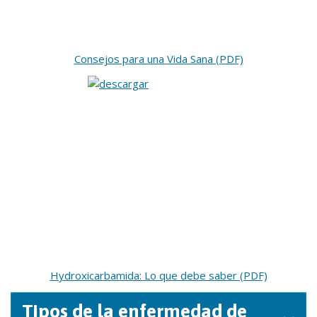
Consejos para una Vida Sana (PDF)
Hydroxicarbamida: Lo que debe saber (PDF)
Tipos de la enfermedad de