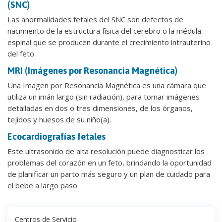
(SNC)
Las anormalidades fetales del SNC son defectos de
nacimiento de la estructura física del cerebro o la médula
espinal que se producen durante el crecimiento intrauterino
del feto.
MRI (Imágenes por Resonancia Magnética)
Una Imagen por Resonancia Magnética es una cámara que
utiliza un imán largo (sin radiación), para tomar imágenes
detalladas en dos o tres dimensiones, de los órganos,
tejidos y huesos de su niño(a).
Ecocardiografías fetales
Este ultrasonido de alta resolución puede diagnosticar los
problemas del corazón en un feto, brindando la oportunidad
de planificar un parto más seguro y un plan de cuidado para
el bebe a largo paso.
Centros de Servicio