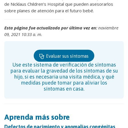
de Nicklaus Children’s Hospital que pueden asesorarlos
sobre planes de atención para el futuro bebé.
Esta página fue actualizada por última vez en:
noviembre
09, 2021 10:33 a. m.
Evaluar sus síntomas
Use este sistema de verificación de síntomas
para evaluar la gravedad de los síntomas de su
hijo, si es necesaria una visita médica, y qué
medidas puede tomar para aliviar los
síntomas en casa.
Aprenda más sobre
Defectos de nacimiento y anomalías congénitas