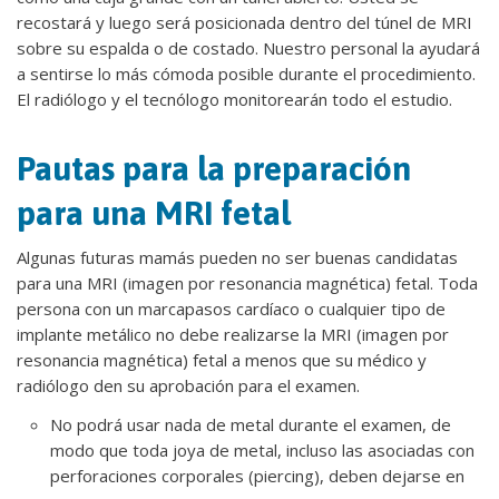
recostará y luego será posicionada dentro del túnel de MRI
sobre su espalda o de costado. Nuestro personal la ayudará
a sentirse lo más cómoda posible durante el procedimiento.
El radiólogo y el tecnólogo monitorearán todo el estudio.
Pautas para la preparación
para una MRI fetal
Algunas futuras mamás pueden no ser buenas candidatas
para una MRI (imagen por resonancia magnética) fetal. Toda
persona con un marcapasos cardíaco o cualquier tipo de
implante metálico no debe realizarse la MRI (imagen por
resonancia magnética) fetal a menos que su médico y
radiólogo den su aprobación para el examen.
No podrá usar nada de metal durante el examen, de
modo que toda joya de metal, incluso las asociadas con
perforaciones corporales (piercing), deben dejarse en