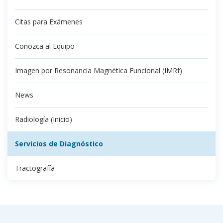
Citas para Exámenes
Conozca al Equipo
Imagen por Resonancia Magnética Funcional (IMRf)
News
Radiología (Inicio)
Servicios de Diagnóstico
Tractografía