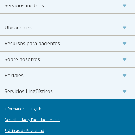
Servicios médicos
Ubicaciones
Recursos para pacientes
Sobre nosotros
Portales
Servicios Lingüísticos
Information in English
Accesibilidad y Facilidad de Uso
Prácticas de Privacidad