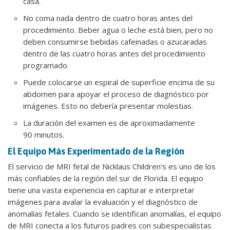
casa.
No coma nada dentro de cuatro horas antes del
procedimiento. Beber agua o leche está bien, pero no
deben consumirse bebidas cafeinadas o azucaradas
dentro de las cuatro horas antes del procedimiento
programado.
Puede colocarse un espiral de superficie encima de su
abdomen para apoyar el proceso de diagnóstico por
imágenes. Esto no debería presentar molestias.
La duración del examen es de aproximadamente
90 minutos.
El Equipo Más Experimentado de la Región
El servicio de MRI fetal de Nicklaus Children’s es uno de los
más confiables de la región del sur de Florida. El equipo
tiene una vasta experiencia en capturar e interpretar
imágenes para avalar la evaluación y el diagnóstico de
anomalías fetales. Cuando se identifican anomalías, el equipo
de MRI conecta a los futuros padres con subespecialistas