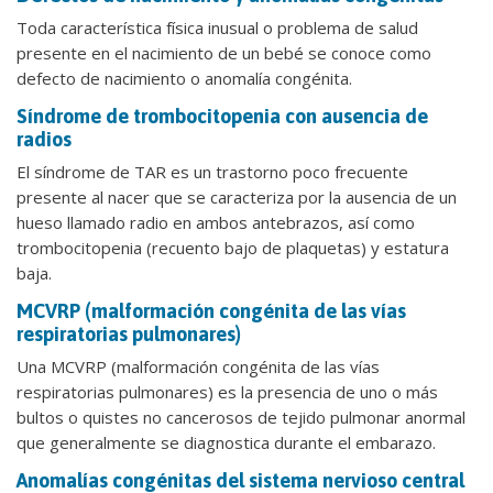
Toda característica física inusual o problema de salud
presente en el nacimiento de un bebé se conoce como
defecto de nacimiento o anomalía congénita.
Síndrome de trombocitopenia con ausencia de
radios
El síndrome de TAR es un trastorno poco frecuente
presente al nacer que se caracteriza por la ausencia de un
hueso llamado radio en ambos antebrazos, así como
trombocitopenia (recuento bajo de plaquetas) y estatura
baja.
MCVRP (malformación congénita de las vías
respiratorias pulmonares)
Una MCVRP (malformación congénita de las vías
respiratorias pulmonares) es la presencia de uno o más
bultos o quistes no cancerosos de tejido pulmonar anormal
que generalmente se diagnostica durante el embarazo.
Anomalías congénitas del sistema nervioso central