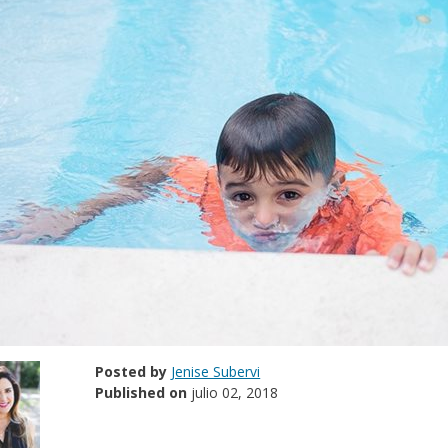
Posted by
Jenise Subervi
Published on
julio 02, 2018