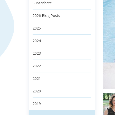
Subscríbete
2026 Blog Posts
2025
2024
2023
2022
2021
2020
2019