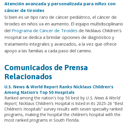
Atención avanzada y personalizada para niños con
cáncer de tiroides
Si bien es un tipo raro de cáncer pediátrico, el cáncer de
tiroides en niños va en aumento. El equipo multidisciplinario
del
Programa de Cáncer de Tiroides
de Nicklaus Children’s
Hospital se dedica a brindar opciones de diagnóstico y
tratamiento integrales y avanzados, a la vez que ofrece
apoyo a las familias a cada paso del camino.
Comunicados de Prensa
Relacionados
U.S. News & World Report Ranks Nicklaus Children's
Among Nation’s Top 50 Hospitals
Ranked among the nation's top 50 best by
U.S. News & World
Report,
Nicklaus Children’s Hospital is listed in its 2025-26 “Best
Children’s Hospitals” survey results with seven specialty ranked
programs, making the hospital the children’s hospital with the
most ranked programs in South Florida.