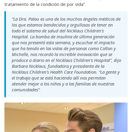
tratamiento de la condición de por vida”.
“La Dra. Palau es una de los muchos ángeles médicos de
los que estamos bendecidos y orgullosos de tener en
todo el sistema de salud del Nicklaus Children’s
Hospital. La bomba de insulina de última generación
que nos presentó esta semana, y escuchar el impacto
que ha tenido en las vidas de personas como Colton y
Michelle, nos recordó la increíble innovación que se
produce a diario en el Nicklaus Children’s Hospital”, dijo
Barbara Nicklaus, fundadora y presidenta de la
Nicklaus Children’s Health Care Foundation. “La gente y
el trabajo que se está haciendo allí nos permiten
atender mejor a los niños y a las familias de nuestras
comunidades”.