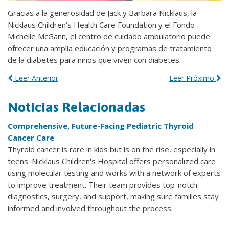
Gracias a la generosidad de Jack y Barbara Nicklaus, la
Nicklaus Children’s Health Care Foundation y el Fondo
Michelle McGann, el centro de cuidado ambulatorio puede
ofrecer una amplia educación y programas de tratamiento
de la diabetes para niños que viven con diabetes.
Leer Anterior
Leer Próximo
Noticias Relacionadas
Comprehensive, Future-Facing Pediatric Thyroid
Cancer Care
Thyroid cancer is rare in kids but is on the rise, especially in
teens. Nicklaus Children's Hospital offers personalized care
using molecular testing and works with a network of experts
to improve treatment. Their team provides top-notch
diagnostics, surgery, and support, making sure families stay
informed and involved throughout the process.