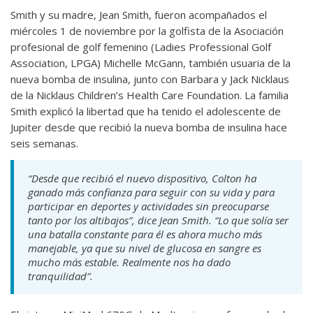
Smith y su madre, Jean Smith, fueron acompañados el
miércoles 1 de noviembre por la golfista de la Asociación
profesional de golf femenino (Ladies Professional Golf
Association, LPGA) Michelle McGann, también usuaria de la
nueva bomba de insulina, junto con Barbara y Jack Nicklaus
de la Nicklaus Children’s Health Care Foundation. La familia
Smith explicó la libertad que ha tenido el adolescente de
Jupiter desde que recibió la nueva bomba de insulina hace
seis semanas.
“Desde que recibió el nuevo dispositivo, Colton ha
ganado más confianza para seguir con su vida y para
participar en deportes y actividades sin preocuparse
tanto por los altibajos”, dice Jean Smith. “Lo que solía ser
una batalla constante para él es ahora mucho más
manejable, ya que su nivel de glucosa en sangre es
mucho más estable. Realmente nos ha dado
tranquilidad”.