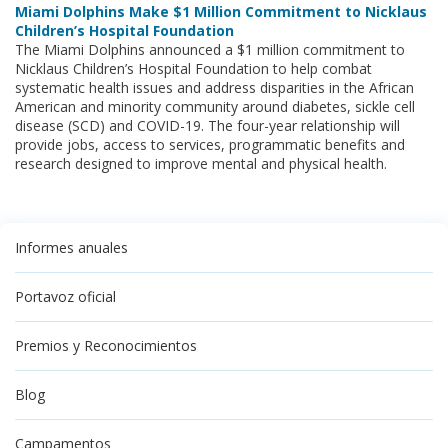
Miami Dolphins Make $1 Million Commitment to Nicklaus
Children’s Hospital Foundation
The Miami Dolphins announced a $1 million commitment to
Nicklaus Children’s Hospital Foundation to help combat
systematic health issues and address disparities in the African
American and minority community around diabetes, sickle cell
disease (SCD) and COVID-19. The four-year relationship will
provide jobs, access to services, programmatic benefits and
research designed to improve mental and physical health.
Informes anuales
Portavoz oficial
Premios y Reconocimientos
Blog
Campamentos