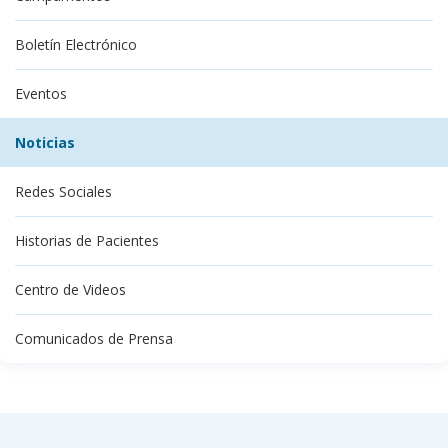
Boletín Electrónico
Eventos
Noticias
Redes Sociales
Historias de Pacientes
Centro de Videos
Comunicados de Prensa