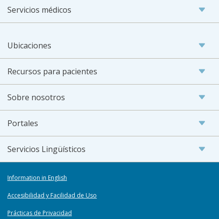
Servicios médicos
Ubicaciones
Recursos para pacientes
Sobre nosotros
Portales
Servicios Lingüísticos
Information in English
Accesibilidad y Facilidad de Uso
Prácticas de Privacidad