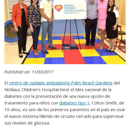
Published on: 11/03/2017
El
centro de cuidado ambulatorio Palm Beach Gardens
del
Nicklaus Children’s Hospital inició el Mes nacional de la
diabetes con la presentación de una nueva opción de
tratamiento para niños con
diabetes tipo 1
. Colton Smith, de
16 años, es uno de los primeros pacientes en el país en usar
el nuevo sistema híbrido de circuito cerrado para supervisar
sus niveles de glucosa.