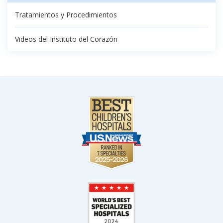
Tratamientos y Procedimientos
Videos del Instituto del Corazón