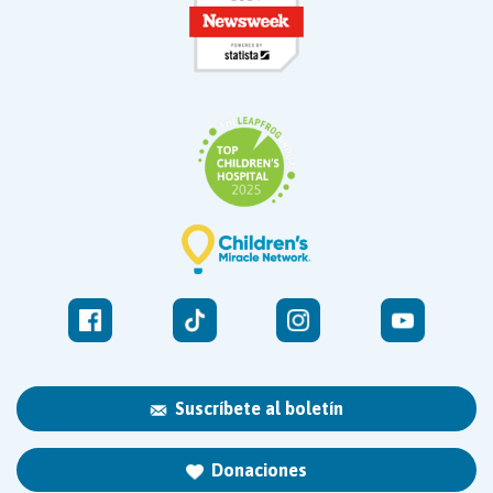
Suscríbete al boletín
Donaciones