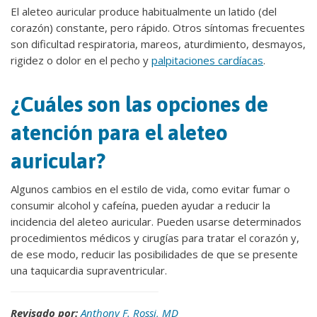
El aleteo auricular produce habitualmente un latido (del
corazón) constante, pero rápido. Otros síntomas frecuentes
son dificultad respiratoria, mareos, aturdimiento, desmayos,
rigidez o dolor en el pecho y
palpitaciones cardíacas
.
¿Cuáles son las opciones de
atención para el aleteo
auricular?
Algunos cambios en el estilo de vida, como evitar fumar o
consumir alcohol y cafeína, pueden ayudar a reducir la
incidencia del aleteo auricular. Pueden usarse determinados
procedimientos médicos y cirugías para tratar el corazón y,
de ese modo, reducir las posibilidades de que se presente
una taquicardia supraventricular.
Revisado por:
Anthony F. Rossi, MD