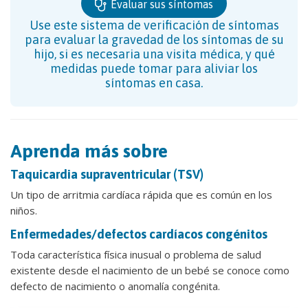
Evaluar sus síntomas
Use este sistema de verificación de síntomas
para evaluar la gravedad de los síntomas de su
hijo, si es necesaria una visita médica, y qué
medidas puede tomar para aliviar los
síntomas en casa.
Aprenda más sobre
Taquicardia supraventricular (TSV)
Un tipo de arritmia cardíaca rápida que es común en los
niños.
Enfermedades/defectos cardíacos congénitos
Toda característica física inusual o problema de salud
existente desde el nacimiento de un bebé se conoce como
defecto de nacimiento o anomalía congénita.