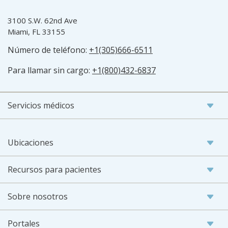
3100 S.W. 62nd Ave
Miami, FL 33155
Número de teléfono:
+1(305)666-6511
Para llamar sin cargo:
+1(800)432-6837
Servicios médicos
Ubicaciones
Recursos para pacientes
Sobre nosotros
Portales