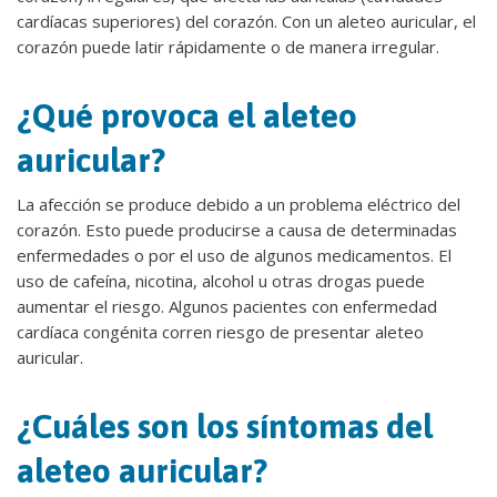
cardíacas superiores) del corazón. Con un aleteo auricular, el
corazón puede latir rápidamente o de manera irregular.
¿Qué provoca el aleteo
auricular?
La afección se produce debido a un problema eléctrico del
corazón. Esto puede producirse a causa de determinadas
enfermedades o por el uso de algunos medicamentos. El
uso de cafeína, nicotina, alcohol u otras drogas puede
aumentar el riesgo. Algunos pacientes con enfermedad
cardíaca congénita corren riesgo de presentar aleteo
auricular.
¿Cuáles son los síntomas del
aleteo auricular?