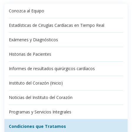
Conozca al Equipo
Estadísticas de Cirugías Cardíacas en Tiempo Real
Exámenes y Diagnósticos
Historias de Pacientes
Informes de resultados quirúrgicos cardíacos
Instituto del Corazón (Inicio)
Noticias del Instituto del Corazón
Programas y Servicios Integrales
Condiciones que Tratamos