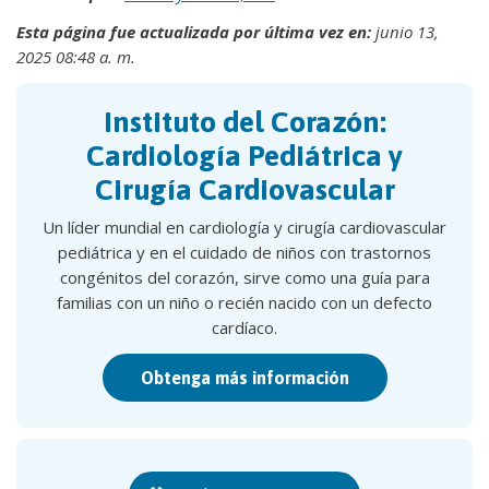
Esta página fue actualizada por última vez en:
junio 13,
2025 08:48 a. m.
Instituto del Corazón:
Cardiología Pediátrica y
Cirugía Cardiovascular
Un líder mundial en cardiología y cirugía cardiovascular
pediátrica y en el cuidado de niños con trastornos
congénitos del corazón, sirve como una guía para
familias con un niño o recién nacido con un defecto
cardíaco.
Obtenga más información