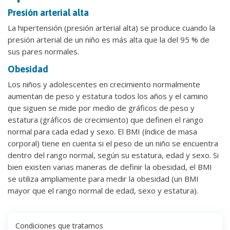
Presión arterial alta
La hipertensión (presión arterial alta) se produce cuando la
presión arterial de un niño es más alta que la del 95 % de
sus pares normales.
Obesidad
Los niños y adolescentes en crecimiento normalmente
aumentan de peso y estatura todos los años y el camino
que siguen se mide por medio de gráficos de peso y
estatura (gráficos de crecimiento) que definen el rango
normal para cada edad y sexo. El BMI (índice de masa
corporal) tiene en cuenta si el peso de un niño se encuentra
dentro del rango normal, según su estatura, edad y sexo. Si
bien existen varias maneras de definir la obesidad, el BMI
se utiliza ampliamente para medir la obesidad (un BMI
mayor que el rango normal de edad, sexo y estatura).
Condiciones que tratamos