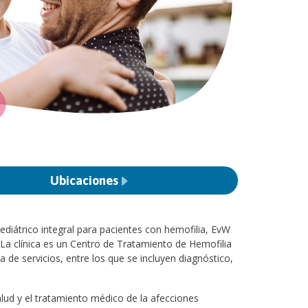
Ubicaciones
ediátrico integral para pacientes con hemofilia, EvW
La clínica es un Centro de Tratamiento de Hemofilia
de servicios, entre los que se incluyen diagnóstico,
alud y el tratamiento médico de la afecciones