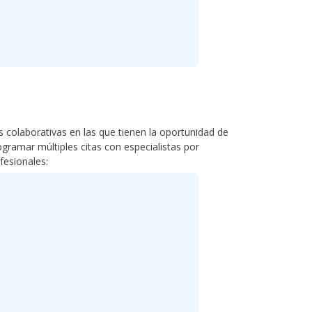
s colaborativas en las que tienen la oportunidad de
ogramar múltiples citas con especialistas por
fesionales: