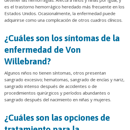
detener las hemorragias. Afecta a niños y niñas por igual, y
es el trastorno hemorrágico heredado más frecuente en los
Estados Unidos. Ocasionalmente, la enfermedad puede
adquirirse como una complicación de otros cuadros clínicos.
¿Cuáles son los síntomas de la
enfermedad de Von
Willebrand?
Algunos niños no tienen síntomas, otros presentan
sangrado excesivo; hematomas, sangrado de encías y nariz,
sangrado intenso después de accidentes o de
procedimientos quirúrgicos y períodos abundantes o
sangrado después del nacimiento en niñas y mujeres.
¿Cuáles son las opciones de
tratamiento para la