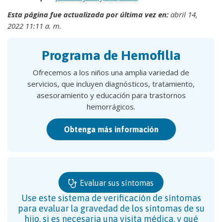
Esta página fue actualizada por última vez en:
abril 14,
2022 11:11 a. m.
Programa de Hemofilia
Ofrecemos a los niños una amplia variedad de
servicios, que incluyen diagnósticos, tratamiento,
asesoramiento y educación para trastornos
hemorrágicos.
Obtenga más información
Evaluar sus síntomas
Use este sistema de verificación de síntomas
para evaluar la gravedad de los síntomas de su
hijo, si es necesaria una visita médica, y qué