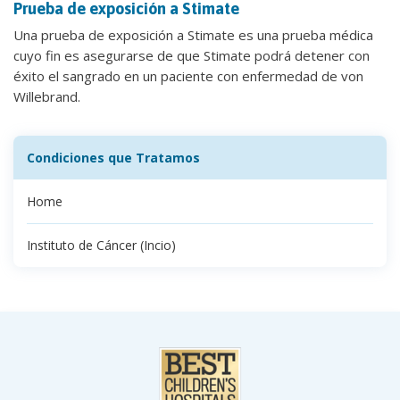
Prueba de exposición a Stimate
Una prueba de exposición a Stimate es una prueba médica
cuyo fin es asegurarse de que Stimate podrá detener con
éxito el sangrado en un paciente con enfermedad de von
Willebrand.
Condiciones que Tratamos
Home
Instituto de Cáncer (Incio)