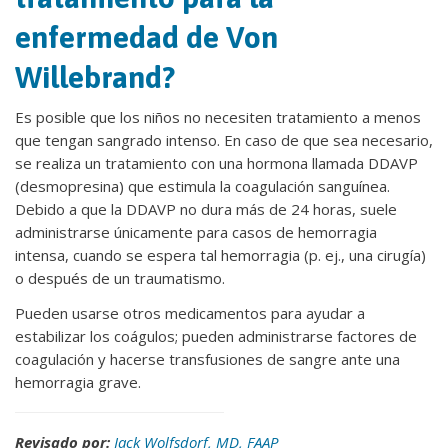
enfermedad de Von
Willebrand?
Es posible que los niños no necesiten tratamiento a menos
que tengan sangrado intenso. En caso de que sea necesario,
se realiza un tratamiento con una hormona llamada DDAVP
(desmopresina) que estimula la coagulación sanguínea.
Debido a que la DDAVP no dura más de 24 horas, suele
administrarse únicamente para casos de hemorragia
intensa, cuando se espera tal hemorragia (p. ej., una cirugía)
o después de un traumatismo.
Pueden usarse otros medicamentos para ayudar a
estabilizar los coágulos; pueden administrarse factores de
coagulación y hacerse transfusiones de sangre ante una
hemorragia grave.
Revisado por:
Jack Wolfsdorf, MD, FAAP