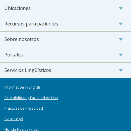
Ubicaciones
Recursos para pacientes
Sobre nosotros
Portales
Servicios Lingüísticos
Information in English
Accesibilidad y Facilidad de Uso
Prácticas de Privacidad
Aviso Legal
Florida Health Finder