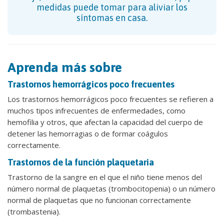
medidas puede tomar para aliviar los
síntomas en casa.
Aprenda más sobre
Trastornos hemorrágicos poco frecuentes
Los trastornos hemorrágicos poco frecuentes se refieren a
muchos tipos infrecuentes de enfermedades, como
hemofilia y otros, que afectan la capacidad del cuerpo de
detener las hemorragias o de formar coágulos
correctamente.
Trastornos de la función plaquetaria
Trastorno de la sangre en el que el niño tiene menos del
número normal de plaquetas (trombocitopenia) o un número
normal de plaquetas que no funcionan correctamente
(trombastenia).