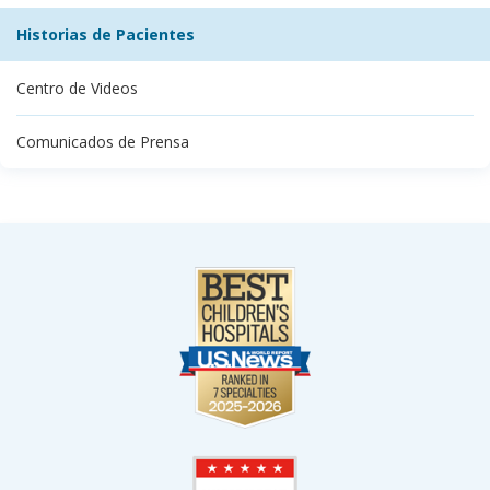
Historias de Pacientes
Centro de Videos
Comunicados de Prensa