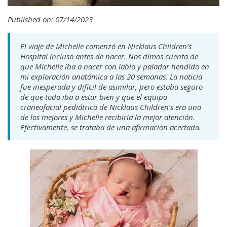
Published on: 07/14/2023
El viaje de Michelle comenzó en Nicklaus Children’s
Hospital incluso antes de nacer. Nos dimos cuenta de
que Michelle iba a nacer con labio y paladar hendido en
mi exploración anatómica a las 20 semanas. La noticia
fue inesperada y difícil de asimilar, pero estaba seguro
de que todo iba a estar bien y que el equipo
craneofacial pediátrico de Nicklaus Children’s era uno
de los mejores y Michelle recibiría la mejor atención.
Efectivamente, se trataba de una afirmación acertada.