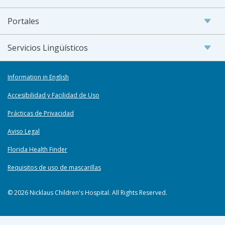
Portales
Servicios Lingüísticos
Information in English
Accesibilidad y Facilidad de Uso
Prácticas de Privacidad
Aviso Legal
Florida Health Finder
Requisitos de uso de mascarillas
© 2026 Nicklaus Children's Hospital. All Rights Reserved.