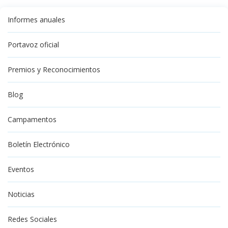
Informes anuales
Portavoz oficial
Premios y Reconocimientos
Blog
Campamentos
Boletín Electrónico
Eventos
Noticias
Redes Sociales