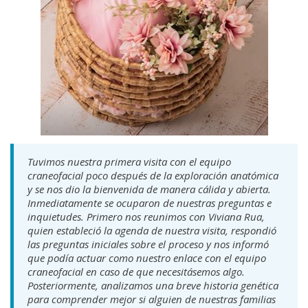
Tuvimos nuestra primera visita con el equipo
craneofacial poco después de la exploración anatómica
y se nos dio la bienvenida de manera cálida y abierta.
Inmediatamente se ocuparon de nuestras preguntas e
inquietudes. Primero nos reunimos con Viviana Rua,
quien estableció la agenda de nuestra visita, respondió
las preguntas iniciales sobre el proceso y nos informó
que podía actuar como nuestro enlace con el equipo
craneofacial en caso de que necesitásemos algo.
Posteriormente, analizamos una breve historia genética
para comprender mejor si alguien de nuestras familias