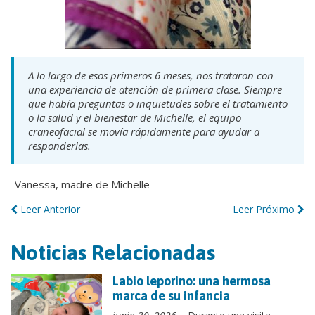
A lo largo de esos primeros 6 meses, nos trataron con
una experiencia de atención de primera clase. Siempre
que había preguntas o inquietudes sobre el tratamiento
o la salud y el bienestar de Michelle, el equipo
craneofacial se movía rápidamente para ayudar a
responderlas.
-Vanessa, madre de Michelle
Leer Anterior
Leer Próximo
Noticias Relacionadas
Labio leporino: una hermosa
marca de su infancia