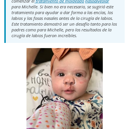
comenzar el
tratamiento de moldeado
nasoalveolar
para Michelle. Si bien no era necesario, se sugirió este
tratamiento para ayudar a dar forma a las encías, los
labios y las fosas nasales antes de la cirugía de labios.
Este tratamiento demostró ser un desafío tanto para los
padres como para Michelle, pero los resultados de la
cirugía de labios fueron increíbles.