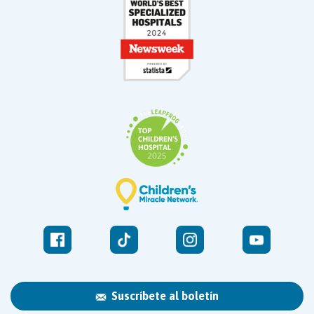
Suscríbete al boletín