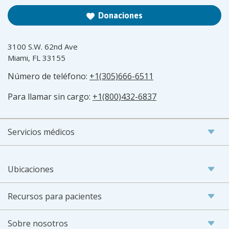
Donaciones
3100 S.W. 62nd Ave
Miami, FL 33155
Número de teléfono:
+1(305)666-6511
Para llamar sin cargo:
+1(800)432-6837
Servicios médicos
Ubicaciones
Recursos para pacientes
Sobre nosotros