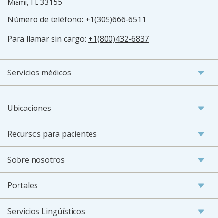
Miami, FL 33155
Número de teléfono:
+1(305)666-6511
Para llamar sin cargo:
+1(800)432-6837
Servicios médicos
Ubicaciones
Recursos para pacientes
Sobre nosotros
Portales
Servicios Lingüísticos