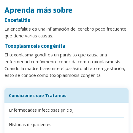
Aprenda más sobre
Encefalitis
La encefalitis es una inflamación del cerebro poco frecuente
que tiene varias causas.
Toxoplasmosis congénita
El toxoplasma gondii es un parásito que causa una
enfermedad comúnmente conocida como toxoplasmosis.
Cuando la madre transmite el parásito al feto en gestación,
esto se conoce como toxoplasmosis congénita.
Condiciones que Tratamos
Enfermedades Infecciosas (Inicio)
Historias de pacientes