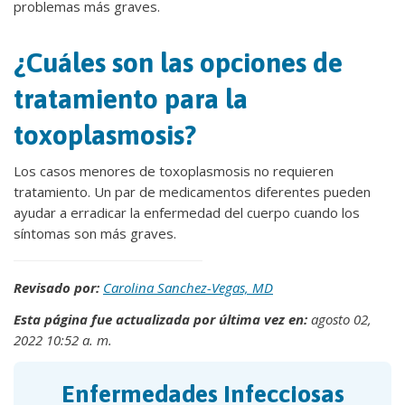
problemas más graves.
¿Cuáles son las opciones de
tratamiento para la
toxoplasmosis?
Los casos menores de toxoplasmosis no requieren
tratamiento. Un par de medicamentos diferentes pueden
ayudar a erradicar la enfermedad del cuerpo cuando los
síntomas son más graves.
Revisado por:
Carolina Sanchez-Vegas, MD
Esta página fue actualizada por última vez en:
agosto 02,
2022 10:52 a. m.
Enfermedades Infecciosas