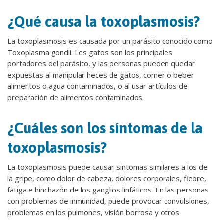
¿Qué causa la toxoplasmosis?
La toxoplasmosis es causada por un parásito conocido como
Toxoplasma gondii. Los gatos son los principales
portadores del parásito, y las personas pueden quedar
expuestas al manipular heces de gatos, comer o beber
alimentos o agua contaminados, o al usar artículos de
preparación de alimentos contaminados.
¿Cuáles son los síntomas de la
toxoplasmosis?
La toxoplasmosis puede causar síntomas similares a los de
la gripe, como dolor de cabeza, dolores corporales, fiebre,
fatiga e hinchazón de los ganglios linfáticos. En las personas
con problemas de inmunidad, puede provocar convulsiones,
problemas en los pulmones, visión borrosa y otros