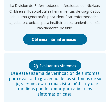
La División de Enfermedades Infecciosas del Nicklaus
Children’s Hospital utiliza herramientas de diagnóstico
de última generación para identificar enfermedades
agudas o crónicas, para instituir un tratamiento lo más
rápidamente posible.
Obtenga más información
Evaluar sus síntomas
Use este sistema de verificación de síntomas
para evaluar la gravedad de los síntomas de su
hijo, si es necesaria una visita médica, y qué
medidas puede tomar para aliviar los
síntomas en casa.