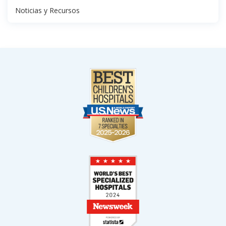
Noticias y Recursos