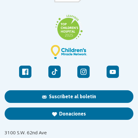
Suscríbete al boletín
Donaciones
3100 S.W. 62nd Ave