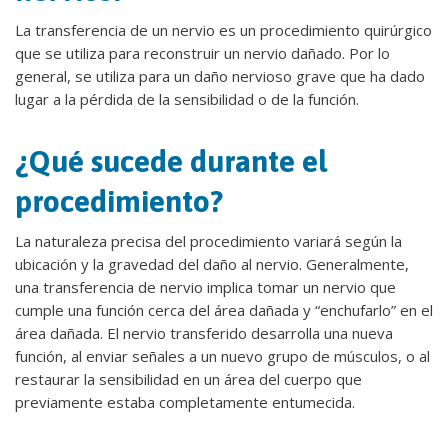
La transferencia de un nervio es un procedimiento quirúrgico
que se utiliza para reconstruir un nervio dañado. Por lo
general, se utiliza para un daño nervioso grave que ha dado
lugar a la pérdida de la sensibilidad o de la función.
¿Qué sucede durante el
procedimiento?
La naturaleza precisa del procedimiento variará según la
ubicación y la gravedad del daño al nervio. Generalmente,
una transferencia de nervio implica tomar un nervio que
cumple una función cerca del área dañada y “enchufarlo” en el
área dañada. El nervio transferido desarrolla una nueva
función, al enviar señales a un nuevo grupo de músculos, o al
restaurar la sensibilidad en un área del cuerpo que
previamente estaba completamente entumecida.