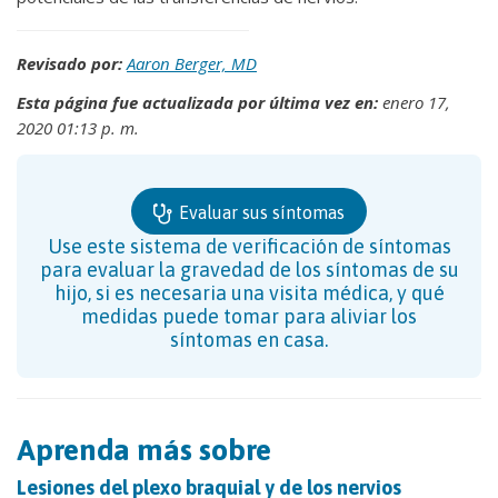
Revisado por:
Aaron Berger, MD
Esta página fue actualizada por última vez en:
enero 17,
2020 01:13 p. m.
Evaluar sus síntomas
Use este sistema de verificación de síntomas
para evaluar la gravedad de los síntomas de su
hijo, si es necesaria una visita médica, y qué
medidas puede tomar para aliviar los
síntomas en casa.
Aprenda más sobre
Lesiones del plexo braquial y de los nervios