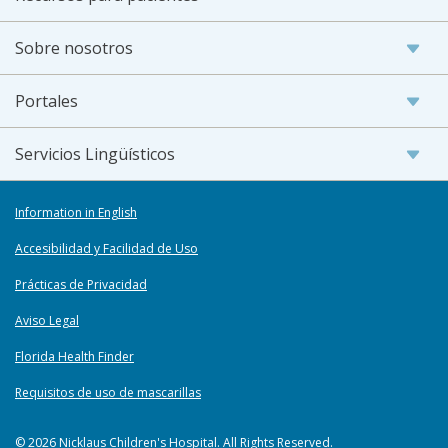
Sobre nosotros
Portales
Servicios Lingüísticos
Information in English
Accesibilidad y Facilidad de Uso
Prácticas de Privacidad
Aviso Legal
Florida Health Finder
Requisitos de uso de mascarillas
© 2026 Nicklaus Children's Hospital. All Rights Reserved.