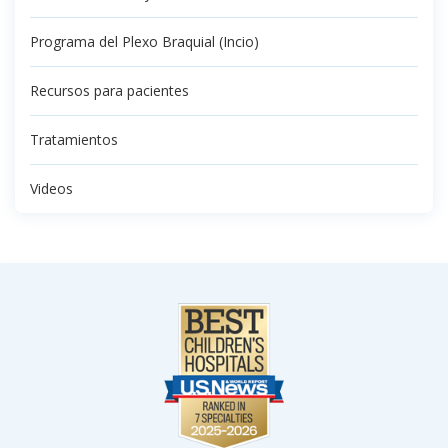
Programa del Plexo Braquial (Incio)
Recursos para pacientes
Tratamientos
Videos