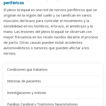
periféricos
El plexo braquial es una red de nervios periféricos que se
originan en la región del cuello y se ramifican en varios
músculos del brazo para controlar el movimiento y la
sensibilidad en los hombros, el brazo, el antebrazo y la
mano. Las lesiones del plexo braquial se observan con
mayor frecuencia en los recién nacidos durante el proceso
de parto. Otras causas pueden incluir accidentes
automovilísticos o tumores que pueden afectar a los
nervios.
Condiciones que tratamos
Historias de pacientes
Investigaciones y noticias
Parálisis Cerebral y Trastornos Neuromotores