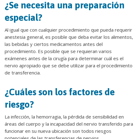
¿Se necesita una preparación
especial?
Al igual que con cualquier procedimiento que pueda requerir
anestesia general, es posible que deba evitar los alimentos,
las bebidas y ciertos medicamentos antes del
procedimiento. Es posible que se requieran varios
exámenes antes de la cirugía para determinar cuál es el
nervio apropiado que se debe utilizar para el procedimiento
de transferencia.
¿Cuáles son los factores de
riesgo?
La infección, la hemorragia, la pérdida de sensibilidad en
áreas del cuerpo y la incapacidad del nervio transferido para
funcionar en su nueva ubicación son todos riesgos
potenciales de las transferencias de nervios.