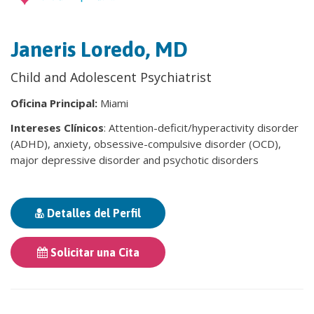
Janeris Loredo, MD
Child and Adolescent Psychiatrist
Oficina Principal:
Miami
Intereses Clínicos
: Attention-deficit/hyperactivity disorder
(ADHD), anxiety, obsessive-compulsive disorder (OCD),
major depressive disorder and psychotic disorders
Detalles del Perfil
Solicitar una Cita