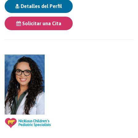
Detalles del Perfil
Solicitar una Cita