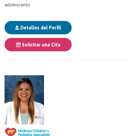
adolescents
Detalles del Perfil
Solicitar una Cita