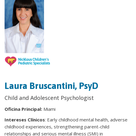
Laura Bruscantini, PsyD
Child and Adolescent Psychologist
Oficina Principal:
Miami
Intereses Clínicos
: Early childhood mental health, adverse
childhood experiences, strengthening parent-child
relationships and serious mental illness (SMI) in