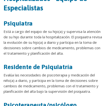
Especialistas
Psiquiatra
Está a cargo del equipo de su hijo(a) y supervisa la atención
de su hijo durante toda la hospitalización. El psiquiatra revisa
la evolución de su hijo(a) a diario y participa en la toma de
decisiones sobre cambios de medicamento, problemas con
el tratamiento y planificación del alta.
Residente de Psiquiatría
Evalúa las necesidades de psicoterapia y medicación del
niño(a) a diario, y participa en la toma de decisiones sobre
cambios de medicamento, problemas con el tratamiento y
planificación del alta bajo la supervisión del psiquiatra.
Psicoterapeuta/psicólogo