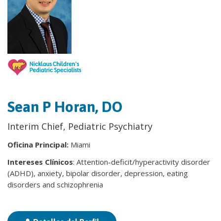
Sean P Horan, DO
Interim Chief, Pediatric Psychiatry
Oficina Principal:
Miami
Intereses Clínicos
: Attention-deficit/hyperactivity disorder
(ADHD), anxiety, bipolar disorder, depression, eating
disorders and schizophrenia