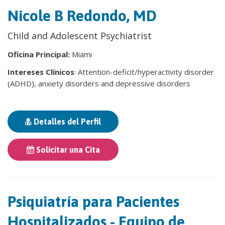
Nicole B Redondo, MD
Child and Adolescent Psychiatrist
Oficina Principal:
Miami
Intereses Clínicos
: Attention-deficit/hyperactivity disorder
(ADHD), anxiety disorders and depressive disorders
Detalles del Perfil
Solicitar una Cita
Psiquiatría para Pacientes
Hospitalizados - Equipo de