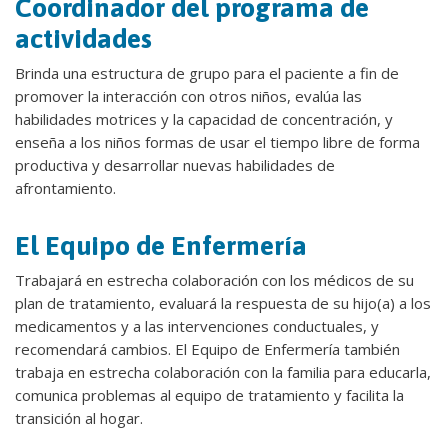
Coordinador del programa de
actividades
Brinda una estructura de grupo para el paciente a fin de
promover la interacción con otros niños, evalúa las
habilidades motrices y la capacidad de concentración, y
enseña a los niños formas de usar el tiempo libre de forma
productiva y desarrollar nuevas habilidades de
afrontamiento.
El Equipo de Enfermería
Trabajará en estrecha colaboración con los médicos de su
plan de tratamiento, evaluará la respuesta de su hijo(a) a los
medicamentos y a las intervenciones conductuales, y
recomendará cambios. El Equipo de Enfermería también
trabaja en estrecha colaboración con la familia para educarla,
comunica problemas al equipo de tratamiento y facilita la
transición al hogar.