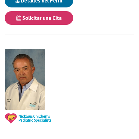
Detalles del Perfil
Solicitar una Cita