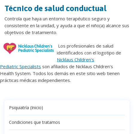
Técnico de salud conductual
Controla que haya un entorno terapéutico seguro y
consistente en la unidad, y ayuda a que el niño(a) alcance sus
objetivos de tratamiento.
Los profesionales de salud
identificados con el logotipo de
Nicklaus Children's
Pediatric Specialists
son afiliados de Nicklaus Children's
Health System. Todos los demás en este sitio web tienen
prácticas médicas independientes.
Psiquiatría (Inicio)
Condiciones que tratamos