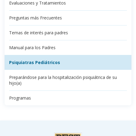
Evaluaciones y Tratamientos
Preguntas más Frecuentes
Temas de interés para padres
Manual para los Padres
Psiquiatras Pediátricos
Preparándose para la hospitalización psiquiátrica de su
hijo(a)
Programas