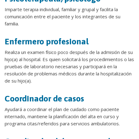
Imparte terapia individual, familiar y grupal y facilita la
comunicación entre el paciente y los integrantes de su
familia.
Enfermero profesional
Realiza un examen físico poco después de la admisión de su
hijo(a) al hospital. Es quien solicitará los procedimientos o las
pruebas de laboratorio necesarias y participará en la
resolución de problemas médicos durante la hospitalización
de su hijo(a).
Coordinador de casos
Ayudará a coordinar el plan de cuidado como paciente
internado, mantiene la planificación del alta en curso y
programa citas/referidos para servicios ambulatorios.