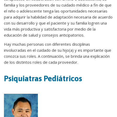
familia y los proveedores de su cuidado médico a fin de que
el niño o adolescente tenga las oportunidades necesarias
para adqurir la habilidad de adaptación necesaria de acuerdo
con su desarrollo y que el paciente y su familia logren una
vida más productiva y satisfactoria por medio de la
educación de salud y consejos anticipatorios.
Hay muchas personas con diferentes disciplinas
involucradas en el cuidado de su hijo(a) y es importante que
conozca sus roles. A continuación, se brinda una explicación
de los distintos roles de cada proveedor.
Psiquiatras Pediátricos