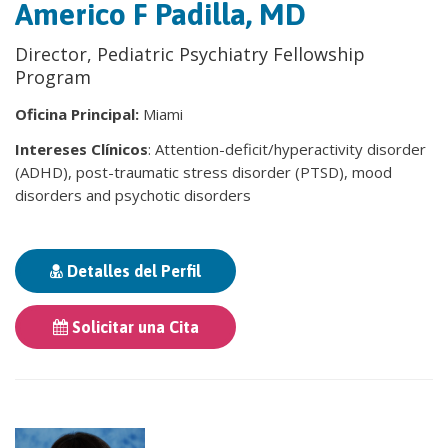
Americo F Padilla, MD
Director, Pediatric Psychiatry Fellowship
Program
Oficina Principal:
Miami
Intereses Clínicos
: Attention-deficit/hyperactivity disorder
(ADHD), post-traumatic stress disorder (PTSD), mood
disorders and psychotic disorders
Detalles del Perfil
Solicitar una Cita