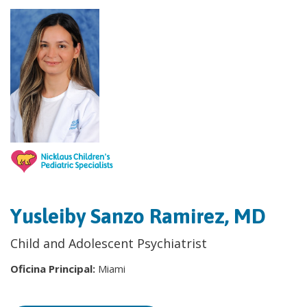
Yusleiby Sanzo Ramirez, MD
Child and Adolescent Psychiatrist
Oficina Principal:
Miami