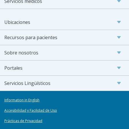
Servicios médicos
Ubicaciones
Recursos para pacientes
Sobre nosotros
Portales
Servicios Lingüísticos
Information in English
Accesibilidad y Facilidad de Uso
Prácticas de Privacidad