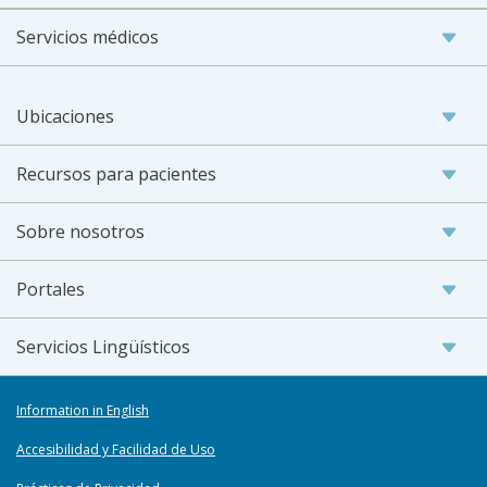
Servicios médicos
Ubicaciones
Recursos para pacientes
Sobre nosotros
Portales
Servicios Lingüísticos
Information in English
Accesibilidad y Facilidad de Uso