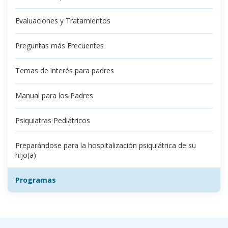
Evaluaciones y Tratamientos
Preguntas más Frecuentes
Temas de interés para padres
Manual para los Padres
Psiquiatras Pediátricos
Preparándose para la hospitalización psiquiátrica de su
hijo(a)
Programas