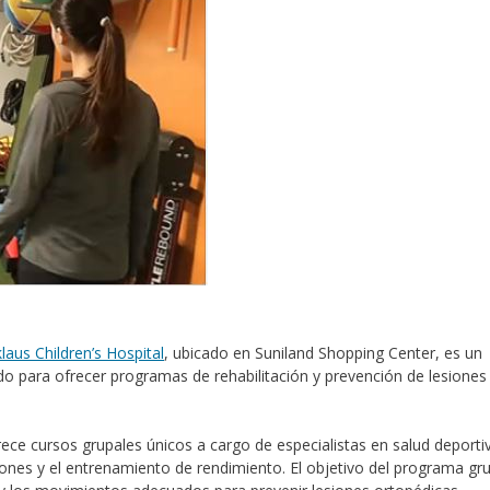
laus Children’s Hospital
, ubicado en Suniland Shopping Center, es un
do para ofrecer programas de rehabilitación y prevención de lesiones
rece cursos grupales únicos a cargo de especialistas en salud deporti
iones y el entrenamiento de rendimiento. El objetivo del programa gru