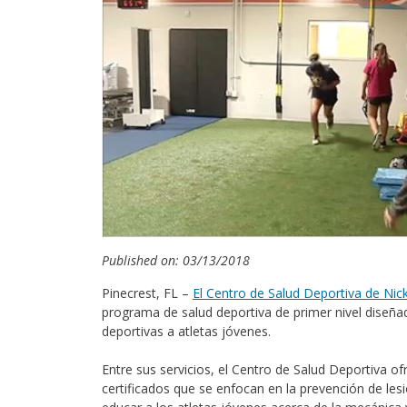
Published on: 03/13/2018
Pinecrest, FL –
El Centro de Salud Deportiva de Nick
programa de salud deportiva de primer nivel diseña
deportivas a atletas jóvenes.
Entre sus servicios, el Centro de Salud Deportiva of
certificados que se enfocan en la prevención de les