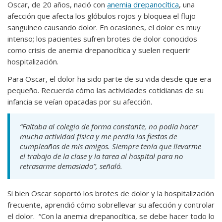
Oscar, de 20 años, nació con
anemia drepanocítica
, una
afección que afecta los glóbulos rojos y bloquea el flujo
sanguíneo causando dolor. En ocasiones, el dolor es muy
intenso; los pacientes sufren brotes de dolor conocidos
como crisis de anemia drepanocítica y suelen requerir
hospitalización.
Para Oscar, el dolor ha sido parte de su vida desde que era
pequeño. Recuerda cómo las actividades cotidianas de su
infancia se veían opacadas por su afección.
“Faltaba al colegio de forma constante, no podía hacer
mucha actividad física y me perdía las fiestas de
cumpleaños de mis amigos. Siempre tenía que llevarme
el trabajo de la clase y la tarea al hospital para no
retrasarme demasiado”, señaló.
Si bien Oscar soportó los brotes de dolor y la hospitalización
frecuente, aprendió cómo sobrellevar su afección y controlar
el dolor. “Con la anemia drepanocítica, se debe hacer todo lo