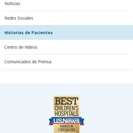
Noticias
Redes Sociales
Historias de Pacientes
Centro de Videos
Comunicados de Prensa