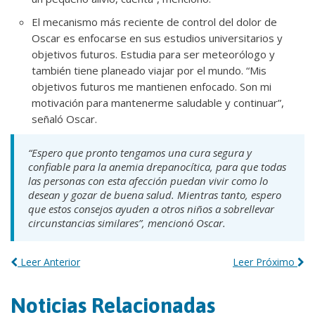
El mecanismo más reciente de control del dolor de
Oscar es enfocarse en sus estudios universitarios y
objetivos futuros. Estudia para ser meteorólogo y
también tiene planeado viajar por el mundo. “Mis
objetivos futuros me mantienen enfocado. Son mi
motivación para mantenerme saludable y continuar”,
señaló Oscar.
“Espero que pronto tengamos una cura segura y
confiable para la anemia drepanocítica, para que todas
las personas con esta afección puedan vivir como lo
desean y gozar de buena salud. Mientras tanto, espero
que estos consejos ayuden a otros niños a sobrellevar
circunstancias similares”, mencionó Oscar.
Leer Anterior
Leer Próximo
Noticias Relacionadas