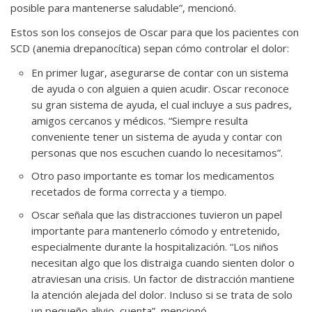
posible para mantenerse saludable”, mencionó.
Estos son los consejos de Oscar para que los pacientes con
SCD (anemia drepanocítica) sepan cómo controlar el dolor:
En primer lugar, asegurarse de contar con un sistema
de ayuda o con alguien a quien acudir. Oscar reconoce
su gran sistema de ayuda, el cual incluye a sus padres,
amigos cercanos y médicos. “Siempre resulta
conveniente tener un sistema de ayuda y contar con
personas que nos escuchen cuando lo necesitamos”.
Otro paso importante es tomar los medicamentos
recetados de forma correcta y a tiempo.
Oscar señala que las distracciones tuvieron un papel
importante para mantenerlo cómodo y entretenido,
especialmente durante la hospitalización. “Los niños
necesitan algo que los distraiga cuando sienten dolor o
atraviesan una crisis. Un factor de distracción mantiene
la atención alejada del dolor. Incluso si se trata de solo
un pequeño alivio, cuenta”, mencionó.