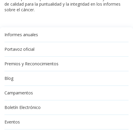
de calidad para la puntualidad y la integridad en los informes
sobre el cáncer.
Informes anuales
Portavoz oficial
Premios y Reconocimientos
Blog
Campamentos
Boletín Electrónico
Eventos