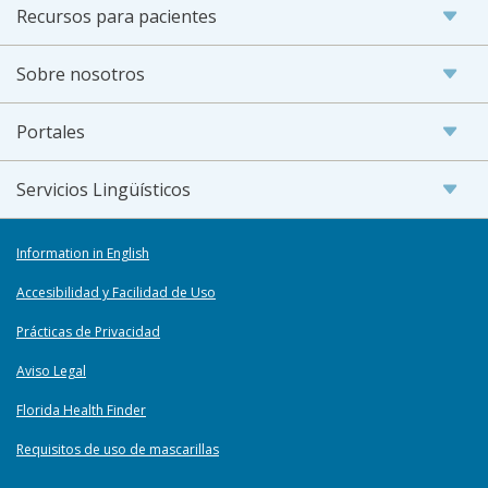
Recursos para pacientes
Sobre nosotros
Portales
Servicios Lingüísticos
Information in English
Accesibilidad y Facilidad de Uso
Prácticas de Privacidad
Aviso Legal
Florida Health Finder
Requisitos de uso de mascarillas