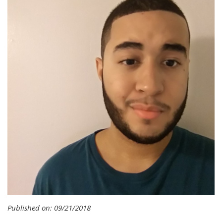
Published on: 09/21/2018