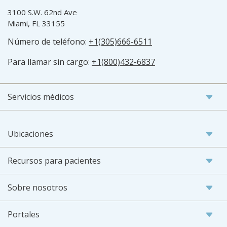
3100 S.W. 62nd Ave
Miami, FL 33155
Número de teléfono:
+1(305)666-6511
Para llamar sin cargo:
+1(800)432-6837
Servicios médicos
Ubicaciones
Recursos para pacientes
Sobre nosotros
Portales