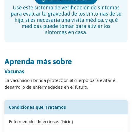
Use este sistema de verificación de síntomas
para evaluar la gravedad de los síntomas de su
hijo, si es necesaria una visita médica, y qué
medidas puede tomar para aliviar los
síntomas en casa.
Aprenda más sobre
Vacunas
La vacunación brinda protección al cuerpo para evitar el
desarrollo de enfermedades en el futuro.
Condiciones que Tratamos
Enfermedades Infecciosas (Inicio)