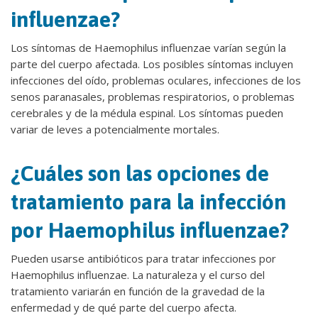
influenzae?
Los síntomas de Haemophilus influenzae varían según la
parte del cuerpo afectada. Los posibles síntomas incluyen
infecciones del oído, problemas oculares, infecciones de los
senos paranasales, problemas respiratorios, o problemas
cerebrales y de la médula espinal. Los síntomas pueden
variar de leves a potencialmente mortales.
¿Cuáles son las opciones de
tratamiento para la infección
por Haemophilus influenzae?
Pueden usarse antibióticos para tratar infecciones por
Haemophilus influenzae. La naturaleza y el curso del
tratamiento variarán en función de la gravedad de la
enfermedad y de qué parte del cuerpo afecta.