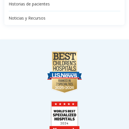
Historias de pacientes
Noticias y Recursos