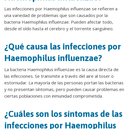
Las infecciones por Haemophilus influenzae se refieren a
una variedad de problemas que son causados por la
bacteria Haemophilus influenzae. Pueden afectar todo,
desde el oído hasta el cerebro y el torrente sanguíneo.
¿Qué causa las infecciones por
Haemophilus influenzae?
La bacteria Haemophilus influenzae es la causa directa de
las infecciones. Se transmite a través del aire al toser o
estornudar. La mayoría de las personas portan las bacterias
y no presentan síntomas, pero pueden causar problemas en
ciertas poblaciones con inmunidad comprometida.
¿Cuáles son los síntomas de las
infecciones por Haemophilus