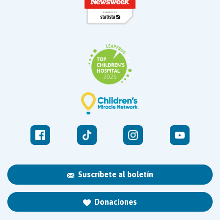
Suscríbete al boletín
Donaciones