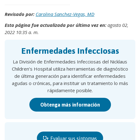
Revisado por:
Carolina Sanchez-Vegas, MD
Esta página fue actualizada por última vez en:
agosto 02,
2022 10:35 a. m.
Enfermedades Infecciosas
La División de Enfermedades Infecciosas del Nicklaus
Children’s Hospital utiliza herramientas de diagnóstico
de última generación para identificar enfermedades
agudas o crónicas, para instituir un tratamiento lo más
rápidamente posible.
Obtenga más información
Evaluar sus síntomas