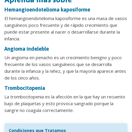
Hemangioendotelioma kaposiforme
El hemangioendotelioma kaposiforme es una masa de vasos
sanguíneos poco frecuente y de rápido crecimiento que
puede estar presente al nacer o desarrollarse durante la
infancia.
Angioma indeleble
Un angioma en penacho es un crecimiento benigno y poco
frecuente de los vasos sanguíneos que se desarrolla
durante la infancia y la niñez, y que la mayoría aparece antes
de los cinco años.
Trombocitopenia
La trombocitopenia es la afección en la que hay un recuento
bajo de plaquetas y esto provoca sangrado porque la
sangre no coagula correctamente.
Condiciones que Tratamos