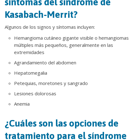
síntomas del síndrome de
Kasabach-Merrit?
Algunos de los signos y síntomas incluyen:
Hemangioma cutáneo gigante visible o hemangiomas
múltiples más pequeños, generalmente en las
extremidades
Agrandamiento del abdomen
Hepatomegalia
Petequias, moretones y sangrado
Lesiones dolorosas
Anemia
¿Cuáles son las opciones de
tratamiento para el síndrome