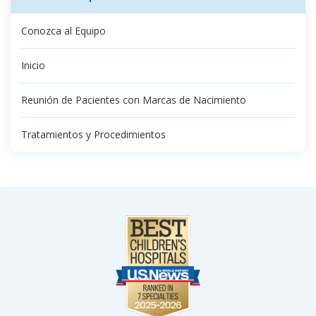
Conozca al Equipo
Inicio
Reunión de Pacientes con Marcas de Nacimiento
Tratamientos y Procedimientos