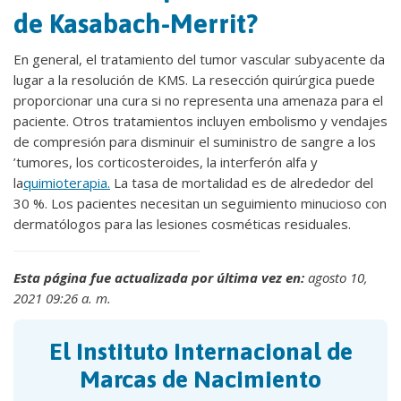
de Kasabach-Merrit?
En general, el tratamiento del tumor vascular subyacente da
lugar a la resolución de KMS. La resección quirúrgica puede
proporcionar una cura si no representa una amenaza para el
paciente. Otros tratamientos incluyen embolismo y vendajes
de compresión para disminuir el suministro de sangre a los
’tumores, los corticosteroides, la interferón alfa y
la
quimioterapia.
La tasa de mortalidad es de alrededor del
30 %. Los pacientes necesitan un seguimiento minucioso con
dermatólogos para las lesiones cosméticas residuales.
Esta página fue actualizada por última vez en:
agosto 10,
2021 09:26 a. m.
El Instituto Internacional de
Marcas de Nacimiento