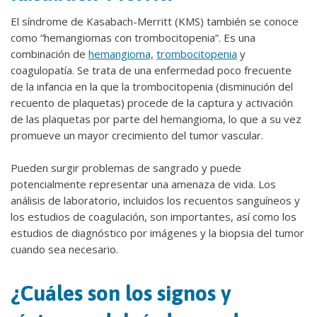
El síndrome de Kasabach-Merritt (KMS) también se conoce
como “hemangiomas con trombocitopenia”. Es una
combinación de
hemangioma,
trombocitopenia
y
coagulopatía. Se trata de una enfermedad poco frecuente
de la infancia en la que la trombocitopenia (disminución del
recuento de plaquetas) procede de la captura y activación
de las plaquetas por parte del hemangioma, lo que a su vez
promueve un mayor crecimiento del tumor vascular.
Pueden surgir problemas de sangrado y puede
potencialmente representar una amenaza de vida. Los
análisis de laboratorio, incluidos los recuentos sanguíneos y
los estudios de coagulación, son importantes, así como los
estudios de diagnóstico por imágenes y la biopsia del tumor
cuando sea necesario.
¿Cuáles son los signos y