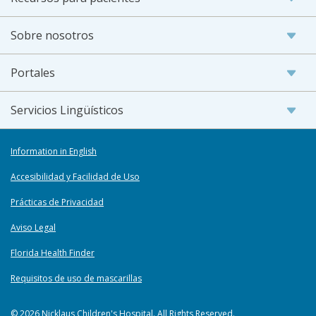
Sobre nosotros
Portales
Servicios Lingüísticos
Information in English
Accesibilidad y Facilidad de Uso
Prácticas de Privacidad
Aviso Legal
Florida Health Finder
Requisitos de uso de mascarillas
© 2026 Nicklaus Children's Hospital. All Rights Reserved.