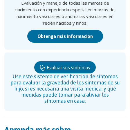
Evaluación y manejo de todas las marcas de
nacimiento con experiencia especial en marcas de
nacimiento vasculares o anomalías vasculares en
recién nacidos y niños.
Obtenga más información
Evaluar sus síntomas
Use este sistema de verificación de síntomas
para evaluar la gravedad de los síntomas de su
hijo, si es necesaria una visita médica, y qué
medidas puede tomar para aliviar los
síntomas en casa.
Aprenda más sobre