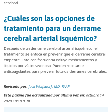
cerebral.
¿Cuáles son las opciones de
tratamiento para un derrame
cerebral arterial isquémico?
Después de un derrame cerebral arterial isquémico, el
tratamiento se enfoca en prevenir que el derrame cerebral
empeore. Esto con frecuencia incluye medicamentos y
líquidos por vía intravenosa. Pueden recetarse
anticoagulantes para prevenir futuros derrames cerebrales.
Revisado por:
Jack Wolfsdorf, MD, FAAP
Esta página fue actualizada por última vez en:
octubre 14,
2020 10:18 a. m.