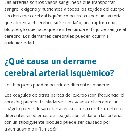
Las arterias son los vasos sanguíneos que transportan
sangre, oxígeno y nutrientes a todos los tejidos del cuerpo.
Un derrame cerebral isquémico ocurre cuando una arteria
que alimenta el cerebro sufre un daño, una ruptura o un
bloqueo, lo que hace que se interrumpa el flujo de sangre al
cerebro. Los derrames cerebrales pueden ocurrir a
cualquier edad.
¿Qué causa un derrame
cerebral arterial isquémico?
Los bloqueos pueden ocurrir de diferentes maneras.
Los coágulos de otras partes del cuerpo (con frecuencia, el
corazón) pueden trasladarse a los vasos del cerebro; un
coágulo puede desarrollarse en la arteria cerebral debido a
diferentes problemas de coagulación; el daño a las arterias
con un subsiguiente bloqueo puede ser causado por
traumatismo o inflamación.