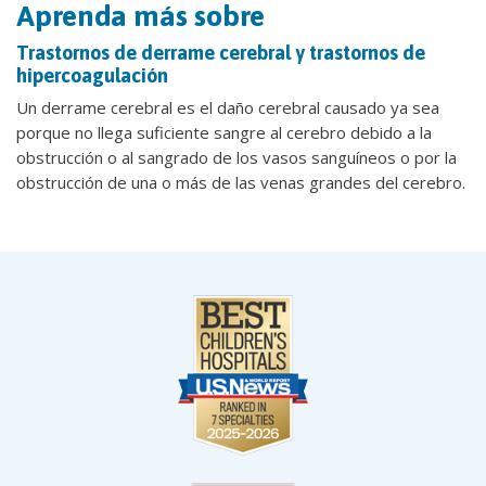
Aprenda más sobre
Trastornos de derrame cerebral y trastornos de
hipercoagulación
Un derrame cerebral es el daño cerebral causado ya sea
porque no llega suficiente sangre al cerebro debido a la
obstrucción o al sangrado de los vasos sanguíneos o por la
obstrucción de una o más de las venas grandes del cerebro.