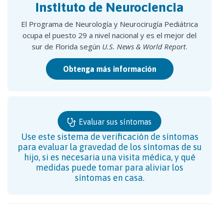
Instituto de Neurociencia
El Programa de Neurología y Neurocirugía Pediátrica
ocupa el puesto 29 a nivel nacional y es el mejor del
sur de Florida según
U.S. News & World Report
.
Obtenga más información
Evaluar sus síntomas
Use este sistema de verificación de síntomas
para evaluar la gravedad de los síntomas de su
hijo, si es necesaria una visita médica, y qué
medidas puede tomar para aliviar los
síntomas en casa.