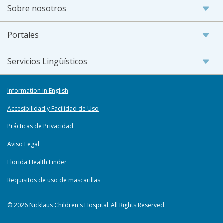
Sobre nosotros
Portales
Servicios Lingüísticos
Information in English
Accesibilidad y Facilidad de Uso
Prácticas de Privacidad
Aviso Legal
Florida Health Finder
Requisitos de uso de mascarillas
© 2026 Nicklaus Children's Hospital. All Rights Reserved.