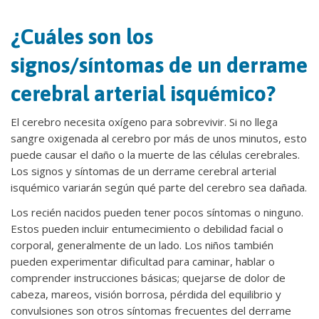
¿Cuáles son los
signos/síntomas de un derrame
cerebral arterial isquémico?
El cerebro necesita oxígeno para sobrevivir. Si no llega
sangre oxigenada al cerebro por más de unos minutos, esto
puede causar el daño o la muerte de las células cerebrales.
Los signos y síntomas de un derrame cerebral arterial
isquémico variarán según qué parte del cerebro sea dañada.
Los recién nacidos pueden tener pocos síntomas o ninguno.
Estos pueden incluir entumecimiento o debilidad facial o
corporal, generalmente de un lado. Los niños también
pueden experimentar dificultad para caminar, hablar o
comprender instrucciones básicas; quejarse de dolor de
cabeza, mareos, visión borrosa, pérdida del equilibrio y
convulsiones son otros síntomas frecuentes del derrame