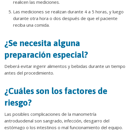
realicen las mediciones.
Las mediciones se realizan durante 4 a 5 horas, y luego
durante otra hora o dos después de que el paciente
reciba una comida.
¿Se necesita alguna
preparación especial?
Deberá evitar ingerir alimentos y bebidas durante un tiempo
antes del procedimiento.
¿Cuáles son los factores de
riesgo?
Las posibles complicaciones de la manometría
antroduodenal son sangrado, infección, desgarro del
estómago o los intestinos o mal funcionamiento del equipo.