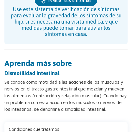
Evaluar sus síntomas
Use este sistema de verificación de síntomas
para evaluar la gravedad de los síntomas de su
hijo, si es necesaria una visita médica, y qué
medidas puede tomar para aliviar los
síntomas en casa.
Aprenda más sobre
Dismotilidad intestinal
Se conoce como motilidad a las acciones de los músculos y
nervios en el tracto gastrointestinal que mezclan y mueven
los alimentos (contracción y relajación muscular). Cuando hay
un problema con esta acción en los músculos o nervios de
los intestinos, se denomina dismotilidad intestinal.
Condiciones que tratamos