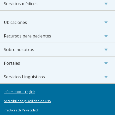
Servicios médicos
Ubicaciones
Recursos para pacientes
Sobre nosotros
Portales
Servicios Lingüísticos
Information in English
Accesibilidad y Facilidad de Uso
Prácticas de Privacidad