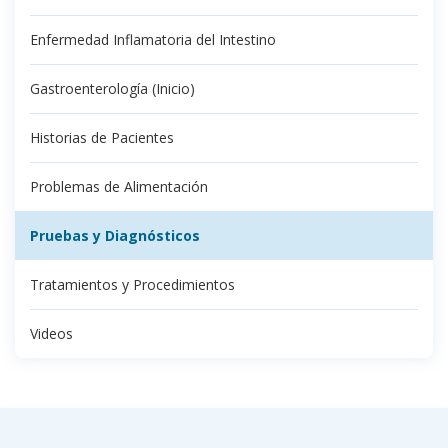
Enfermedad Inflamatoria del Intestino
Gastroenterología (Inicio)
Historias de Pacientes
Problemas de Alimentación
Pruebas y Diagnósticos
Tratamientos y Procedimientos
Videos