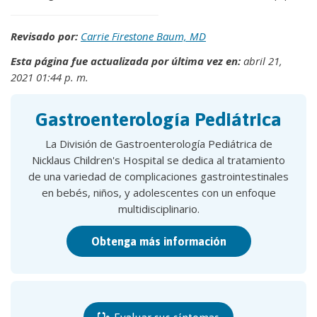
Revisado por:
Carrie Firestone Baum, MD
Esta página fue actualizada por última vez en:
abril 21,
2021 01:44 p. m.
Gastroenterología Pediátrica
La División de Gastroenterología Pediátrica de
Nicklaus Children's Hospital se dedica al tratamiento
de una variedad de complicaciones gastrointestinales
en bebés, niños, y adolescentes con un enfoque
multidisciplinario.
Obtenga más información