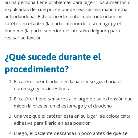
Si una persona tiene problemas para digerir los alimentos o
expulsarlos del cuerpo, se puede realizar una manometría
antroduodenal. Este procedimiento implica introducir un
catéter en el antro (la parte inferior del estómago) y el
duodeno (la parte superior del intestino delgado) para
revisar su función.
¿Qué sucede durante el
procedimiento?
El catéter se introduce en la nariz y se guía hacia el
estómago y los intestinos.
El catéter tiene sensores a lo largo de su extensión que
miden la presión en el estómago y el duodeno.
Una vez que el catéter está en su lugar, se coloca cinta
adhesiva para fijarlo en esa posición.
Luego, el paciente descansa un poco antes de que se