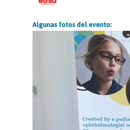
Algunas fotos del evento: