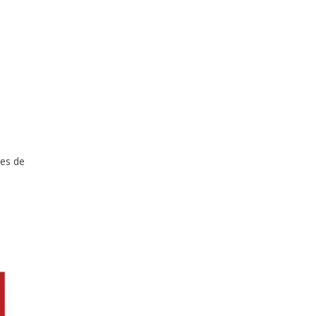
res de