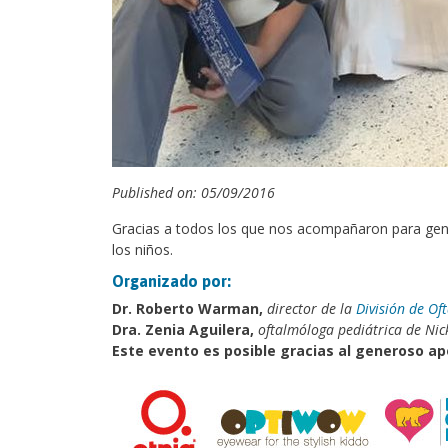
Published on: 05/09/2016
Gracias a todos los que nos acompañaron para gener
los niños.
Organizado por:
Dr. Roberto Warman,
director de la
División de Of
Dra. Zenia Aguilera,
oftalmóloga pediátrica de Nic
Este evento es posible gracias al generoso a