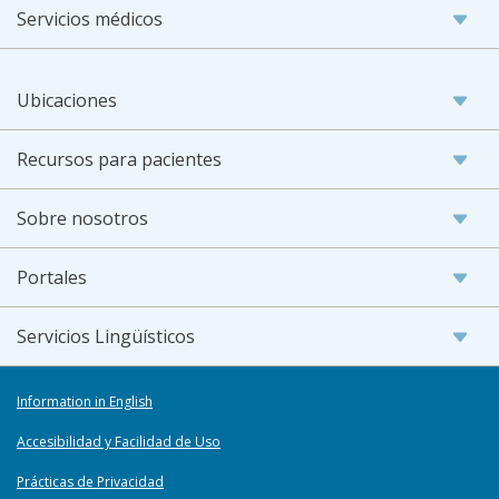
Servicios médicos
Ubicaciones
Recursos para pacientes
Sobre nosotros
Portales
Servicios Lingüísticos
Information in English
Accesibilidad y Facilidad de Uso
Prácticas de Privacidad