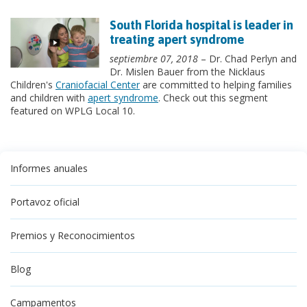
South Florida hospital is leader in
treating apert syndrome
septiembre 07, 2018
– Dr. Chad Perlyn and
Dr. Mislen Bauer from the Nicklaus
Children's
Craniofacial Center
are committed to helping families
and children with
apert syndrome
. Check out this segment
featured on WPLG Local 10.
Informes anuales
Portavoz oficial
Premios y Reconocimientos
Blog
Campamentos