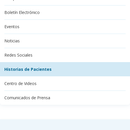
Boletín Electrónico
Eventos
Noticias
Redes Sociales
Historias de Pacientes
Centro de Videos
Comunicados de Prensa