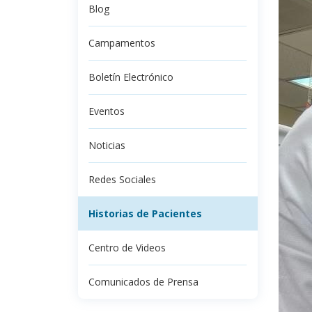
Blog
Campamentos
Boletín Electrónico
Eventos
Noticias
Redes Sociales
Historias de Pacientes
Centro de Videos
Comunicados de Prensa