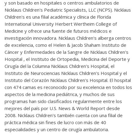
y son basado en hospitales o centros ambulatorios de
Nicklaus Children's Pediatric Specialists, LLC (NCPS). Nicklaus
Children's es una filial académica y clínica de Florida
International University Herbert Wertheim College of
Medicine y ofrece una fuente de futuros médicos e
investigación innovadora. Nicklaus Children's alberga centros
de excelencia, como el Helen & Jacob Shaham Instituto de
Cáncer y Enfermedades de la Sangre de Nicklaus Children's
Hospital , el Instituto de Ortopedia, Medicina del Deporte y
Cirugía del la Columna Nicklaus Children's Hospital, el
Instituto de Neurociencias Nicklaus Children's Hospital y el
Instituto del Corazón Nicklaus Children's Hospital. El hospital
con 474 camas es reconocido por su excelencia en todos los
aspectos de la medicina pediátrica, y muchos de sus
programas han sido clasificados regularmente entre los
mejores del país por U.S. News & World Report desde
2008. Nicklaus Children's también cuenta con una filial de
práctica médica sin fines de lucro con más de 40
especialidades y un centro de cirugía ambulatoria.