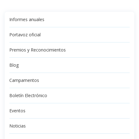
Informes anuales
Portavoz oficial
Premios y Reconocimientos
Blog
Campamentos
Boletín Electrónico
Eventos
Noticias