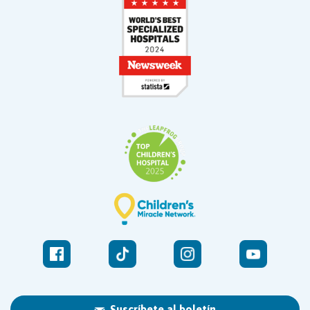
Suscríbete al boletín