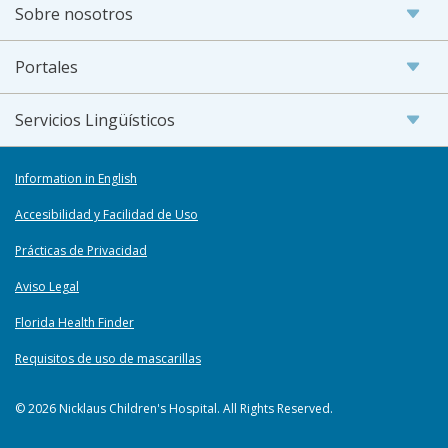
Sobre nosotros
Portales
Servicios Lingüísticos
Information in English
Accesibilidad y Facilidad de Uso
Prácticas de Privacidad
Aviso Legal
Florida Health Finder
Requisitos de uso de mascarillas
© 2026 Nicklaus Children's Hospital. All Rights Reserved.