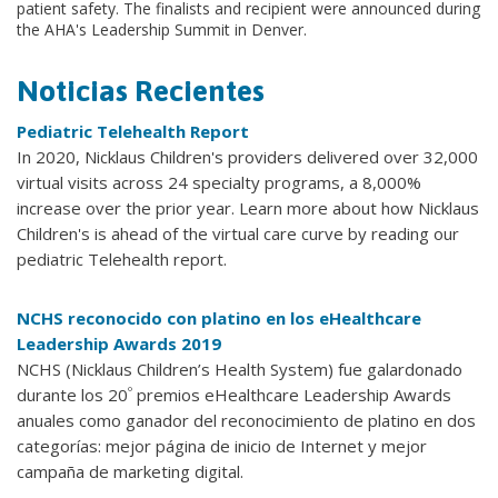
patient safety. The finalists and recipient were announced during
the AHA's Leadership Summit in Denver.
Noticias Recientes
Pediatric Telehealth Report
In 2020, Nicklaus Children's providers delivered over 32,000
virtual visits across 24 specialty programs, a 8,000%
increase over the prior year. Learn more about how Nicklaus
Children's is ahead of the virtual care curve by reading our
pediatric Telehealth report.
NCHS reconocido con platino en los eHealthcare
Leadership Awards 2019
NCHS (Nicklaus Children’s Health System) fue galardonado
º
durante los 20
premios eHealthcare Leadership Awards
anuales como ganador del reconocimiento de platino en dos
categorías: mejor página de inicio de Internet y mejor
campaña de marketing digital.