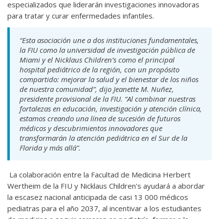
especializados que liderarán investigaciones innovadoras
para tratar y curar enfermedades infantiles.
“Esta asociación une a dos instituciones fundamentales,
la FIU como la universidad de investigación pública de
Miami y el Nicklaus Children’s como el principal
hospital pediátrico de la región, con un propósito
compartido: mejorar la salud y el bienestar de los niños
de nuestra comunidad”, dijo Jeanette M. Nuñez,
presidente provisional de la FIU. “Al combinar nuestras
fortalezas en educación, investigación y atención clínica,
estamos creando una línea de sucesión de futuros
médicos y descubrimientos innovadores que
transformarán la atención pediátrica en el Sur de la
Florida y más allá”.
La colaboración entre la Facultad de Medicina Herbert
Wertheim de la FIU y Nicklaus Children's ayudará a abordar
la escasez nacional anticipada de casi 13 000 médicos
pediatras para el año 2037, al incentivar a los estudiantes