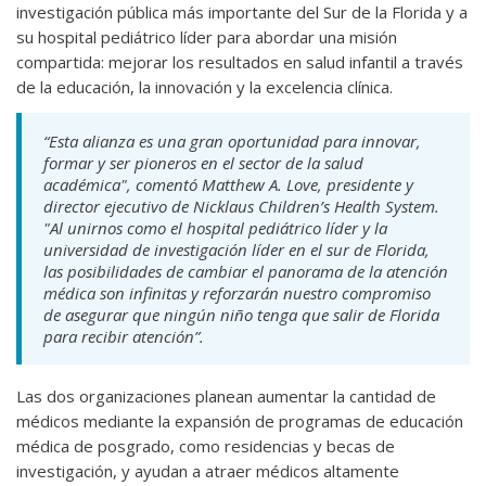
investigación pública más importante del Sur de la Florida y a
su hospital pediátrico líder para abordar una misión
compartida: mejorar los resultados en salud infantil a través
de la educación, la innovación y la excelencia clínica.
“Esta alianza es una gran oportunidad para innovar,
formar y ser pioneros en el sector de la salud
académica", comentó Matthew A. Love, presidente y
director ejecutivo de Nicklaus Children’s Health System.
"Al unirnos como el hospital pediátrico líder y la
universidad de investigación líder en el sur de Florida,
las posibilidades de cambiar el panorama de la atención
médica son infinitas y reforzarán nuestro compromiso
de asegurar que ningún niño tenga que salir de Florida
para recibir atención”.
Las dos organizaciones planean aumentar la cantidad de
médicos mediante la expansión de programas de educación
médica de posgrado, como residencias y becas de
investigación, y ayudan a atraer médicos altamente