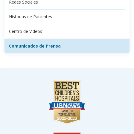
Redes Sociales
Historias de Pacientes
Centro de Videos
Comunicados de Prensa