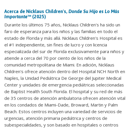
Acerca de Nicklaus Children's,
Donde Su Hijo es Lo Más
Importante
™ (2025)
Durante los últimos 75 años, Nicklaus Children's ha sido un
faro de esperanza para los niños y las familias en todo el
estado de Florida y más allá. Nicklaus Children's Hospital es
el #1 independiente, sin fines de lucro y con licencia
especializada del sur de Florida exclusivamente para niños y
atiende a cerca del 70 por ciento de los niños de la
comunidad metropolitana de Miami. En adición, Nicklaus
Children's ofrece atención dentro del Hospital NCH North en
Naples, la Unidad Pediátrica De George del Jupiter Medical
Center y unidades de emergencia pediátricas seleccionadas
de Baptist Health South Florida. El hospital y su red de más
de 35 centros de atención ambulatoria ofrecen atención vital
en los condados de Miami-Dade, Broward, Martin y Palm
Beach. Estos centros incluyen una variedad de servicios de
urgencias, atención primaria pediátrica y centros de
subespecialidades, y son basado en hospitales o centros