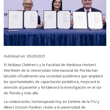
Published on: 05/20/2025
El Nicklaus Children’s y la Facultad de Medicina Herbert
Wertheim de la Universidad Internacional de Florida han
lanzado oficialmente una sociedad académica que ampliará
las oportunidades de capacitación pediátrica, mejorará la
atención al paciente y fortalecerá la investigación en el sur
de Florida y más allá.
La colaboración, homenajeada hoy en Earlene de la FIU y
Albert Dotson Pavilion, reúne a la universidad de