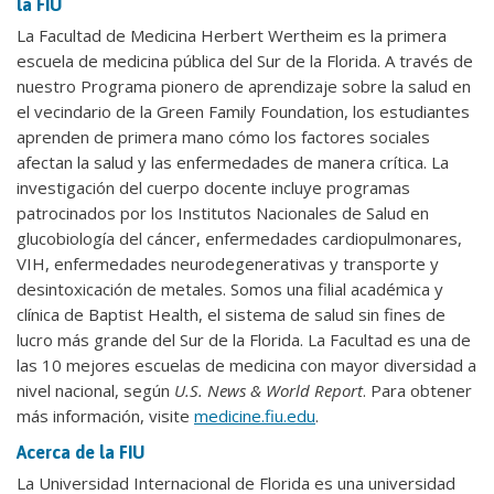
la FIU
La Facultad de Medicina Herbert Wertheim es la primera
escuela de medicina pública del Sur de la Florida. A través de
nuestro Programa pionero de aprendizaje sobre la salud en
el vecindario de la Green Family Foundation, los estudiantes
aprenden de primera mano cómo los factores sociales
afectan la salud y las enfermedades de manera crítica. La
investigación del cuerpo docente incluye programas
patrocinados por los Institutos Nacionales de Salud en
glucobiología del cáncer, enfermedades cardiopulmonares,
VIH, enfermedades neurodegenerativas y transporte y
desintoxicación de metales. Somos una filial académica y
clínica de Baptist Health, el sistema de salud sin fines de
lucro más grande del Sur de la Florida. La Facultad es una de
las 10 mejores escuelas de medicina con mayor diversidad a
nivel nacional, según
U.S. News & World Report
. Para obtener
más información, visite
medicine.fiu.edu
.
Acerca de la FIU
La Universidad Internacional de Florida es una universidad