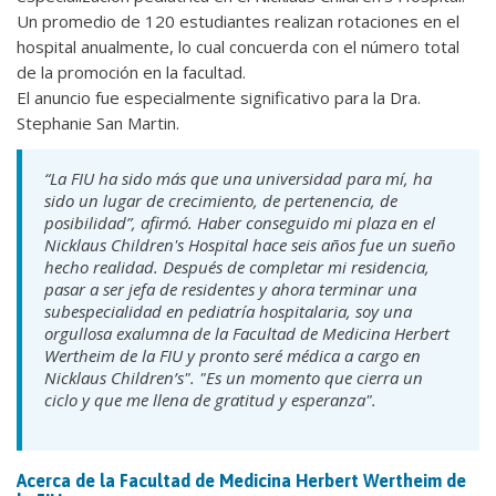
Un promedio de 120 estudiantes realizan rotaciones en el
hospital anualmente, lo cual concuerda con el número total
de la promoción en la facultad.
El anuncio fue especialmente significativo para la Dra.
Stephanie San Martin.
“La FIU ha sido más que una universidad para mí, ha
sido un lugar de crecimiento, de pertenencia, de
posibilidad”, afirmó. Haber conseguido mi plaza en el
Nicklaus Children's Hospital hace seis años fue un sueño
hecho realidad. Después de completar mi residencia,
pasar a ser jefa de residentes y ahora terminar una
subespecialidad en pediatría hospitalaria, soy una
orgullosa exalumna de la Facultad de Medicina Herbert
Wertheim de la FIU y pronto seré médica a cargo en
Nicklaus Children’s". "Es un momento que cierra un
ciclo y que me llena de gratitud y esperanza".
Acerca de la Facultad de Medicina Herbert Wertheim de