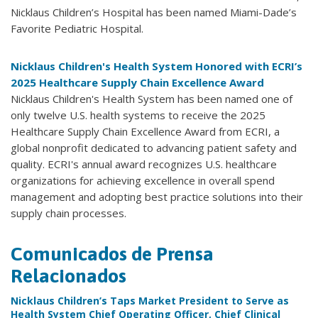
Nicklaus Children’s Hospital has been named Miami-Dade’s
Favorite Pediatric Hospital.
Nicklaus Children's Health System Honored with ECRI’s
2025 Healthcare Supply Chain Excellence Award
Nicklaus Children's Health System has been named one of
only twelve U.S. health systems to receive the 2025
Healthcare Supply Chain Excellence Award from ECRI, a
global nonprofit dedicated to advancing patient safety and
quality. ECRI's annual award recognizes U.S. healthcare
organizations for achieving excellence in overall spend
management and adopting best practice solutions into their
supply chain processes.
Comunicados de Prensa
Relacionados
Nicklaus Children’s Taps Market President to Serve as
Health System Chief Operating Officer, Chief Clinical