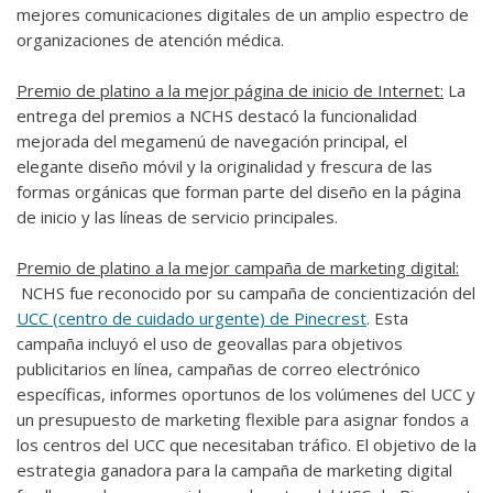
mejores comunicaciones digitales de un amplio espectro de
organizaciones de atención médica.
Premio de platino a la mejor página de inicio de Internet:
La
entrega del premios a NCHS destacó la funcionalidad
mejorada del megamenú de navegación principal, el
elegante diseño móvil y la originalidad y frescura de las
formas orgánicas que forman parte del diseño en la página
de inicio y las líneas de servicio principales.
Premio de platino a la mejor campaña de marketing digital:
NCHS fue reconocido por su campaña de concientización del
UCC (centro de cuidado urgente) de Pinecrest
. Esta
campaña incluyó el uso de geovallas para objetivos
publicitarios en línea, campañas de correo electrónico
específicas, informes oportunos de los volúmenes del UCC y
un presupuesto de marketing flexible para asignar fondos a
los centros del UCC que necesitaban tráfico. El objetivo de la
estrategia ganadora para la campaña de marketing digital