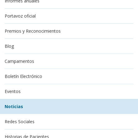
Informes anuales
Portavoz oficial
Premios y Reconocimientos
Blog
Campamentos
Boletín Electrónico
Eventos
Noticias
Redes Sociales
Historias de Pacientes