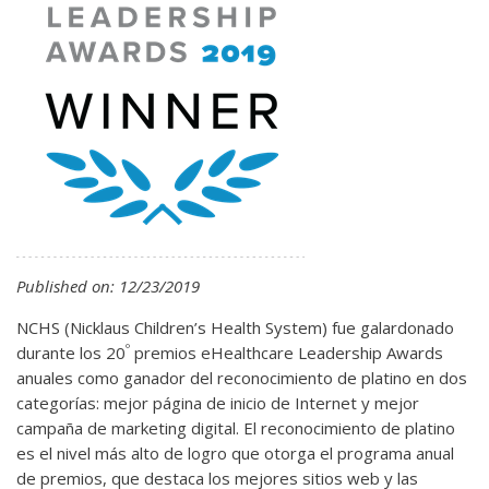
Published on: 12/23/2019
NCHS (Nicklaus Children’s Health System) fue galardonado
º
durante los 20
premios eHealthcare Leadership Awards
anuales como ganador del reconocimiento de platino en dos
categorías: mejor página de inicio de Internet y mejor
campaña de marketing digital. El reconocimiento de platino
es el nivel más alto de logro que otorga el programa anual
de premios, que destaca los mejores sitios web y las