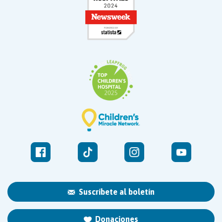
Suscríbete al boletín
Donaciones