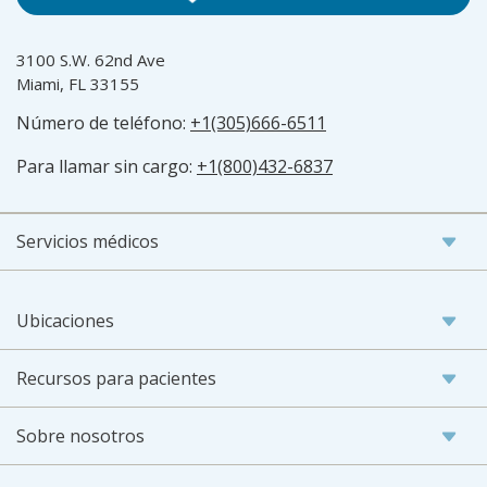
3100 S.W. 62nd Ave
Miami, FL 33155
Número de teléfono:
+1(305)666-6511
Para llamar sin cargo:
+1(800)432-6837
Servicios médicos
Ubicaciones
Recursos para pacientes
Sobre nosotros