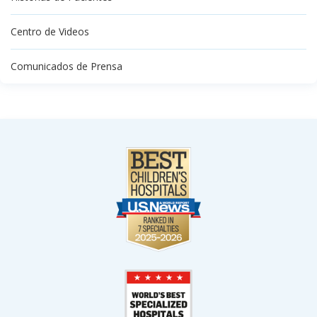
Centro de Videos
Comunicados de Prensa