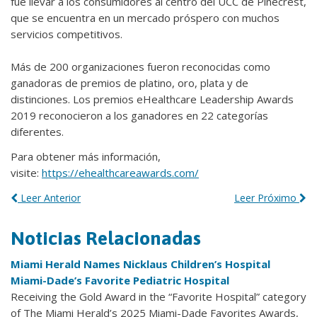
fue llevar a los consumidores al centro del UCC de Pinecrest,
que se encuentra en un mercado próspero con muchos
servicios competitivos.
Más de 200 organizaciones fueron reconocidas como
ganadoras de premios de platino, oro, plata y de
distinciones. Los premios eHealthcare Leadership Awards
2019 reconocieron a los ganadores en 22 categorías
diferentes.
Para obtener más información,
visite:
https://ehealthcareawards.com/
Leer Anterior
Leer Próximo
Noticias Relacionadas
Miami Herald Names Nicklaus Children’s Hospital
Miami-Dade’s Favorite Pediatric Hospital
Receiving the Gold Award in the “Favorite Hospital” category
of The Miami Herald’s 2025 Miami-Dade Favorites Awards,