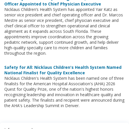
Officer Appointed to Chief Physician Executive
Nicklaus Children’s Health System has appointed Yair Katz as
senior vice president and chief operating officer and Dr. Marcos
Mestre as senior vice president, chief physician executive and
chief clinical officer to strengthen operational and clinical
alignment as it expands across South Florida. These
appointments improve coordination across the growing
pediatric network, support continued growth, and help deliver
high-quality specialty care to more children and families
throughout the region.
Safety for All: Nicklaus Children's Health System Named
National Finalist for Quality Excellence
Nicklaus Children's Health System has been named one of three
finalists for the American Hospital Association's (AHA) 2026
Quest for Quality Prize, one of the nation's highest honors
recognizing leadership and innovation in healthcare quality and
patient safety. The finalists and recipient were announced during
the AHA's Leadership Summit in Denver.