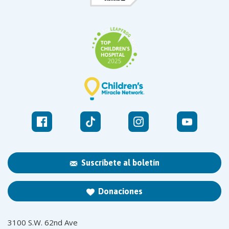
Suscríbete al boletín
Donaciones
3100 S.W. 62nd Ave