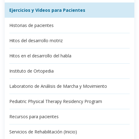
Ejercicios y Videos para Pacientes
Historias de pacientes
Hitos del desarrollo motriz
Hitos en el desarrollo del habla
Instituto de Ortopedia
Laboratorio de Análisis de Marcha y Movimiento
Pediatric Physical Therapy Residency Program
Recursos para pacientes
Servicios de Rehabilitación (Inicio)