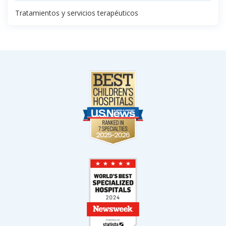
Tratamientos y servicios terapéuticos