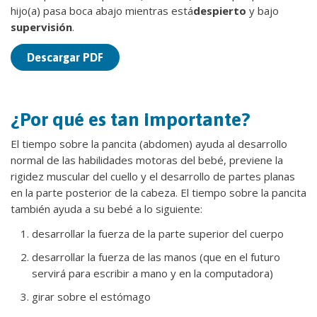
hijo(a) pasa boca abajo mientras está
despierto
y bajo
supervisión
.
Descargar PDF
¿Por qué es tan importante?
El tiempo sobre la pancita (abdomen) ayuda al desarrollo
normal de las habilidades motoras del bebé, previene la
rigidez muscular del cuello y el desarrollo de partes planas
en la parte posterior de la cabeza. El tiempo sobre la pancita
también ayuda a su bebé a lo siguiente:
desarrollar la fuerza de la parte superior del cuerpo
desarrollar la fuerza de las manos (que en el futuro
servirá para escribir a mano y en la computadora)
girar sobre el estómago