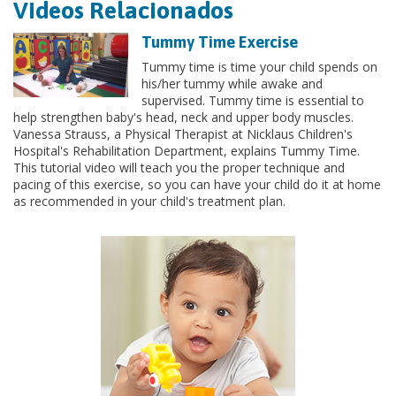
Videos Relacionados
Tummy Time Exercise
Tummy time is time your child spends on
his/her tummy while awake and
supervised. Tummy time is essential to
help strengthen baby's head, neck and upper body muscles.
Vanessa Strauss, a Physical Therapist at Nicklaus Children's
Hospital's Rehabilitation Department, explains Tummy Time.
This tutorial video will teach you the proper technique and
pacing of this exercise, so you can have your child do it at home
as recommended in your child's treatment plan.