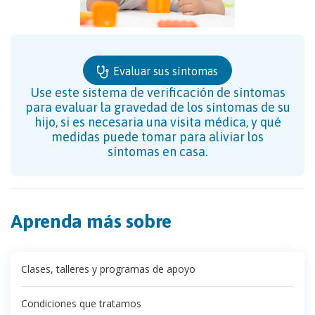
Evaluar sus síntomas
Use este sistema de verificación de síntomas
para evaluar la gravedad de los síntomas de su
hijo, si es necesaria una visita médica, y qué
medidas puede tomar para aliviar los
síntomas en casa.
Aprenda más sobre
Clases, talleres y programas de apoyo
Condiciones que tratamos