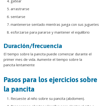
gatear
arrastrarse
sentarse
mantenerse sentado mientras juega con sus juguetes
esforzarse para pararse y mantener el equilibrio
Duración/frecuencia
El tiempo sobre la pancita puede comenzar durante el
primer mes de vida. Aumente el tiempo sobre la
pancita lentamente
Pasos para los ejercicios sobre
la pancita
Recueste al niño sobre su pancita (abdomen).