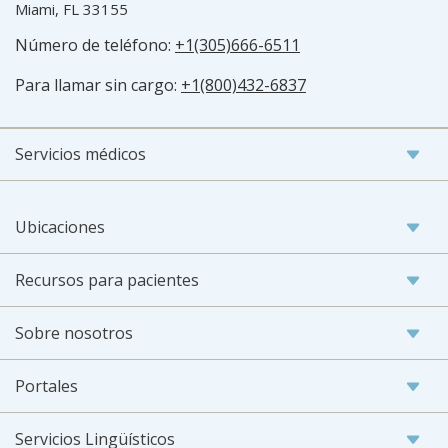
Miami, FL 33155
Número de teléfono:
+1(305)666-6511
Para llamar sin cargo:
+1(800)432-6837
Servicios médicos
Ubicaciones
Recursos para pacientes
Sobre nosotros
Portales
Servicios Lingüísticos