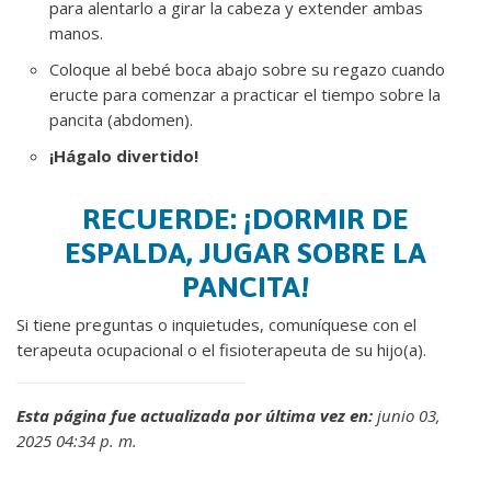
para alentarlo a girar la cabeza y extender ambas
manos.
Coloque al bebé boca abajo sobre su regazo cuando
eructe para comenzar a practicar el tiempo sobre la
pancita (abdomen).
¡Hágalo divertido!
RECUERDE: ¡DORMIR DE
ESPALDA, JUGAR SOBRE LA
PANCITA!
Si tiene preguntas o inquietudes, comuníquese con el
terapeuta ocupacional o el fisioterapeuta de su hijo(a).
Esta página fue actualizada por última vez en:
junio 03,
2025 04:34 p. m.