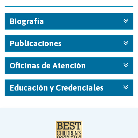
Biografía
Publicaciones
Oficinas de Atención
Educación y Credenciales