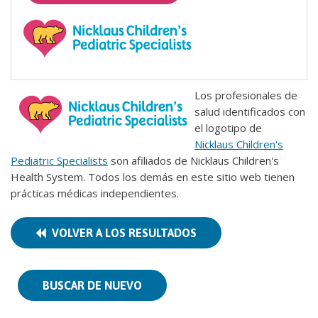
Los profesionales de
salud identificados con
el logotipo de
Nicklaus Children's
Pediatric Specialists
son afiliados de Nicklaus Children's
Health System. Todos los demás en este sitio web tienen
prácticas médicas independientes.
VOLVER A LOS RESULTADOS
BUSCAR DE NUEVO