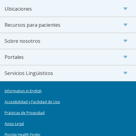
Ubicaciones
Recursos para pacientes
Sobre nosotros
Portales
Servicios Lingüísticos
Information in English
Accesibilidad y Facilidad de Uso
Prácticas de Privacidad
Aviso Legal
Florida Health Finder